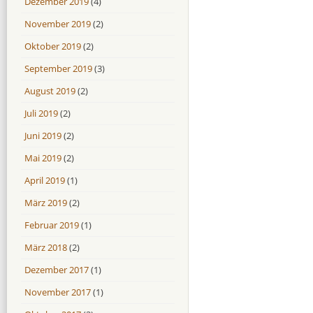
Dezember 2019
(4)
November 2019
(2)
Oktober 2019
(2)
September 2019
(3)
August 2019
(2)
Juli 2019
(2)
Juni 2019
(2)
Mai 2019
(2)
April 2019
(1)
März 2019
(2)
Februar 2019
(1)
März 2018
(2)
Dezember 2017
(1)
November 2017
(1)