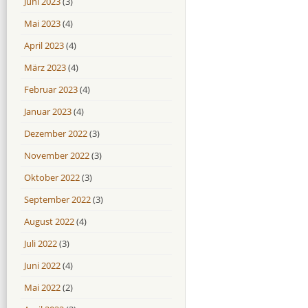
Juni 2023
(3)
Mai 2023
(4)
April 2023
(4)
März 2023
(4)
Februar 2023
(4)
Januar 2023
(4)
Dezember 2022
(3)
November 2022
(3)
Oktober 2022
(3)
September 2022
(3)
August 2022
(4)
Juli 2022
(3)
Juni 2022
(4)
Mai 2022
(2)