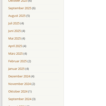
Oktober 2025
(6)
September 2025
(6)
August 2025
(5)
Juli 2025
(4)
Juni 2025
(4)
Mai 2025
(4)
April 2025
(4)
März 2025
(4)
Februar 2025
(2)
Januar 2025
(4)
Dezember 2024
(4)
November 2024
(2)
Oktober 2024
(1)
September 2024
(3)