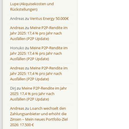
Lupe (Akquisekosten und
Rückstellungen)
Andreas
zu
Ventus Energy 50.000€
Andreas
zu
Meine P2P-Rendite im
Jahr 2025: 17,4 % pro Jahr nach
Ausfällen (P2P Update)
Honuko
zu
Meine P2P-Rendite im
Jahr 2025: 17,4 % pro Jahr nach
Ausfällen (P2P Update)
Andreas
zu
Meine P2P-Rendite im
Jahr 2025: 17,4 % pro Jahr nach
Ausfällen (P2P Update)
Dirj
zu
Meine P2P-Rendite im Jahr
2025: 17,4 % pro Jahr nach
Ausfällen (P2P Update)
Andreas
zu
Loanch wechselt den
Zahlungsanbieter und erhöht die
Zinsen – Mein neues Portfolio-Ziel
2026: 17.500 €