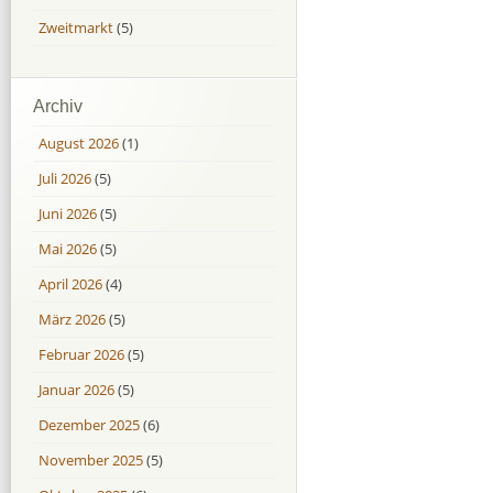
Zweitmarkt
(5)
Archiv
August 2026
(1)
Juli 2026
(5)
Juni 2026
(5)
Mai 2026
(5)
April 2026
(4)
März 2026
(5)
Februar 2026
(5)
Januar 2026
(5)
Dezember 2025
(6)
November 2025
(5)