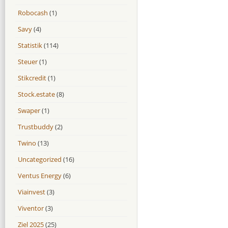
Robocash
(1)
Savy
(4)
Statistik
(114)
Steuer
(1)
Stikcredit
(1)
Stock.estate
(8)
Swaper
(1)
Trustbuddy
(2)
Twino
(13)
Uncategorized
(16)
Ventus Energy
(6)
Viainvest
(3)
Viventor
(3)
Ziel 2025
(25)