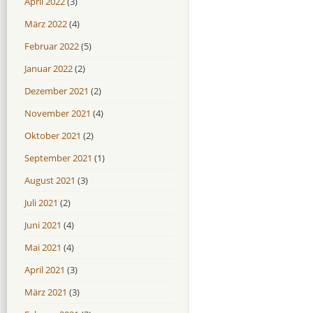
April 2022
(3)
März 2022
(4)
Februar 2022
(5)
Januar 2022
(2)
Dezember 2021
(2)
November 2021
(4)
Oktober 2021
(2)
September 2021
(1)
August 2021
(3)
Juli 2021
(2)
Juni 2021
(4)
Mai 2021
(4)
April 2021
(3)
März 2021
(3)