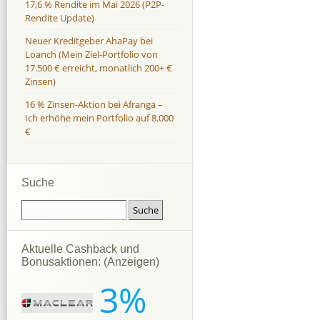
17,6 % Rendite im Mai 2026 (P2P-
Rendite Update)
Neuer Kreditgeber AhaPay bei
Loanch (Mein Ziel-Portfolio von
17.500 € erreicht, monatlich 200+ €
Zinsen)
16 % Zinsen-Aktion bei Afranga –
Ich erhöhe mein Portfolio auf 8.000
€
Suche
Aktuelle Cashback und
Bonusaktionen: (Anzeigen)
3%