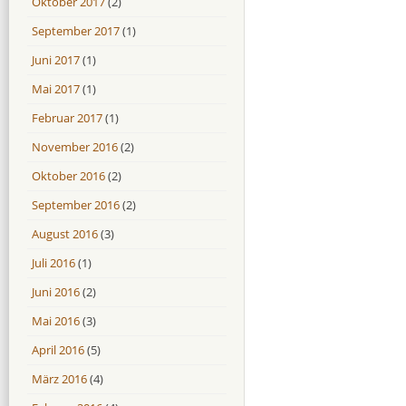
Oktober 2017
(2)
September 2017
(1)
Juni 2017
(1)
Mai 2017
(1)
Februar 2017
(1)
November 2016
(2)
Oktober 2016
(2)
September 2016
(2)
August 2016
(3)
Juli 2016
(1)
Juni 2016
(2)
Mai 2016
(3)
April 2016
(5)
März 2016
(4)