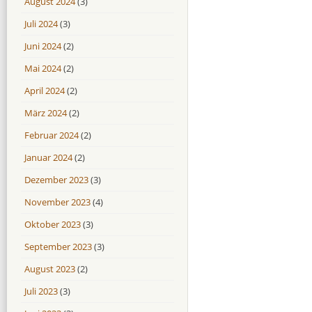
August 2024
(3)
Juli 2024
(3)
Juni 2024
(2)
Mai 2024
(2)
April 2024
(2)
März 2024
(2)
Februar 2024
(2)
Januar 2024
(2)
Dezember 2023
(3)
November 2023
(4)
Oktober 2023
(3)
September 2023
(3)
August 2023
(2)
Juli 2023
(3)