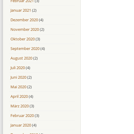
Februar 2021
(3)
Januar 2021
(2)
Dezember 2020
(4)
November 2020
(2)
Oktober 2020
(3)
September 2020
(4)
August 2020
(2)
Juli 2020
(4)
Juni 2020
(2)
Mai 2020
(2)
April 2020
(4)
März 2020
(3)
Februar 2020
(3)
Januar 2020
(4)