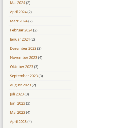
Mai 2024
(2)
April 2024
(2)
März 2024
(2)
Februar 2024
(2)
Januar 2024
(2)
Dezember 2023
(3)
November 2023
(4)
Oktober 2023
(3)
September 2023
(3)
August 2023
(2)
Juli 2023
(3)
Juni 2023
(3)
Mai 2023
(4)
April 2023
(4)