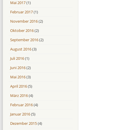
Mai 2017
(1)
Februar 2017
(1)
November 2016
(2)
Oktober 2016
(2)
September 2016
(2)
August 2016
(3)
Juli 2016
(1)
Juni 2016
(2)
Mai 2016
(3)
April 2016
(5)
März 2016
(4)
Februar 2016
(4)
Januar 2016
(5)
Dezember 2015
(4)