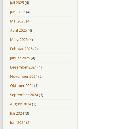
Juli 2025
(4)
Juni 2025
(4)
Mai 2025
(4)
April 2025
(4)
März 2025
(4)
Februar 2025
(2)
Januar 2025
(4)
Dezember 2024
(4)
November 2024
(2)
Oktober 2024
(1)
September 2024
(3)
August 2024
(3)
Juli 2024
(3)
Juni 2024
(2)