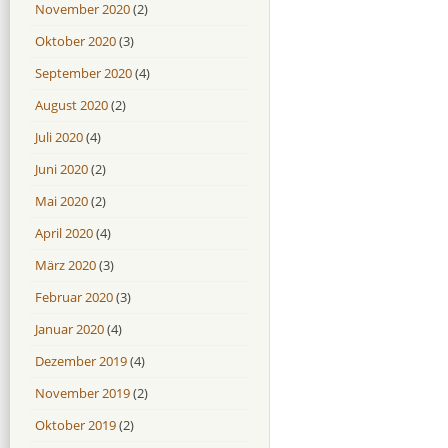
November 2020
(2)
Oktober 2020
(3)
September 2020
(4)
August 2020
(2)
Juli 2020
(4)
Juni 2020
(2)
Mai 2020
(2)
April 2020
(4)
März 2020
(3)
Februar 2020
(3)
Januar 2020
(4)
Dezember 2019
(4)
November 2019
(2)
Oktober 2019
(2)