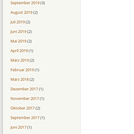
September 2019
(3)
August 2019
(2)
Juli 2019
(2)
Juni 2019
(2)
Mai 2019
(2)
April 2019
(1)
März 2019
(2)
Februar 2019
(1)
März 2018
(2)
Dezember 2017
(1)
November 2017
(1)
Oktober 2017
(2)
September 2017
(1)
Juni 2017
(1)