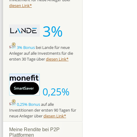
diesen Link*
3%
3% Bonus
bei Lande für neue
Anleger auf alle Investments für die
ersten 30 Tage über
diesen Link*
0,25%
0,25% Bonus
auf alle
Investitionen der ersten 90 Tagen für
neue Anleger über
diesen Link*
Meine Rendite bei P2P
Plattformen