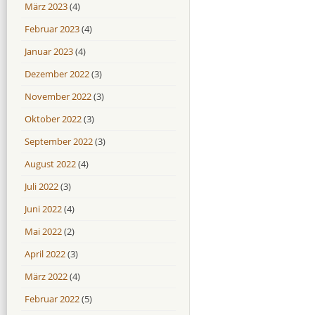
März 2023
(4)
Februar 2023
(4)
Januar 2023
(4)
Dezember 2022
(3)
November 2022
(3)
Oktober 2022
(3)
September 2022
(3)
August 2022
(4)
Juli 2022
(3)
Juni 2022
(4)
Mai 2022
(2)
April 2022
(3)
März 2022
(4)
Februar 2022
(5)