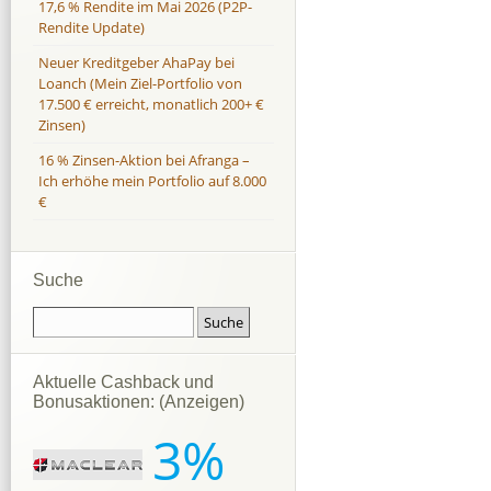
17,6 % Rendite im Mai 2026 (P2P-
Rendite Update)
Neuer Kreditgeber AhaPay bei
Loanch (Mein Ziel-Portfolio von
17.500 € erreicht, monatlich 200+ €
Zinsen)
16 % Zinsen-Aktion bei Afranga –
Ich erhöhe mein Portfolio auf 8.000
€
Suche
Aktuelle Cashback und
Bonusaktionen: (Anzeigen)
3%