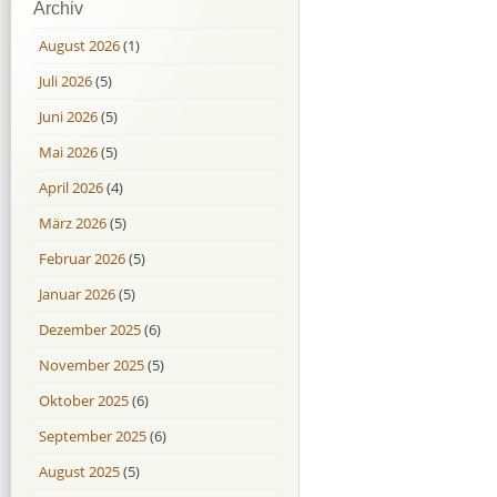
Archiv
August 2026
(1)
Juli 2026
(5)
Juni 2026
(5)
Mai 2026
(5)
April 2026
(4)
März 2026
(5)
Februar 2026
(5)
Januar 2026
(5)
Dezember 2025
(6)
November 2025
(5)
Oktober 2025
(6)
September 2025
(6)
August 2025
(5)