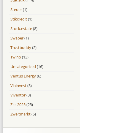
Steuer
(1)
Stikcredit
(1)
Stock.estate
(8)
Swaper
(1)
Trustbuddy
(2)
Twino
(13)
Uncategorized
(16)
Ventus Energy
(6)
Viainvest
(3)
Viventor
(3)
Ziel 2025
(25)
Zweitmarkt
(5)