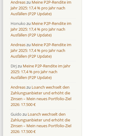
Andreas
zu
Meine P2P-Rendite im
Jahr 2025: 17,4 % pro Jahr nach
Ausfällen (P2P Update)
Honuko
zu
Meine P2P-Rendite im
Jahr 2025: 17,4 % pro Jahr nach
Ausfällen (P2P Update)
Andreas
zu
Meine P2P-Rendite im
Jahr 2025: 17,4 % pro Jahr nach
Ausfällen (P2P Update)
Dirj
zu
Meine P2P-Rendite im Jahr
2025: 17,4 % pro Jahr nach
Ausfällen (P2P Update)
Andreas
zu
Loanch wechselt den
Zahlungsanbieter und erhöht die
Zinsen – Mein neues Portfolio-Ziel
2026: 17.500 €
Guido
zu
Loanch wechselt den
Zahlungsanbieter und erhöht die
Zinsen – Mein neues Portfolio-Ziel
2026: 17.500 €