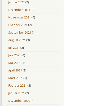
Januar 2022
(2)
Dezember 2021
(2)
November 2021
(4)
Oktober 2021
(2)
September 2021
(1)
August 2021
(3)
Juli 2021
(2)
Juni 2021
(4)
Mai 2021
(4)
April 2021
(3)
März 2021
(3)
Februar 2021
(3)
Januar 2021
(2)
Dezember 2020
(4)