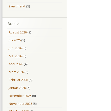
Zweitmarkt
(5)
Archiv
August 2026
(2)
Juli 2026
(5)
Juni 2026
(5)
Mai 2026
(5)
April 2026
(4)
März 2026
(5)
Februar 2026
(5)
Januar 2026
(5)
Dezember 2025
(6)
November 2025
(5)