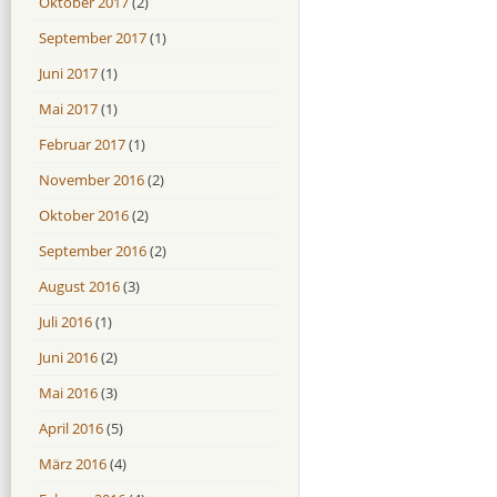
Oktober 2017
(2)
September 2017
(1)
Juni 2017
(1)
Mai 2017
(1)
Februar 2017
(1)
November 2016
(2)
Oktober 2016
(2)
September 2016
(2)
August 2016
(3)
Juli 2016
(1)
Juni 2016
(2)
Mai 2016
(3)
April 2016
(5)
März 2016
(4)