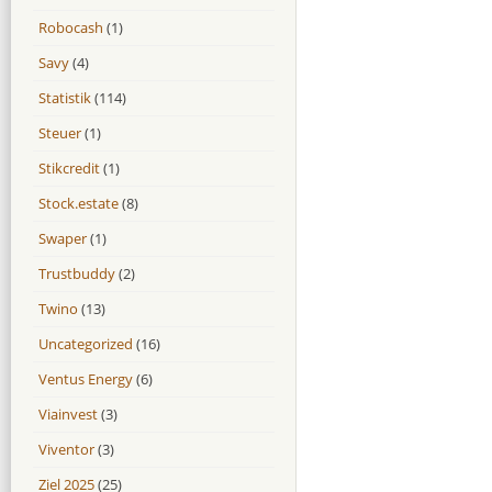
Robocash
(1)
Savy
(4)
Statistik
(114)
Steuer
(1)
Stikcredit
(1)
Stock.estate
(8)
Swaper
(1)
Trustbuddy
(2)
Twino
(13)
Uncategorized
(16)
Ventus Energy
(6)
Viainvest
(3)
Viventor
(3)
Ziel 2025
(25)