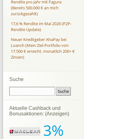
Rendite pro Jahr mit Fagura
(Bereits 500.000 € an mich
zurückgezahlt)
17,6 % Rendite im Mai 2026 (P2P-
Rendite Update)
Neuer Kreditgeber AhaPay bei
Loanch (Mein Ziel-Portfolio von
17.500 € erreicht, monatlich 200+ €
Zinsen)
Suche
Aktuelle Cashback und
Bonusaktionen: (Anzeigen)
3%