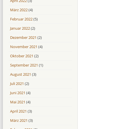
April 2022
(3)
März 2022
(4)
Februar 2022
(5)
Januar 2022
(2)
Dezember 2021
(2)
November 2021
(4)
Oktober 2021
(2)
September 2021
(1)
August 2021
(3)
Juli 2021
(2)
Juni 2021
(4)
Mai 2021
(4)
April 2021
(3)
März 2021
(3)