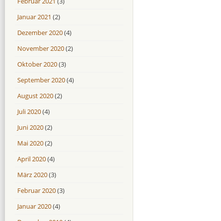
Februar 2021
(3)
Januar 2021
(2)
Dezember 2020
(4)
November 2020
(2)
Oktober 2020
(3)
September 2020
(4)
August 2020
(2)
Juli 2020
(4)
Juni 2020
(2)
Mai 2020
(2)
April 2020
(4)
März 2020
(3)
Februar 2020
(3)
Januar 2020
(4)