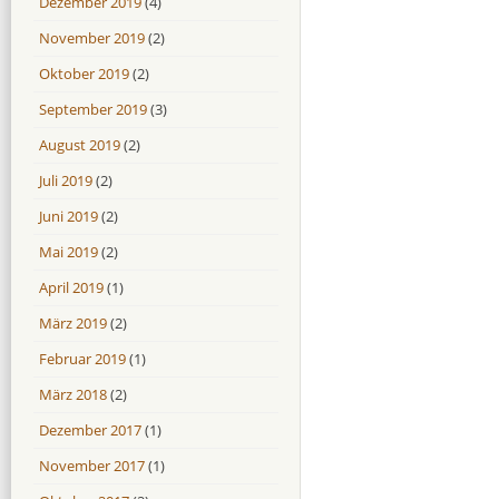
Dezember 2019
(4)
November 2019
(2)
Oktober 2019
(2)
September 2019
(3)
August 2019
(2)
Juli 2019
(2)
Juni 2019
(2)
Mai 2019
(2)
April 2019
(1)
März 2019
(2)
Februar 2019
(1)
März 2018
(2)
Dezember 2017
(1)
November 2017
(1)