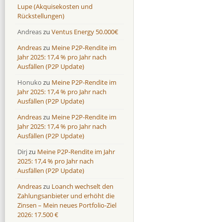
Lupe (Akquisekosten und
Rückstellungen)
Andreas
zu
Ventus Energy 50.000€
Andreas
zu
Meine P2P-Rendite im
Jahr 2025: 17,4 % pro Jahr nach
Ausfällen (P2P Update)
Honuko
zu
Meine P2P-Rendite im
Jahr 2025: 17,4 % pro Jahr nach
Ausfällen (P2P Update)
Andreas
zu
Meine P2P-Rendite im
Jahr 2025: 17,4 % pro Jahr nach
Ausfällen (P2P Update)
Dirj
zu
Meine P2P-Rendite im Jahr
2025: 17,4 % pro Jahr nach
Ausfällen (P2P Update)
Andreas
zu
Loanch wechselt den
Zahlungsanbieter und erhöht die
Zinsen – Mein neues Portfolio-Ziel
2026: 17.500 €