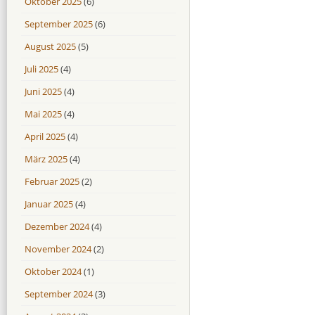
Oktober 2025
(6)
September 2025
(6)
August 2025
(5)
Juli 2025
(4)
Juni 2025
(4)
Mai 2025
(4)
April 2025
(4)
März 2025
(4)
Februar 2025
(2)
Januar 2025
(4)
Dezember 2024
(4)
November 2024
(2)
Oktober 2024
(1)
September 2024
(3)