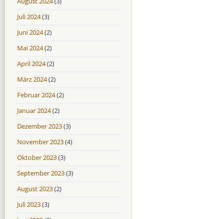
August 2024
(3)
Juli 2024
(3)
Juni 2024
(2)
Mai 2024
(2)
April 2024
(2)
März 2024
(2)
Februar 2024
(2)
Januar 2024
(2)
Dezember 2023
(3)
November 2023
(4)
Oktober 2023
(3)
September 2023
(3)
August 2023
(2)
Juli 2023
(3)