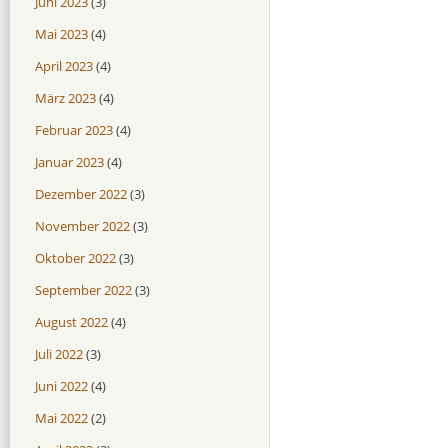
Juni 2023
(3)
Mai 2023
(4)
April 2023
(4)
März 2023
(4)
Februar 2023
(4)
Januar 2023
(4)
Dezember 2022
(3)
November 2022
(3)
Oktober 2022
(3)
September 2022
(3)
August 2022
(4)
Juli 2022
(3)
Juni 2022
(4)
Mai 2022
(2)