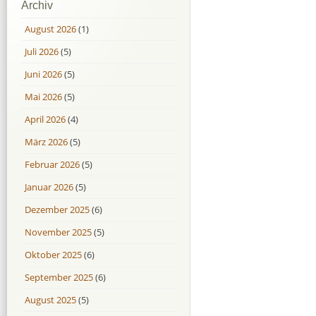
Archiv
August 2026
(1)
Juli 2026
(5)
Juni 2026
(5)
Mai 2026
(5)
April 2026
(4)
März 2026
(5)
Februar 2026
(5)
Januar 2026
(5)
Dezember 2025
(6)
November 2025
(5)
Oktober 2025
(6)
September 2025
(6)
August 2025
(5)