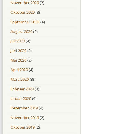
November 2020
(2)
Oktober 2020
(3)
September 2020
(4)
August 2020
(2)
Juli 2020
(4)
Juni 2020
(2)
Mai 2020
(2)
April 2020
(4)
März 2020
(3)
Februar 2020
(3)
Januar 2020
(4)
Dezember 2019
(4)
November 2019
(2)
Oktober 2019
(2)