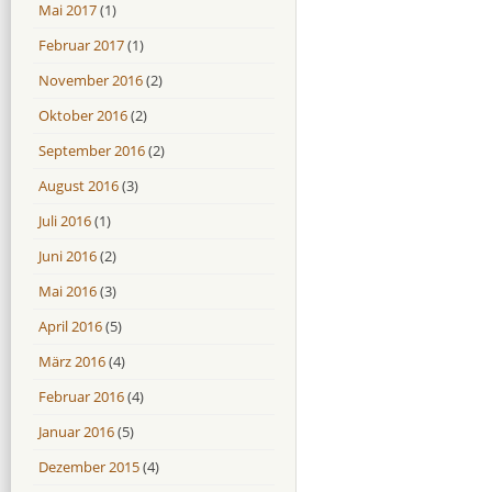
Mai 2017
(1)
Februar 2017
(1)
November 2016
(2)
Oktober 2016
(2)
September 2016
(2)
August 2016
(3)
Juli 2016
(1)
Juni 2016
(2)
Mai 2016
(3)
April 2016
(5)
März 2016
(4)
Februar 2016
(4)
Januar 2016
(5)
Dezember 2015
(4)