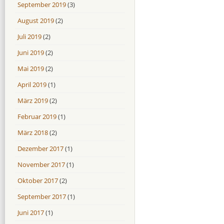
September 2019
(3)
August 2019
(2)
Juli 2019
(2)
Juni 2019
(2)
Mai 2019
(2)
April 2019
(1)
März 2019
(2)
Februar 2019
(1)
März 2018
(2)
Dezember 2017
(1)
November 2017
(1)
Oktober 2017
(2)
September 2017
(1)
Juni 2017
(1)