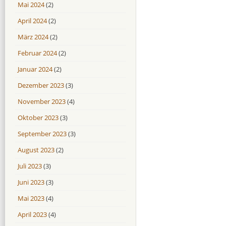
Mai 2024
(2)
April 2024
(2)
März 2024
(2)
Februar 2024
(2)
Januar 2024
(2)
Dezember 2023
(3)
November 2023
(4)
Oktober 2023
(3)
September 2023
(3)
August 2023
(2)
Juli 2023
(3)
Juni 2023
(3)
Mai 2023
(4)
April 2023
(4)