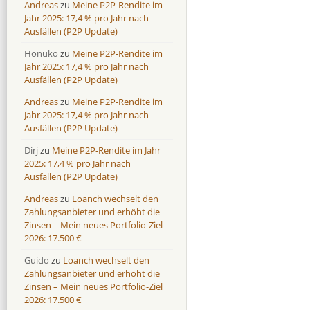
Andreas
zu
Meine P2P-Rendite im
Jahr 2025: 17,4 % pro Jahr nach
Ausfällen (P2P Update)
Honuko
zu
Meine P2P-Rendite im
Jahr 2025: 17,4 % pro Jahr nach
Ausfällen (P2P Update)
Andreas
zu
Meine P2P-Rendite im
Jahr 2025: 17,4 % pro Jahr nach
Ausfällen (P2P Update)
Dirj
zu
Meine P2P-Rendite im Jahr
2025: 17,4 % pro Jahr nach
Ausfällen (P2P Update)
Andreas
zu
Loanch wechselt den
Zahlungsanbieter und erhöht die
Zinsen – Mein neues Portfolio-Ziel
2026: 17.500 €
Guido
zu
Loanch wechselt den
Zahlungsanbieter und erhöht die
Zinsen – Mein neues Portfolio-Ziel
2026: 17.500 €