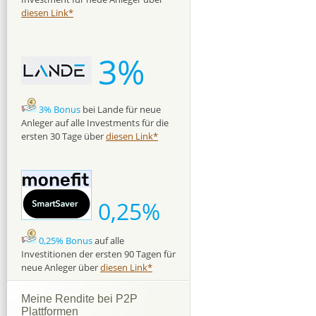
diesen Link*
3%
3% Bonus
bei Lande für neue
Anleger auf alle Investments für die
ersten 30 Tage über
diesen Link*
0,25%
0,25% Bonus
auf alle
Investitionen der ersten 90 Tagen für
neue Anleger über
diesen Link*
Meine Rendite bei P2P
Plattformen