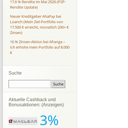
17,6 % Rendite im Mai 2026 (P2P-
Rendite Update)
Neuer Kreditgeber AhaPay bei
Loanch (Mein Ziel-Portfolio von
17.500 € erreicht, monatlich 200+ €
Zinsen)
16 % Zinsen-Aktion bei Afranga –
Ich erhöhe mein Portfolio auf 8.000
€
Suche
Aktuelle Cashback und
Bonusaktionen: (Anzeigen)
3%