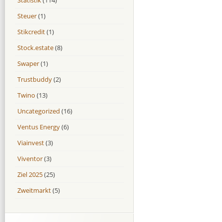
Steuer
(1)
Stikcredit
(1)
Stock.estate
(8)
Swaper
(1)
Trustbuddy
(2)
Twino
(13)
Uncategorized
(16)
Ventus Energy
(6)
Viainvest
(3)
Viventor
(3)
Ziel 2025
(25)
Zweitmarkt
(5)