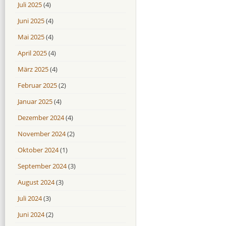
Juli 2025
(4)
Juni 2025
(4)
Mai 2025
(4)
April 2025
(4)
März 2025
(4)
Februar 2025
(2)
Januar 2025
(4)
Dezember 2024
(4)
November 2024
(2)
Oktober 2024
(1)
September 2024
(3)
August 2024
(3)
Juli 2024
(3)
Juni 2024
(2)