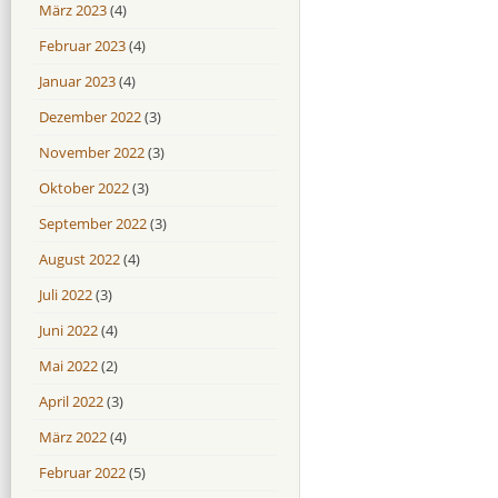
März 2023
(4)
Februar 2023
(4)
Januar 2023
(4)
Dezember 2022
(3)
November 2022
(3)
Oktober 2022
(3)
September 2022
(3)
August 2022
(4)
Juli 2022
(3)
Juni 2022
(4)
Mai 2022
(2)
April 2022
(3)
März 2022
(4)
Februar 2022
(5)