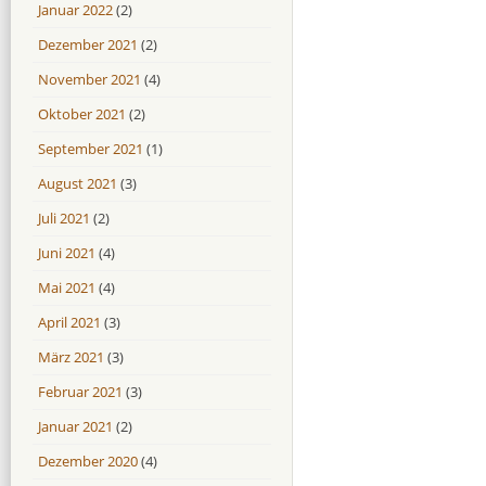
Januar 2022
(2)
Dezember 2021
(2)
November 2021
(4)
Oktober 2021
(2)
September 2021
(1)
August 2021
(3)
Juli 2021
(2)
Juni 2021
(4)
Mai 2021
(4)
April 2021
(3)
März 2021
(3)
Februar 2021
(3)
Januar 2021
(2)
Dezember 2020
(4)