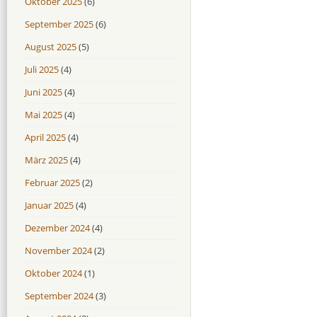
Oktober 2025
(6)
September 2025
(6)
August 2025
(5)
Juli 2025
(4)
Juni 2025
(4)
Mai 2025
(4)
April 2025
(4)
März 2025
(4)
Februar 2025
(2)
Januar 2025
(4)
Dezember 2024
(4)
November 2024
(2)
Oktober 2024
(1)
September 2024
(3)