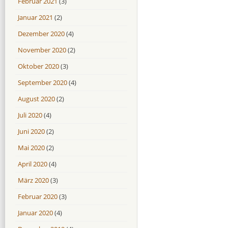
Februar 2021
(3)
Januar 2021
(2)
Dezember 2020
(4)
November 2020
(2)
Oktober 2020
(3)
September 2020
(4)
August 2020
(2)
Juli 2020
(4)
Juni 2020
(2)
Mai 2020
(2)
April 2020
(4)
März 2020
(3)
Februar 2020
(3)
Januar 2020
(4)