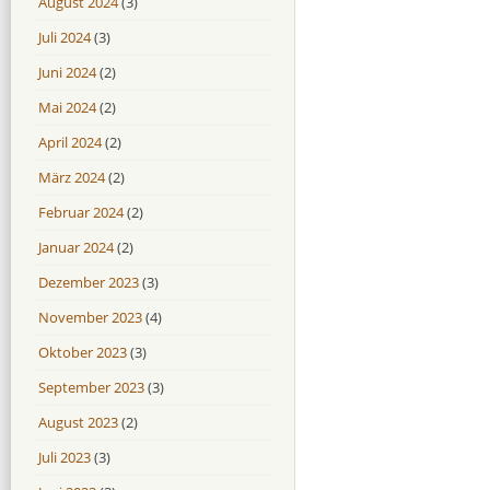
August 2024
(3)
Juli 2024
(3)
Juni 2024
(2)
Mai 2024
(2)
April 2024
(2)
März 2024
(2)
Februar 2024
(2)
Januar 2024
(2)
Dezember 2023
(3)
November 2023
(4)
Oktober 2023
(3)
September 2023
(3)
August 2023
(2)
Juli 2023
(3)