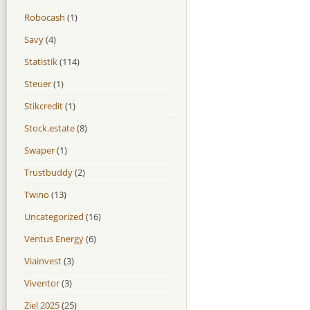
Robocash
(1)
Savy
(4)
Statistik
(114)
Steuer
(1)
Stikcredit
(1)
Stock.estate
(8)
Swaper
(1)
Trustbuddy
(2)
Twino
(13)
Uncategorized
(16)
Ventus Energy
(6)
Viainvest
(3)
Viventor
(3)
Ziel 2025
(25)