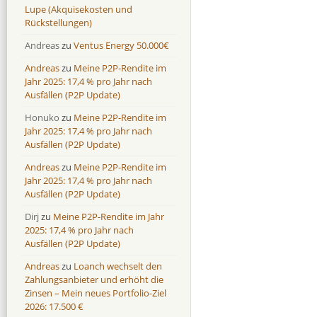
Lupe (Akquisekosten und
Rückstellungen)
Andreas
zu
Ventus Energy 50.000€
Andreas
zu
Meine P2P-Rendite im
Jahr 2025: 17,4 % pro Jahr nach
Ausfällen (P2P Update)
Honuko
zu
Meine P2P-Rendite im
Jahr 2025: 17,4 % pro Jahr nach
Ausfällen (P2P Update)
Andreas
zu
Meine P2P-Rendite im
Jahr 2025: 17,4 % pro Jahr nach
Ausfällen (P2P Update)
Dirj
zu
Meine P2P-Rendite im Jahr
2025: 17,4 % pro Jahr nach
Ausfällen (P2P Update)
Andreas
zu
Loanch wechselt den
Zahlungsanbieter und erhöht die
Zinsen – Mein neues Portfolio-Ziel
2026: 17.500 €