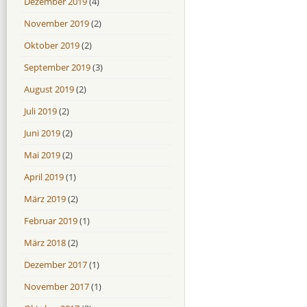
Dezember 2019
(4)
November 2019
(2)
Oktober 2019
(2)
September 2019
(3)
August 2019
(2)
Juli 2019
(2)
Juni 2019
(2)
Mai 2019
(2)
April 2019
(1)
März 2019
(2)
Februar 2019
(1)
März 2018
(2)
Dezember 2017
(1)
November 2017
(1)