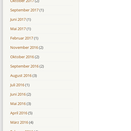
Oktober 2017
(2)
September 2017
(1)
Juni 2017
(1)
Mai 2017
(1)
Februar 2017
(1)
November 2016
(2)
Oktober 2016
(2)
September 2016
(2)
August 2016
(3)
Juli 2016
(1)
Juni 2016
(2)
Mai 2016
(3)
April 2016
(5)
März 2016
(4)