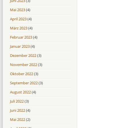
Juni 2023
(3)
Mai 2023
(4)
April 2023
(4)
März 2023
(4)
Februar 2023
(4)
Januar 2023
(4)
Dezember 2022
(3)
November 2022
(3)
Oktober 2022
(3)
September 2022
(3)
August 2022
(4)
Juli 2022
(3)
Juni 2022
(4)
Mai 2022
(2)