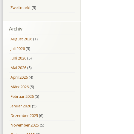
Zweitmarkt
(5)
Archiv
August 2026
(1)
Juli 2026
(5)
Juni 2026
(5)
Mai 2026
(5)
April 2026
(4)
März 2026
(5)
Februar 2026
(5)
Januar 2026
(5)
Dezember 2025
(6)
November 2025
(5)