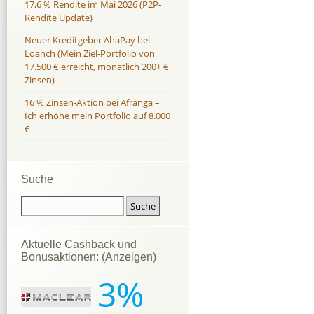
17,6 % Rendite im Mai 2026 (P2P-
Rendite Update)
Neuer Kreditgeber AhaPay bei
Loanch (Mein Ziel-Portfolio von
17.500 € erreicht, monatlich 200+ €
Zinsen)
16 % Zinsen-Aktion bei Afranga –
Ich erhöhe mein Portfolio auf 8.000
€
Suche
Aktuelle Cashback und
Bonusaktionen: (Anzeigen)
3%