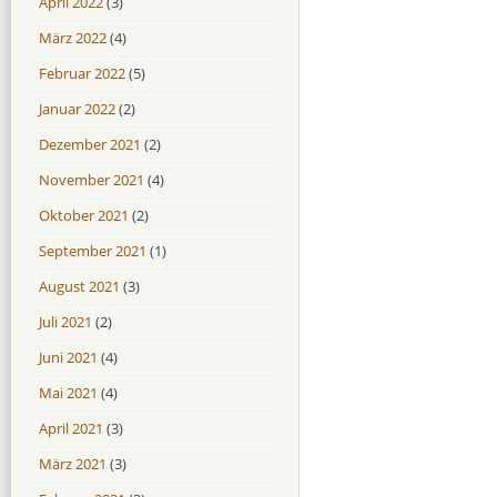
April 2022
(3)
März 2022
(4)
Februar 2022
(5)
Januar 2022
(2)
Dezember 2021
(2)
November 2021
(4)
Oktober 2021
(2)
September 2021
(1)
August 2021
(3)
Juli 2021
(2)
Juni 2021
(4)
Mai 2021
(4)
April 2021
(3)
März 2021
(3)