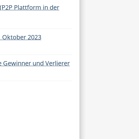
(P2P Plattform in der
m Oktober 2023
e Gewinner und Verlierer