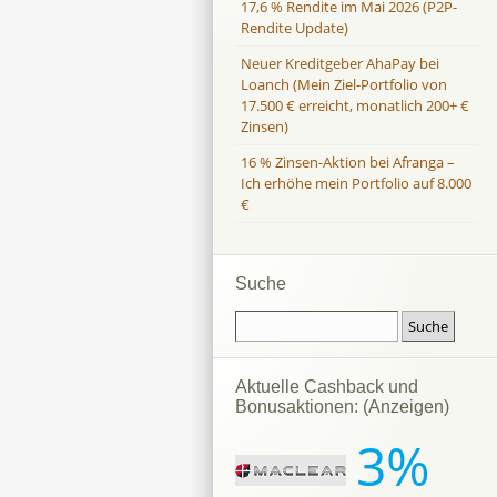
17,6 % Rendite im Mai 2026 (P2P-
Rendite Update)
Neuer Kreditgeber AhaPay bei
Loanch (Mein Ziel-Portfolio von
17.500 € erreicht, monatlich 200+ €
Zinsen)
16 % Zinsen-Aktion bei Afranga –
Ich erhöhe mein Portfolio auf 8.000
€
Suche
Aktuelle Cashback und
Bonusaktionen: (Anzeigen)
3%