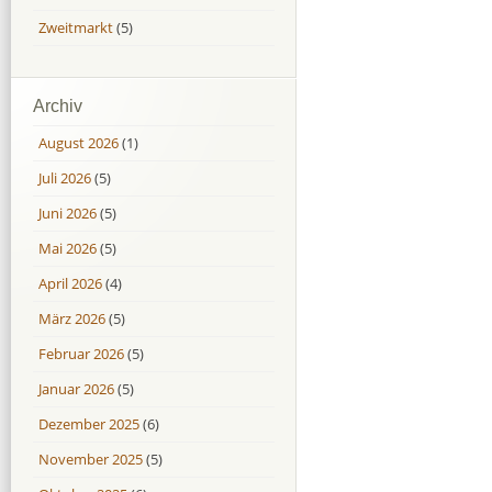
Zweitmarkt
(5)
Archiv
August 2026
(1)
Juli 2026
(5)
Juni 2026
(5)
Mai 2026
(5)
April 2026
(4)
März 2026
(5)
Februar 2026
(5)
Januar 2026
(5)
Dezember 2025
(6)
November 2025
(5)