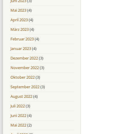
Juni 2023
(3)
Mai 2023
(4)
April 2023
(4)
März 2023
(4)
Februar 2023
(4)
Januar 2023
(4)
Dezember 2022
(3)
November 2022
(3)
Oktober 2022
(3)
September 2022
(3)
August 2022
(4)
Juli 2022
(3)
Juni 2022
(4)
Mai 2022
(2)