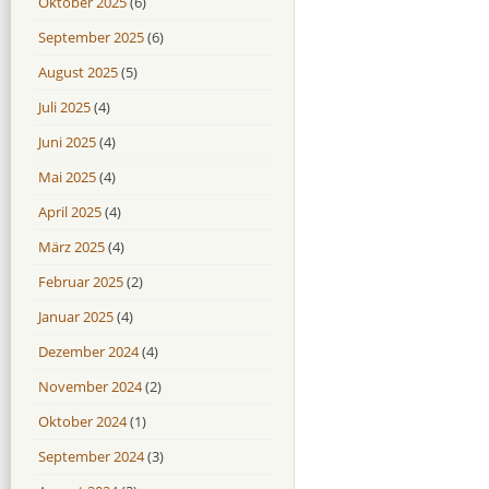
Oktober 2025
(6)
September 2025
(6)
August 2025
(5)
Juli 2025
(4)
Juni 2025
(4)
Mai 2025
(4)
April 2025
(4)
März 2025
(4)
Februar 2025
(2)
Januar 2025
(4)
Dezember 2024
(4)
November 2024
(2)
Oktober 2024
(1)
September 2024
(3)