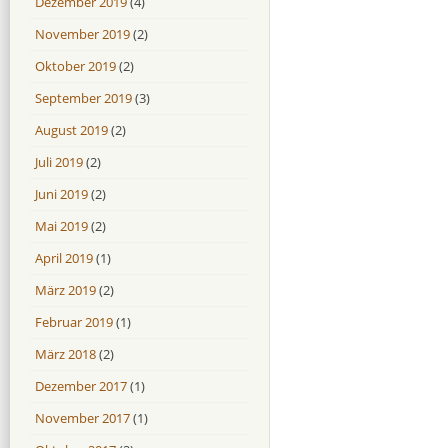
Dezember 2019
(4)
November 2019
(2)
Oktober 2019
(2)
September 2019
(3)
August 2019
(2)
Juli 2019
(2)
Juni 2019
(2)
Mai 2019
(2)
April 2019
(1)
März 2019
(2)
Februar 2019
(1)
März 2018
(2)
Dezember 2017
(1)
November 2017
(1)