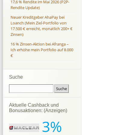
17,6 % Rendite im Mai 2026 (P2P-
Rendite Update)
Neuer Kreditgeber AhaPay bei
Loanch (Mein Ziel-Portfolio von
17.500 € erreicht, monatlich 200+ €
Zinsen)
16 % Zinsen-Aktion bei Afranga –
Ich erhöhe mein Portfolio auf 8.000
€
Suche
Aktuelle Cashback und
Bonusaktionen: (Anzeigen)
3%