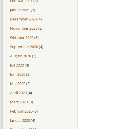
Februar 2021
(3)
Januar 2021
(2)
Dezember 2020
(4)
November 2020
(2)
Oktober 2020
(3)
September 2020
(4)
August 2020
(2)
Juli 2020
(4)
Juni 2020
(2)
Mai 2020
(2)
April 2020
(4)
März 2020
(3)
Februar 2020
(3)
Januar 2020
(4)