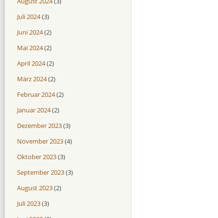
August 2024
(3)
Juli 2024
(3)
Juni 2024
(2)
Mai 2024
(2)
April 2024
(2)
März 2024
(2)
Februar 2024
(2)
Januar 2024
(2)
Dezember 2023
(3)
November 2023
(4)
Oktober 2023
(3)
September 2023
(3)
August 2023
(2)
Juli 2023
(3)