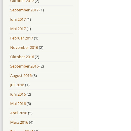
Oktober 2017
(2)
September 2017
(1)
Juni 2017
(1)
Mai 2017
(1)
Februar 2017
(1)
November 2016
(2)
Oktober 2016
(2)
September 2016
(2)
August 2016
(3)
Juli 2016
(1)
Juni 2016
(2)
Mai 2016
(3)
April 2016
(5)
März 2016
(4)