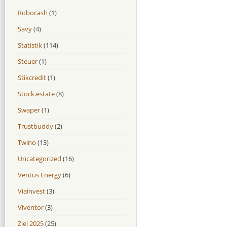
Robocash
(1)
Savy
(4)
Statistik
(114)
Steuer
(1)
Stikcredit
(1)
Stock.estate
(8)
Swaper
(1)
Trustbuddy
(2)
Twino
(13)
Uncategorized
(16)
Ventus Energy
(6)
Viainvest
(3)
Viventor
(3)
Ziel 2025
(25)