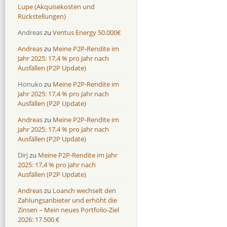
Lupe (Akquisekosten und
Rückstellungen)
Andreas
zu
Ventus Energy 50.000€
Andreas
zu
Meine P2P-Rendite im
Jahr 2025: 17,4 % pro Jahr nach
Ausfällen (P2P Update)
Honuko
zu
Meine P2P-Rendite im
Jahr 2025: 17,4 % pro Jahr nach
Ausfällen (P2P Update)
Andreas
zu
Meine P2P-Rendite im
Jahr 2025: 17,4 % pro Jahr nach
Ausfällen (P2P Update)
Dirj
zu
Meine P2P-Rendite im Jahr
2025: 17,4 % pro Jahr nach
Ausfällen (P2P Update)
Andreas
zu
Loanch wechselt den
Zahlungsanbieter und erhöht die
Zinsen – Mein neues Portfolio-Ziel
2026: 17.500 €