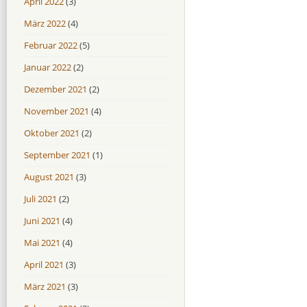
April 2022
(3)
März 2022
(4)
Februar 2022
(5)
Januar 2022
(2)
Dezember 2021
(2)
November 2021
(4)
Oktober 2021
(2)
September 2021
(1)
August 2021
(3)
Juli 2021
(2)
Juni 2021
(4)
Mai 2021
(4)
April 2021
(3)
März 2021
(3)