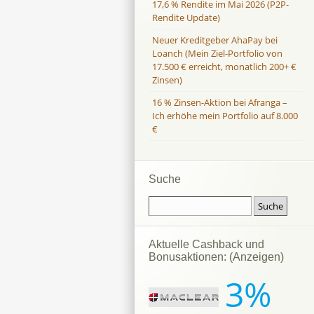
17,6 % Rendite im Mai 2026 (P2P-
Rendite Update)
Neuer Kreditgeber AhaPay bei
Loanch (Mein Ziel-Portfolio von
17.500 € erreicht, monatlich 200+ €
Zinsen)
16 % Zinsen-Aktion bei Afranga –
Ich erhöhe mein Portfolio auf 8.000
€
Suche
Aktuelle Cashback und
Bonusaktionen: (Anzeigen)
3%