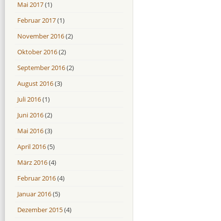
Mai 2017
(1)
Februar 2017
(1)
November 2016
(2)
Oktober 2016
(2)
September 2016
(2)
August 2016
(3)
Juli 2016
(1)
Juni 2016
(2)
Mai 2016
(3)
April 2016
(5)
März 2016
(4)
Februar 2016
(4)
Januar 2016
(5)
Dezember 2015
(4)