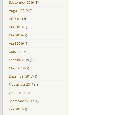
September 2019
(3)
August 2019
(2)
Juli 2019
(2)
Juni 2019
(2)
Mai 2019
(2)
April 2019
(1)
März 2019
(2)
Februar 2019
(1)
März 2018
(2)
Dezember 2017
(1)
November 2017
(1)
Oktober 2017
(2)
September 2017
(1)
Juni 2017
(1)