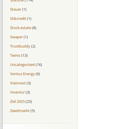
Steuer
(1)
Stikcredit
(1)
Stock.estate
(8)
Swaper
(1)
Trustbuddy
(2)
Twino
(13)
Uncategorized
(16)
Ventus Energy
(6)
Viainvest
(3)
Viventor
(3)
Ziel 2025
(25)
Zweitmarkt
(5)