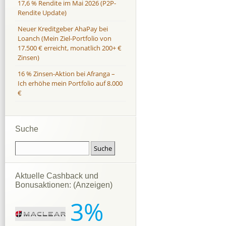
17,6 % Rendite im Mai 2026 (P2P-
Rendite Update)
Neuer Kreditgeber AhaPay bei
Loanch (Mein Ziel-Portfolio von
17.500 € erreicht, monatlich 200+ €
Zinsen)
16 % Zinsen-Aktion bei Afranga –
Ich erhöhe mein Portfolio auf 8.000
€
Suche
Aktuelle Cashback und
Bonusaktionen: (Anzeigen)
3%