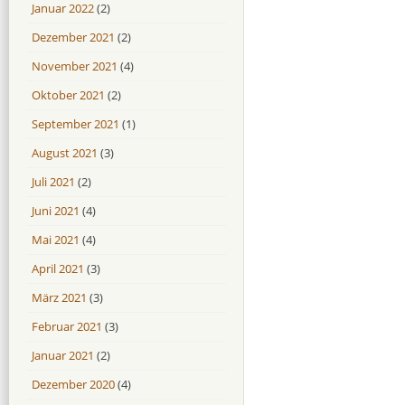
Januar 2022
(2)
Dezember 2021
(2)
November 2021
(4)
Oktober 2021
(2)
September 2021
(1)
August 2021
(3)
Juli 2021
(2)
Juni 2021
(4)
Mai 2021
(4)
April 2021
(3)
März 2021
(3)
Februar 2021
(3)
Januar 2021
(2)
Dezember 2020
(4)