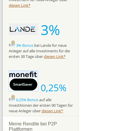
diesen Link*
3%
3% Bonus
bei Lande für neue
Anleger auf alle Investments für die
ersten 30 Tage über
diesen Link*
0,25%
0,25% Bonus
auf alle
Investitionen der ersten 90 Tagen für
neue Anleger über
diesen Link*
Meine Rendite bei P2P
Plattformen