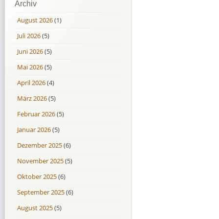
Archiv
August 2026
(1)
Juli 2026
(5)
Juni 2026
(5)
Mai 2026
(5)
April 2026
(4)
März 2026
(5)
Februar 2026
(5)
Januar 2026
(5)
Dezember 2025
(6)
November 2025
(5)
Oktober 2025
(6)
September 2025
(6)
August 2025
(5)