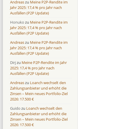
Andreas
zu
Meine P2P-Rendite im
Jahr 2025: 17,4 % pro Jahr nach
Ausfällen (P2P Update)
Honuko
zu
Meine P2P-Rendite im
Jahr 2025: 17,4 % pro Jahr nach
Ausfällen (P2P Update)
Andreas
zu
Meine P2P-Rendite im
Jahr 2025: 17,4 % pro Jahr nach
Ausfällen (P2P Update)
Dirj
zu
Meine P2P-Rendite im Jahr
2025: 17,4 % pro Jahr nach
Ausfällen (P2P Update)
Andreas
zu
Loanch wechselt den
Zahlungsanbieter und erhöht die
Zinsen – Mein neues Portfolio-Ziel
2026: 17.500 €
Guido
zu
Loanch wechselt den
Zahlungsanbieter und erhöht die
Zinsen – Mein neues Portfolio-Ziel
2026: 17.500 €