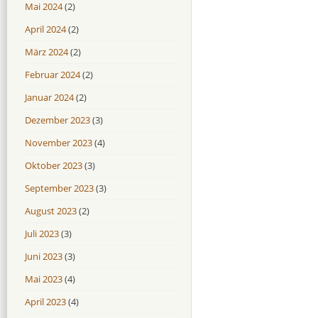
Mai 2024
(2)
April 2024
(2)
März 2024
(2)
Februar 2024
(2)
Januar 2024
(2)
Dezember 2023
(3)
November 2023
(4)
Oktober 2023
(3)
September 2023
(3)
August 2023
(2)
Juli 2023
(3)
Juni 2023
(3)
Mai 2023
(4)
April 2023
(4)