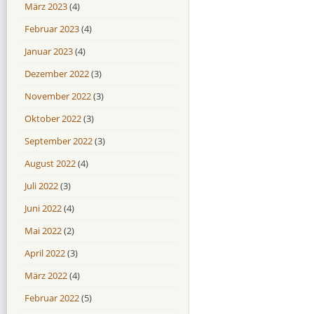
März 2023
(4)
Februar 2023
(4)
Januar 2023
(4)
Dezember 2022
(3)
November 2022
(3)
Oktober 2022
(3)
September 2022
(3)
August 2022
(4)
Juli 2022
(3)
Juni 2022
(4)
Mai 2022
(2)
April 2022
(3)
März 2022
(4)
Februar 2022
(5)