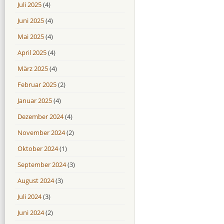
Juli 2025
(4)
Juni 2025
(4)
Mai 2025
(4)
April 2025
(4)
März 2025
(4)
Februar 2025
(2)
Januar 2025
(4)
Dezember 2024
(4)
November 2024
(2)
Oktober 2024
(1)
September 2024
(3)
August 2024
(3)
Juli 2024
(3)
Juni 2024
(2)