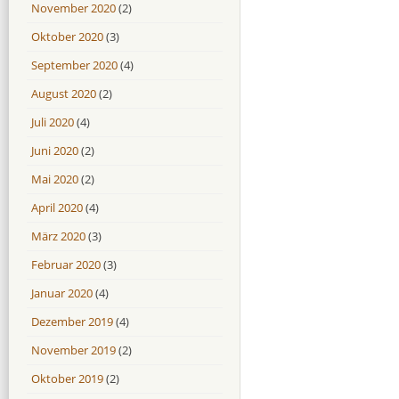
November 2020
(2)
Oktober 2020
(3)
September 2020
(4)
August 2020
(2)
Juli 2020
(4)
Juni 2020
(2)
Mai 2020
(2)
April 2020
(4)
März 2020
(3)
Februar 2020
(3)
Januar 2020
(4)
Dezember 2019
(4)
November 2019
(2)
Oktober 2019
(2)