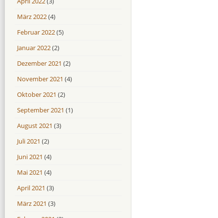
April 2022
(3)
März 2022
(4)
Februar 2022
(5)
Januar 2022
(2)
Dezember 2021
(2)
November 2021
(4)
Oktober 2021
(2)
September 2021
(1)
August 2021
(3)
Juli 2021
(2)
Juni 2021
(4)
Mai 2021
(4)
April 2021
(3)
März 2021
(3)