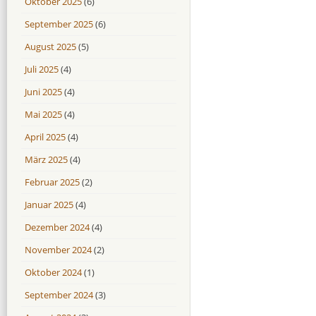
Oktober 2025
(6)
September 2025
(6)
August 2025
(5)
Juli 2025
(4)
Juni 2025
(4)
Mai 2025
(4)
April 2025
(4)
März 2025
(4)
Februar 2025
(2)
Januar 2025
(4)
Dezember 2024
(4)
November 2024
(2)
Oktober 2024
(1)
September 2024
(3)