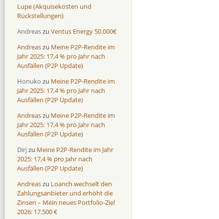
Lupe (Akquisekosten und
Rückstellungen)
Andreas
zu
Ventus Energy 50.000€
Andreas
zu
Meine P2P-Rendite im
Jahr 2025: 17,4 % pro Jahr nach
Ausfällen (P2P Update)
Honuko
zu
Meine P2P-Rendite im
Jahr 2025: 17,4 % pro Jahr nach
Ausfällen (P2P Update)
Andreas
zu
Meine P2P-Rendite im
Jahr 2025: 17,4 % pro Jahr nach
Ausfällen (P2P Update)
Dirj
zu
Meine P2P-Rendite im Jahr
2025: 17,4 % pro Jahr nach
Ausfällen (P2P Update)
Andreas
zu
Loanch wechselt den
Zahlungsanbieter und erhöht die
Zinsen – Mein neues Portfolio-Ziel
2026: 17.500 €