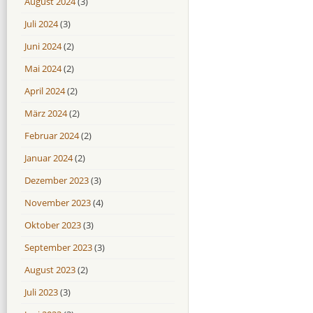
August 2024
(3)
Juli 2024
(3)
Juni 2024
(2)
Mai 2024
(2)
April 2024
(2)
März 2024
(2)
Februar 2024
(2)
Januar 2024
(2)
Dezember 2023
(3)
November 2023
(4)
Oktober 2023
(3)
September 2023
(3)
August 2023
(2)
Juli 2023
(3)