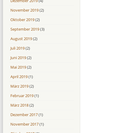
Dezember 2019
(4)
November 2019
(2)
Oktober 2019
(2)
September 2019
(3)
August 2019
(2)
Juli 2019
(2)
Juni 2019
(2)
Mai 2019
(2)
April 2019
(1)
März 2019
(2)
Februar 2019
(1)
März 2018
(2)
Dezember 2017
(1)
November 2017
(1)