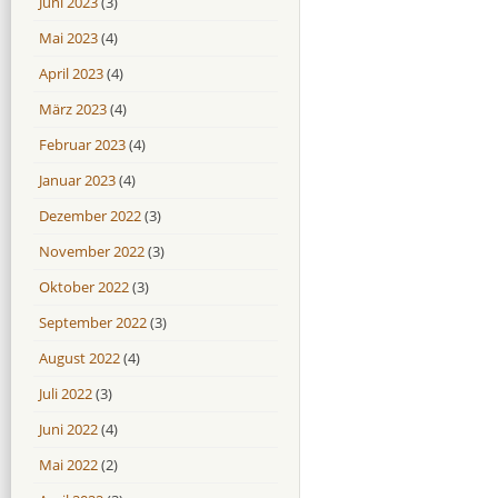
Juni 2023
(3)
Mai 2023
(4)
April 2023
(4)
März 2023
(4)
Februar 2023
(4)
Januar 2023
(4)
Dezember 2022
(3)
November 2022
(3)
Oktober 2022
(3)
September 2022
(3)
August 2022
(4)
Juli 2022
(3)
Juni 2022
(4)
Mai 2022
(2)