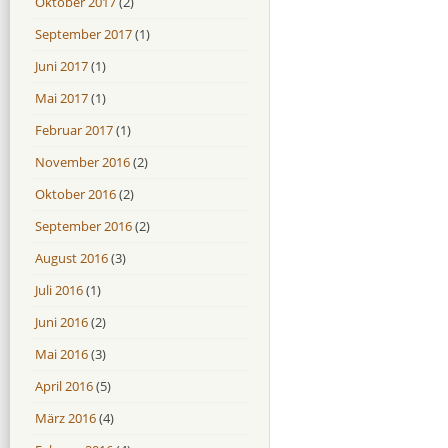
Oktober 2017
(2)
September 2017
(1)
Juni 2017
(1)
Mai 2017
(1)
Februar 2017
(1)
November 2016
(2)
Oktober 2016
(2)
September 2016
(2)
August 2016
(3)
Juli 2016
(1)
Juni 2016
(2)
Mai 2016
(3)
April 2016
(5)
März 2016
(4)