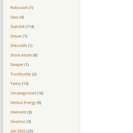
Robocash
(1)
Savy
(4)
Statistik
(114)
Steuer
(1)
Stikcredit
(1)
Stock.estate
(8)
Swaper
(1)
Trustbuddy
(2)
Twino
(13)
Uncategorized
(16)
Ventus Energy
(6)
Viainvest
(3)
Viventor
(3)
Ziel 2025
(25)