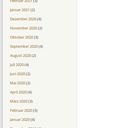
Februar 2021
(3)
Januar 2021
(2)
Dezember 2020
(4)
November 2020
(2)
Oktober 2020
(3)
September 2020
(4)
August 2020
(2)
Juli 2020
(4)
Juni 2020
(2)
Mai 2020
(2)
April 2020
(4)
März 2020
(3)
Februar 2020
(3)
Januar 2020
(4)