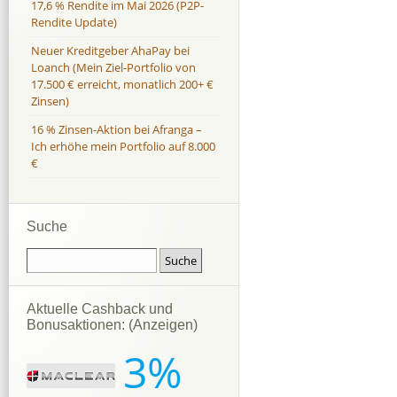
17,6 % Rendite im Mai 2026 (P2P-
Rendite Update)
Neuer Kreditgeber AhaPay bei
Loanch (Mein Ziel-Portfolio von
17.500 € erreicht, monatlich 200+ €
Zinsen)
16 % Zinsen-Aktion bei Afranga –
Ich erhöhe mein Portfolio auf 8.000
€
Suche
Aktuelle Cashback und
Bonusaktionen: (Anzeigen)
3%