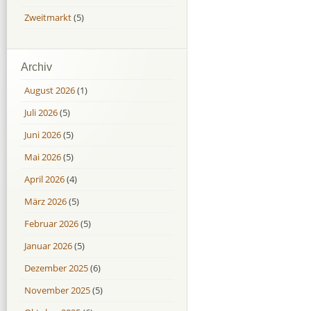
Zweitmarkt
(5)
Archiv
August 2026
(1)
Juli 2026
(5)
Juni 2026
(5)
Mai 2026
(5)
April 2026
(4)
März 2026
(5)
Februar 2026
(5)
Januar 2026
(5)
Dezember 2025
(6)
November 2025
(5)