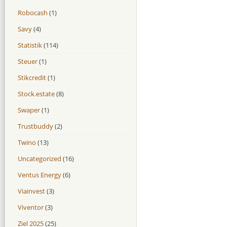
Robocash
(1)
Savy
(4)
Statistik
(114)
Steuer
(1)
Stikcredit
(1)
Stock.estate
(8)
Swaper
(1)
Trustbuddy
(2)
Twino
(13)
Uncategorized
(16)
Ventus Energy
(6)
Viainvest
(3)
Viventor
(3)
Ziel 2025
(25)