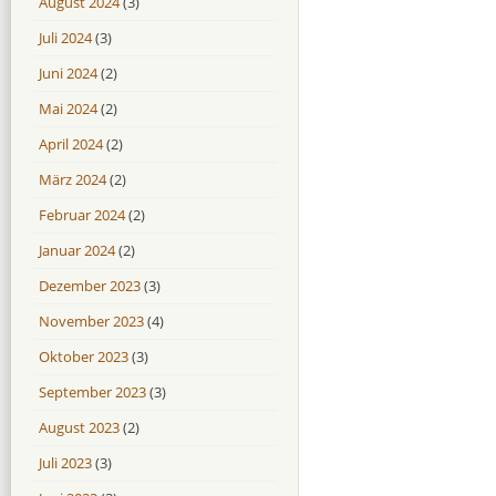
August 2024
(3)
Juli 2024
(3)
Juni 2024
(2)
Mai 2024
(2)
April 2024
(2)
März 2024
(2)
Februar 2024
(2)
Januar 2024
(2)
Dezember 2023
(3)
November 2023
(4)
Oktober 2023
(3)
September 2023
(3)
August 2023
(2)
Juli 2023
(3)