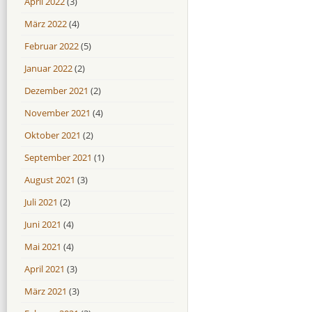
April 2022
(3)
März 2022
(4)
Februar 2022
(5)
Januar 2022
(2)
Dezember 2021
(2)
November 2021
(4)
Oktober 2021
(2)
September 2021
(1)
August 2021
(3)
Juli 2021
(2)
Juni 2021
(4)
Mai 2021
(4)
April 2021
(3)
März 2021
(3)