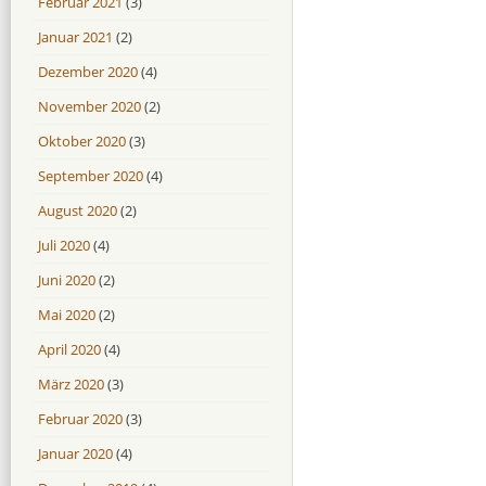
Februar 2021
(3)
Januar 2021
(2)
Dezember 2020
(4)
November 2020
(2)
Oktober 2020
(3)
September 2020
(4)
August 2020
(2)
Juli 2020
(4)
Juni 2020
(2)
Mai 2020
(2)
April 2020
(4)
März 2020
(3)
Februar 2020
(3)
Januar 2020
(4)