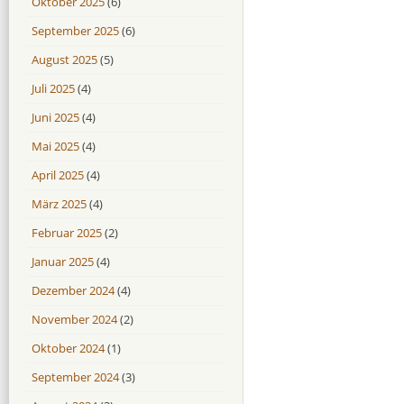
Oktober 2025
(6)
September 2025
(6)
August 2025
(5)
Juli 2025
(4)
Juni 2025
(4)
Mai 2025
(4)
April 2025
(4)
März 2025
(4)
Februar 2025
(2)
Januar 2025
(4)
Dezember 2024
(4)
November 2024
(2)
Oktober 2024
(1)
September 2024
(3)