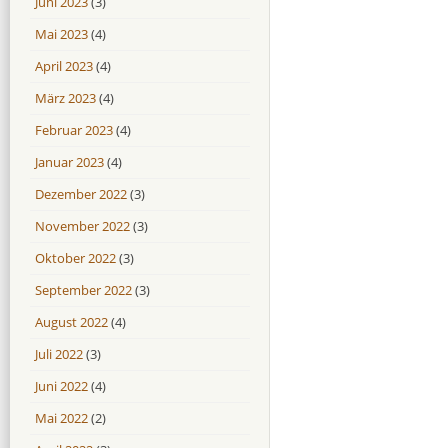
Juni 2023
(3)
Mai 2023
(4)
April 2023
(4)
März 2023
(4)
Februar 2023
(4)
Januar 2023
(4)
Dezember 2022
(3)
November 2022
(3)
Oktober 2022
(3)
September 2022
(3)
August 2022
(4)
Juli 2022
(3)
Juni 2022
(4)
Mai 2022
(2)