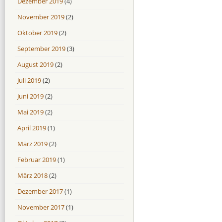
Dezember 2019
(4)
November 2019
(2)
Oktober 2019
(2)
September 2019
(3)
August 2019
(2)
Juli 2019
(2)
Juni 2019
(2)
Mai 2019
(2)
April 2019
(1)
März 2019
(2)
Februar 2019
(1)
März 2018
(2)
Dezember 2017
(1)
November 2017
(1)