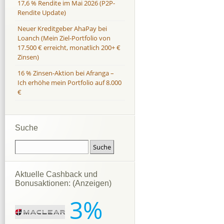
17,6 % Rendite im Mai 2026 (P2P-
Rendite Update)
Neuer Kreditgeber AhaPay bei
Loanch (Mein Ziel-Portfolio von
17.500 € erreicht, monatlich 200+ €
Zinsen)
16 % Zinsen-Aktion bei Afranga –
Ich erhöhe mein Portfolio auf 8.000
€
Suche
Aktuelle Cashback und
Bonusaktionen: (Anzeigen)
3%