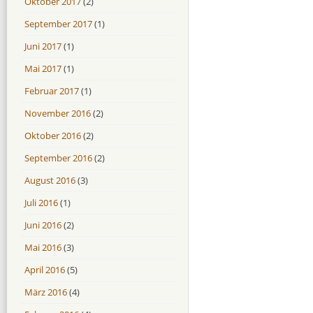
Oktober 2017
(2)
September 2017
(1)
Juni 2017
(1)
Mai 2017
(1)
Februar 2017
(1)
November 2016
(2)
Oktober 2016
(2)
September 2016
(2)
August 2016
(3)
Juli 2016
(1)
Juni 2016
(2)
Mai 2016
(3)
April 2016
(5)
März 2016
(4)