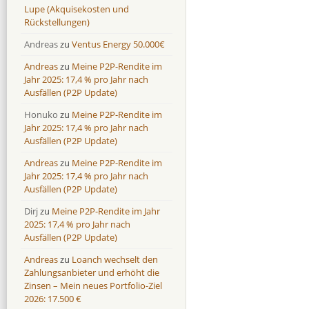
Lupe (Akquisekosten und
Rückstellungen)
Andreas
zu
Ventus Energy 50.000€
Andreas
zu
Meine P2P-Rendite im
Jahr 2025: 17,4 % pro Jahr nach
Ausfällen (P2P Update)
Honuko
zu
Meine P2P-Rendite im
Jahr 2025: 17,4 % pro Jahr nach
Ausfällen (P2P Update)
Andreas
zu
Meine P2P-Rendite im
Jahr 2025: 17,4 % pro Jahr nach
Ausfällen (P2P Update)
Dirj
zu
Meine P2P-Rendite im Jahr
2025: 17,4 % pro Jahr nach
Ausfällen (P2P Update)
Andreas
zu
Loanch wechselt den
Zahlungsanbieter und erhöht die
Zinsen – Mein neues Portfolio-Ziel
2026: 17.500 €