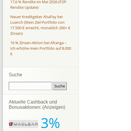
17,6 % Rendite im Mai 2026 (P2P-
Rendite Update)
Neuer Kreditgeber AhaPay bei
Loanch (Mein Ziel-Portfolio von
17.500 € erreicht, monatlich 200+ €
Zinsen)
16 % Zinsen-Aktion bei Afranga –
Ich erhöhe mein Portfolio auf 8.000
€
Suche
Aktuelle Cashback und
Bonusaktionen: (Anzeigen)
3%