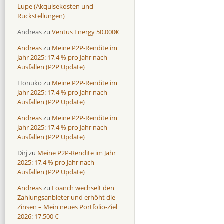
Lupe (Akquisekosten und
Rückstellungen)
Andreas
zu
Ventus Energy 50.000€
Andreas
zu
Meine P2P-Rendite im
Jahr 2025: 17,4 % pro Jahr nach
Ausfällen (P2P Update)
Honuko
zu
Meine P2P-Rendite im
Jahr 2025: 17,4 % pro Jahr nach
Ausfällen (P2P Update)
Andreas
zu
Meine P2P-Rendite im
Jahr 2025: 17,4 % pro Jahr nach
Ausfällen (P2P Update)
Dirj
zu
Meine P2P-Rendite im Jahr
2025: 17,4 % pro Jahr nach
Ausfällen (P2P Update)
Andreas
zu
Loanch wechselt den
Zahlungsanbieter und erhöht die
Zinsen – Mein neues Portfolio-Ziel
2026: 17.500 €