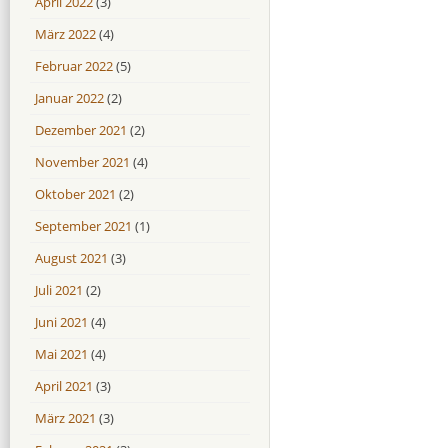
April 2022
(3)
März 2022
(4)
Februar 2022
(5)
Januar 2022
(2)
Dezember 2021
(2)
November 2021
(4)
Oktober 2021
(2)
September 2021
(1)
August 2021
(3)
Juli 2021
(2)
Juni 2021
(4)
Mai 2021
(4)
April 2021
(3)
März 2021
(3)