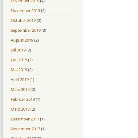
Dezember 2019
(4)
November 2019
(2)
Oktober 2019
(2)
September 2019
(3)
August 2019
(2)
Juli 2019
(2)
Juni 2019
(2)
Mai 2019
(2)
April 2019
(1)
März 2019
(2)
Februar 2019
(1)
März 2018
(2)
Dezember 2017
(1)
November 2017
(1)