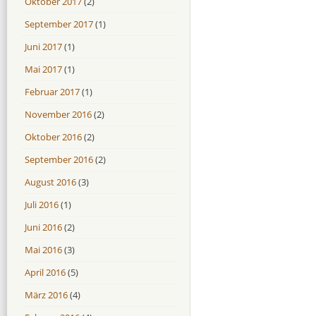
Oktober 2017
(2)
September 2017
(1)
Juni 2017
(1)
Mai 2017
(1)
Februar 2017
(1)
November 2016
(2)
Oktober 2016
(2)
September 2016
(2)
August 2016
(3)
Juli 2016
(1)
Juni 2016
(2)
Mai 2016
(3)
April 2016
(5)
März 2016
(4)