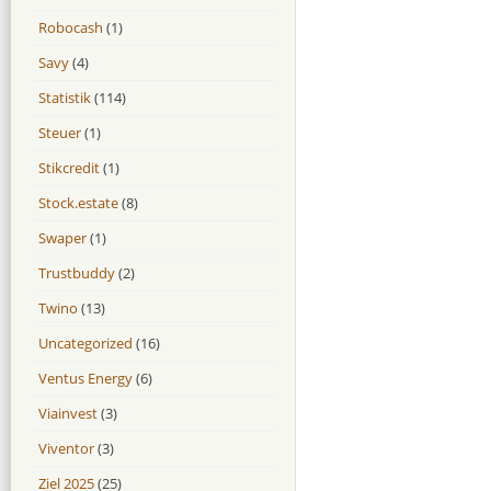
Robocash
(1)
Savy
(4)
Statistik
(114)
Steuer
(1)
Stikcredit
(1)
Stock.estate
(8)
Swaper
(1)
Trustbuddy
(2)
Twino
(13)
Uncategorized
(16)
Ventus Energy
(6)
Viainvest
(3)
Viventor
(3)
Ziel 2025
(25)