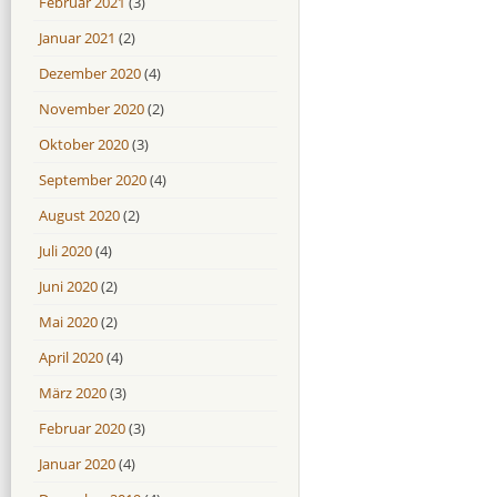
Februar 2021
(3)
Januar 2021
(2)
Dezember 2020
(4)
November 2020
(2)
Oktober 2020
(3)
September 2020
(4)
August 2020
(2)
Juli 2020
(4)
Juni 2020
(2)
Mai 2020
(2)
April 2020
(4)
März 2020
(3)
Februar 2020
(3)
Januar 2020
(4)