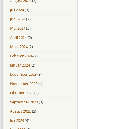
August 2024
(3)
Juli 2024
(3)
Juni 2024
(2)
Mai 2024
(2)
April 2024
(2)
März 2024
(2)
Februar 2024
(2)
Januar 2024
(2)
Dezember 2023
(3)
November 2023
(4)
Oktober 2023
(3)
September 2023
(3)
August 2023
(2)
Juli 2023
(3)