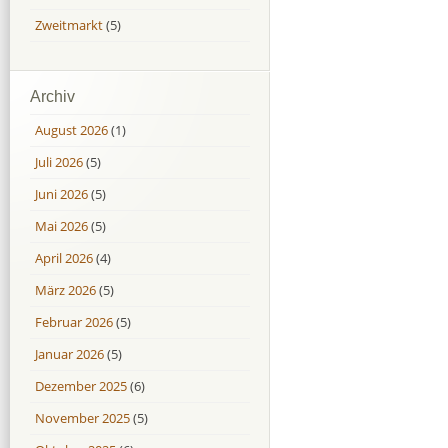
Zweitmarkt
(5)
Archiv
August 2026
(1)
Juli 2026
(5)
Juni 2026
(5)
Mai 2026
(5)
April 2026
(4)
März 2026
(5)
Februar 2026
(5)
Januar 2026
(5)
Dezember 2025
(6)
November 2025
(5)