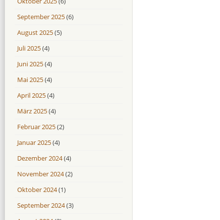
Oktober 2025
(6)
September 2025
(6)
August 2025
(5)
Juli 2025
(4)
Juni 2025
(4)
Mai 2025
(4)
April 2025
(4)
März 2025
(4)
Februar 2025
(2)
Januar 2025
(4)
Dezember 2024
(4)
November 2024
(2)
Oktober 2024
(1)
September 2024
(3)