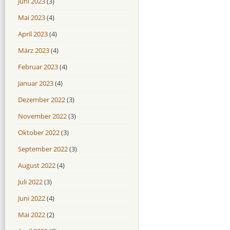
Juni 2023
(3)
Mai 2023
(4)
April 2023
(4)
März 2023
(4)
Februar 2023
(4)
Januar 2023
(4)
Dezember 2022
(3)
November 2022
(3)
Oktober 2022
(3)
September 2022
(3)
August 2022
(4)
Juli 2022
(3)
Juni 2022
(4)
Mai 2022
(2)