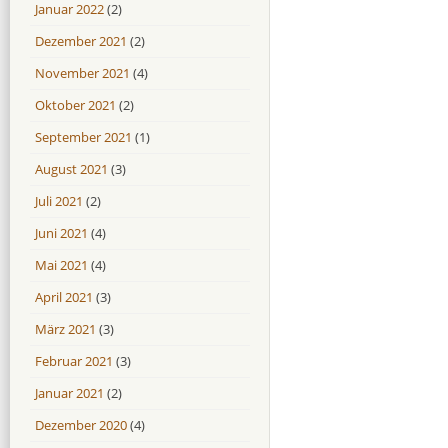
Januar 2022
(2)
Dezember 2021
(2)
November 2021
(4)
Oktober 2021
(2)
September 2021
(1)
August 2021
(3)
Juli 2021
(2)
Juni 2021
(4)
Mai 2021
(4)
April 2021
(3)
März 2021
(3)
Februar 2021
(3)
Januar 2021
(2)
Dezember 2020
(4)