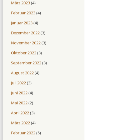
März 2023
(4)
Februar 2023
(4)
Januar 2023
(4)
Dezember 2022
(3)
November 2022
(3)
Oktober 2022
(3)
September 2022
(3)
August 2022
(4)
Juli 2022
(3)
Juni 2022
(4)
Mai 2022
(2)
April 2022
(3)
März 2022
(4)
Februar 2022
(5)