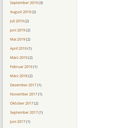
September 2019
(3)
August 2019
(2)
Juli 2019
(2)
Juni 2019
(2)
Mai 2019
(2)
April 2019
(1)
März 2019
(2)
Februar 2019
(1)
März 2018
(2)
Dezember 2017
(1)
November 2017
(1)
Oktober 2017
(2)
September 2017
(1)
Juni 2017
(1)