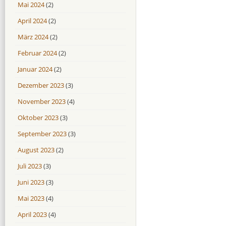
Mai 2024
(2)
April 2024
(2)
März 2024
(2)
Februar 2024
(2)
Januar 2024
(2)
Dezember 2023
(3)
November 2023
(4)
Oktober 2023
(3)
September 2023
(3)
August 2023
(2)
Juli 2023
(3)
Juni 2023
(3)
Mai 2023
(4)
April 2023
(4)