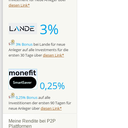
diesen Link*
3%
3% Bonus
bei Lande für neue
Anleger auf alle Investments für die
ersten 30 Tage über
diesen Link*
0,25%
0,25% Bonus
auf alle
Investitionen der ersten 90 Tagen für
neue Anleger über
diesen Link*
Meine Rendite bei P2P
Plattformen