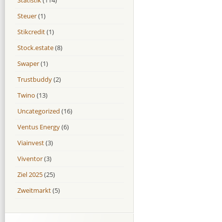
Steuer
(1)
Stikcredit
(1)
Stock.estate
(8)
Swaper
(1)
Trustbuddy
(2)
Twino
(13)
Uncategorized
(16)
Ventus Energy
(6)
Viainvest
(3)
Viventor
(3)
Ziel 2025
(25)
Zweitmarkt
(5)