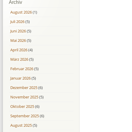
Archiv
August 2026
(1)
Juli 2026
(5)
Juni 2026
(5)
Mai 2026
(5)
April 2026
(4)
März 2026
(5)
Februar 2026
(5)
Januar 2026
(5)
Dezember 2025
(6)
November 2025
(5)
Oktober 2025
(6)
September 2025
(6)
August 2025
(5)