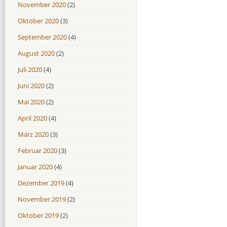
November 2020
(2)
Oktober 2020
(3)
September 2020
(4)
August 2020
(2)
Juli 2020
(4)
Juni 2020
(2)
Mai 2020
(2)
April 2020
(4)
März 2020
(3)
Februar 2020
(3)
Januar 2020
(4)
Dezember 2019
(4)
November 2019
(2)
Oktober 2019
(2)