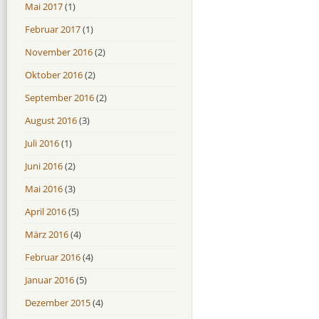
Mai 2017
(1)
Februar 2017
(1)
November 2016
(2)
Oktober 2016
(2)
September 2016
(2)
August 2016
(3)
Juli 2016
(1)
Juni 2016
(2)
Mai 2016
(3)
April 2016
(5)
März 2016
(4)
Februar 2016
(4)
Januar 2016
(5)
Dezember 2015
(4)