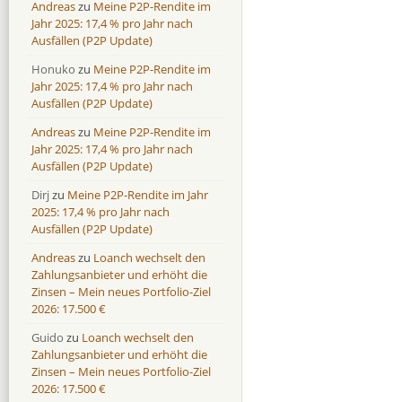
Andreas
zu
Meine P2P-Rendite im
Jahr 2025: 17,4 % pro Jahr nach
Ausfällen (P2P Update)
Honuko
zu
Meine P2P-Rendite im
Jahr 2025: 17,4 % pro Jahr nach
Ausfällen (P2P Update)
Andreas
zu
Meine P2P-Rendite im
Jahr 2025: 17,4 % pro Jahr nach
Ausfällen (P2P Update)
Dirj
zu
Meine P2P-Rendite im Jahr
2025: 17,4 % pro Jahr nach
Ausfällen (P2P Update)
Andreas
zu
Loanch wechselt den
Zahlungsanbieter und erhöht die
Zinsen – Mein neues Portfolio-Ziel
2026: 17.500 €
Guido
zu
Loanch wechselt den
Zahlungsanbieter und erhöht die
Zinsen – Mein neues Portfolio-Ziel
2026: 17.500 €