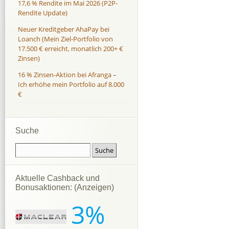
17,6 % Rendite im Mai 2026 (P2P-
Rendite Update)
Neuer Kreditgeber AhaPay bei
Loanch (Mein Ziel-Portfolio von
17.500 € erreicht, monatlich 200+ €
Zinsen)
16 % Zinsen-Aktion bei Afranga –
Ich erhöhe mein Portfolio auf 8.000
€
Suche
Aktuelle Cashback und
Bonusaktionen: (Anzeigen)
3%