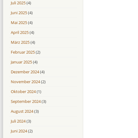
Juli 2025
(4)
Juni 2025
(4)
Mai 2025
(4)
April 2025
(4)
März 2025
(4)
Februar 2025
(2)
Januar 2025
(4)
Dezember 2024
(4)
November 2024
(2)
Oktober 2024
(1)
September 2024
(3)
August 2024
(3)
Juli 2024
(3)
Juni 2024
(2)