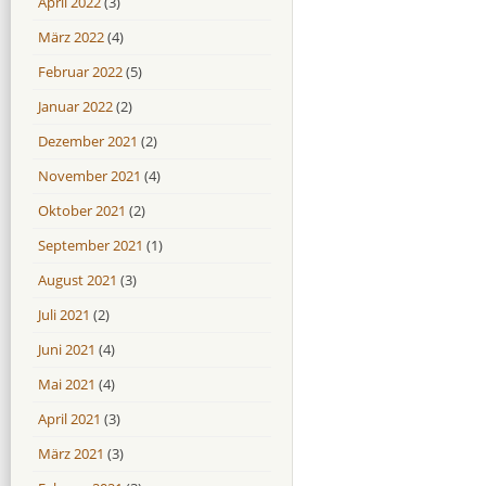
April 2022
(3)
März 2022
(4)
Februar 2022
(5)
Januar 2022
(2)
Dezember 2021
(2)
November 2021
(4)
Oktober 2021
(2)
September 2021
(1)
August 2021
(3)
Juli 2021
(2)
Juni 2021
(4)
Mai 2021
(4)
April 2021
(3)
März 2021
(3)