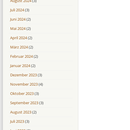
August 2024
(3)
Juli 2024
(3)
Juni 2024
(2)
Mai 2024
(2)
April 2024
(2)
März 2024
(2)
Februar 2024
(2)
Januar 2024
(2)
Dezember 2023
(3)
November 2023
(4)
Oktober 2023
(3)
September 2023
(3)
August 2023
(2)
Juli 2023
(3)