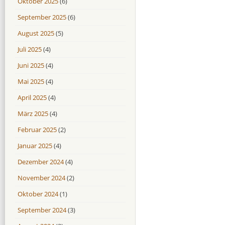
Oktober 2025
(6)
September 2025
(6)
August 2025
(5)
Juli 2025
(4)
Juni 2025
(4)
Mai 2025
(4)
April 2025
(4)
März 2025
(4)
Februar 2025
(2)
Januar 2025
(4)
Dezember 2024
(4)
November 2024
(2)
Oktober 2024
(1)
September 2024
(3)