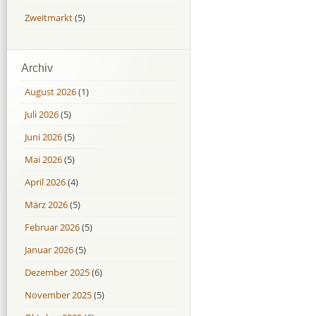
Zweitmarkt
(5)
Archiv
August 2026
(1)
Juli 2026
(5)
Juni 2026
(5)
Mai 2026
(5)
April 2026
(4)
März 2026
(5)
Februar 2026
(5)
Januar 2026
(5)
Dezember 2025
(6)
November 2025
(5)