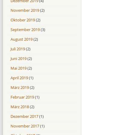
Dezember 2019
(4)
November 2019
(2)
Oktober 2019
(2)
September 2019
(3)
August 2019
(2)
Juli 2019
(2)
Juni 2019
(2)
Mai 2019
(2)
April 2019
(1)
März 2019
(2)
Februar 2019
(1)
März 2018
(2)
Dezember 2017
(1)
November 2017
(1)