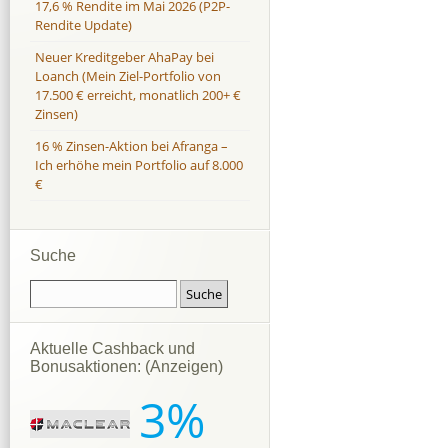
17,6 % Rendite im Mai 2026 (P2P-
Rendite Update)
Neuer Kreditgeber AhaPay bei
Loanch (Mein Ziel-Portfolio von
17.500 € erreicht, monatlich 200+ €
Zinsen)
16 % Zinsen-Aktion bei Afranga –
Ich erhöhe mein Portfolio auf 8.000
€
Suche
Aktuelle Cashback und
Bonusaktionen: (Anzeigen)
3%