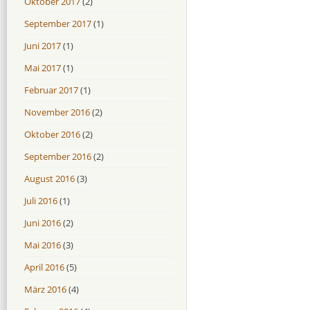
Oktober 2017
(2)
September 2017
(1)
Juni 2017
(1)
Mai 2017
(1)
Februar 2017
(1)
November 2016
(2)
Oktober 2016
(2)
September 2016
(2)
August 2016
(3)
Juli 2016
(1)
Juni 2016
(2)
Mai 2016
(3)
April 2016
(5)
März 2016
(4)