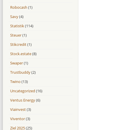
Robocash
(1)
Savy
(4)
Statistik
(114)
Steuer
(1)
Stikcredit
(1)
Stock.estate
(8)
Swaper
(1)
Trustbuddy
(2)
Twino
(13)
Uncategorized
(16)
Ventus Energy
(6)
Viainvest
(3)
Viventor
(3)
Ziel 2025
(25)