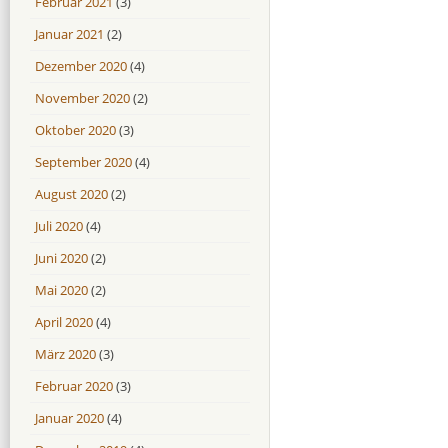
Februar 2021
(3)
Januar 2021
(2)
Dezember 2020
(4)
November 2020
(2)
Oktober 2020
(3)
September 2020
(4)
August 2020
(2)
Juli 2020
(4)
Juni 2020
(2)
Mai 2020
(2)
April 2020
(4)
März 2020
(3)
Februar 2020
(3)
Januar 2020
(4)