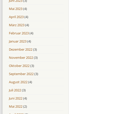
Juni 2023
(3)
Mai 2023
(4)
April 2023
(4)
März 2023
(4)
Februar 2023
(4)
Januar 2023
(4)
Dezember 2022
(3)
November 2022
(3)
Oktober 2022
(3)
September 2022
(3)
August 2022
(4)
Juli 2022
(3)
Juni 2022
(4)
Mai 2022
(2)