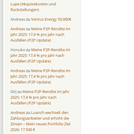
Lupe (Akquisekosten und
Rückstellungen)
Andreas
zu
Ventus Energy 50.000€
Andreas
zu
Meine P2P-Rendite im
Jahr 2025: 17,4 % pro Jahr nach
Ausfällen (P2P Update)
Honuko
zu
Meine P2P-Rendite im
Jahr 2025: 17,4 % pro Jahr nach
Ausfällen (P2P Update)
Andreas
zu
Meine P2P-Rendite im
Jahr 2025: 17,4 % pro Jahr nach
Ausfällen (P2P Update)
Dirj
zu
Meine P2P-Rendite im Jahr
2025: 17,4 % pro Jahr nach
Ausfällen (P2P Update)
Andreas
zu
Loanch wechselt den
Zahlungsanbieter und erhöht die
Zinsen – Mein neues Portfolio-Ziel
2026: 17.500 €