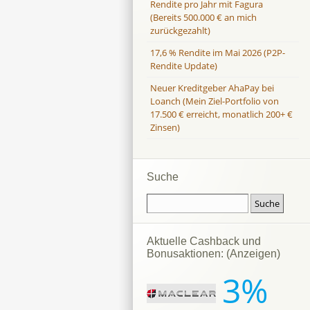
Rendite pro Jahr mit Fagura
(Bereits 500.000 € an mich
zurückgezahlt)
17,6 % Rendite im Mai 2026 (P2P-
Rendite Update)
Neuer Kreditgeber AhaPay bei
Loanch (Mein Ziel-Portfolio von
17.500 € erreicht, monatlich 200+ €
Zinsen)
Suche
Aktuelle Cashback und
Bonusaktionen: (Anzeigen)
3%