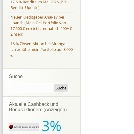
17,6 % Rendite im Mai 2026 (P2P-
Rendite Update)
Neuer Kreditgeber AhaPay bei
Loanch (Mein Ziel-Portfolio von
17.500 € erreicht, monatlich 200+ €
Zinsen)
16 % Zinsen-Aktion bei Afranga –
Ich erhöhe mein Portfolio auf 8.000
€
Suche
Aktuelle Cashback und
Bonusaktionen: (Anzeigen)
3%