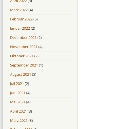
April 2022
(3)
März 2022
(4)
Februar 2022
(5)
Januar 2022
(2)
Dezember 2021
(2)
November 2021
(4)
Oktober 2021
(2)
September 2021
(1)
August 2021
(3)
Juli 2021
(2)
Juni 2021
(4)
Mai 2021
(4)
April 2021
(3)
März 2021
(3)