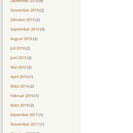
Dezember 2019
(4)
November 2019
(2)
Oktober 2019
(2)
September 2019
(3)
August 2019
(2)
Juli 2019
(2)
Juni 2019
(2)
Mai 2019
(2)
April 2019
(1)
März 2019
(2)
Februar 2019
(1)
März 2018
(2)
Dezember 2017
(1)
November 2017
(1)