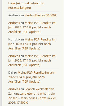
Lupe (Akquisekosten und
Rückstellungen)
Andreas
zu
Ventus Energy 50.000€
Andreas
zu
Meine P2P-Rendite im
Jahr 2025: 17,4 % pro Jahr nach
Ausfällen (P2P Update)
Honuko
zu
Meine P2P-Rendite im
Jahr 2025: 17,4 % pro Jahr nach
Ausfällen (P2P Update)
Andreas
zu
Meine P2P-Rendite im
Jahr 2025: 17,4 % pro Jahr nach
Ausfällen (P2P Update)
Dirj
zu
Meine P2P-Rendite im Jahr
2025: 17,4 % pro Jahr nach
Ausfällen (P2P Update)
Andreas
zu
Loanch wechselt den
Zahlungsanbieter und erhöht die
Zinsen – Mein neues Portfolio-Ziel
2026: 17.500 €