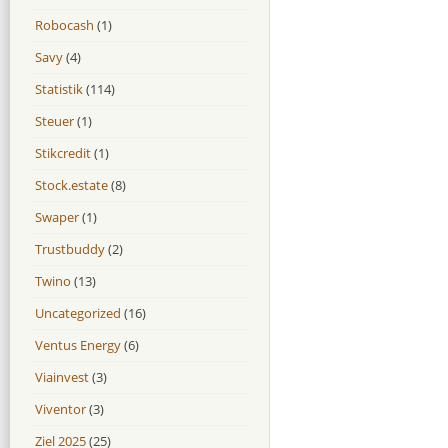
Robocash
(1)
Savy
(4)
Statistik
(114)
Steuer
(1)
Stikcredit
(1)
Stock.estate
(8)
Swaper
(1)
Trustbuddy
(2)
Twino
(13)
Uncategorized
(16)
Ventus Energy
(6)
Viainvest
(3)
Viventor
(3)
Ziel 2025
(25)