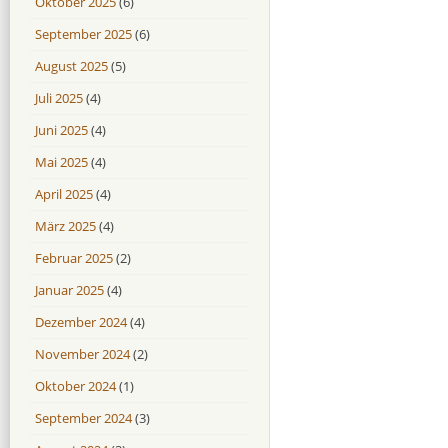
Oktober 2025
(6)
September 2025
(6)
August 2025
(5)
Juli 2025
(4)
Juni 2025
(4)
Mai 2025
(4)
April 2025
(4)
März 2025
(4)
Februar 2025
(2)
Januar 2025
(4)
Dezember 2024
(4)
November 2024
(2)
Oktober 2024
(1)
September 2024
(3)