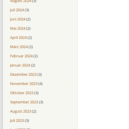
August 2024
(3)
Juli 2024
(3)
Juni 2024
(2)
Mai 2024
(2)
April 2024
(2)
März 2024
(2)
Februar 2024
(2)
Januar 2024
(2)
Dezember 2023
(3)
November 2023
(4)
Oktober 2023
(3)
September 2023
(3)
August 2023
(2)
Juli 2023
(3)