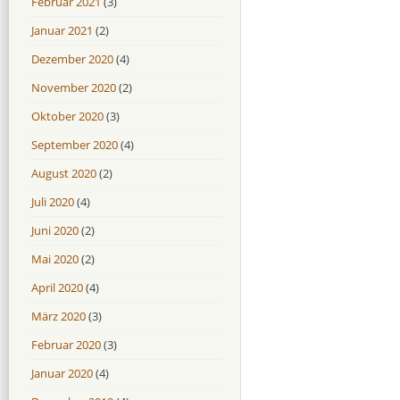
Februar 2021
(3)
Januar 2021
(2)
Dezember 2020
(4)
November 2020
(2)
Oktober 2020
(3)
September 2020
(4)
August 2020
(2)
Juli 2020
(4)
Juni 2020
(2)
Mai 2020
(2)
April 2020
(4)
März 2020
(3)
Februar 2020
(3)
Januar 2020
(4)