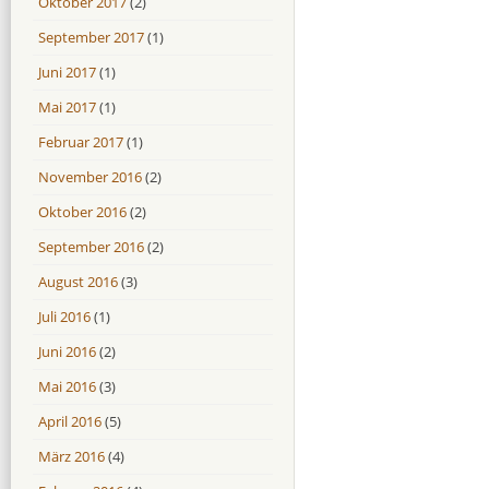
Oktober 2017
(2)
September 2017
(1)
Juni 2017
(1)
Mai 2017
(1)
Februar 2017
(1)
November 2016
(2)
Oktober 2016
(2)
September 2016
(2)
August 2016
(3)
Juli 2016
(1)
Juni 2016
(2)
Mai 2016
(3)
April 2016
(5)
März 2016
(4)