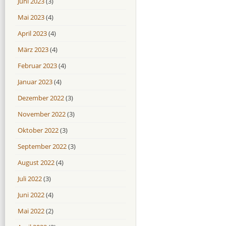
Juni 2023
(3)
Mai 2023
(4)
April 2023
(4)
März 2023
(4)
Februar 2023
(4)
Januar 2023
(4)
Dezember 2022
(3)
November 2022
(3)
Oktober 2022
(3)
September 2022
(3)
August 2022
(4)
Juli 2022
(3)
Juni 2022
(4)
Mai 2022
(2)