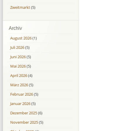
Zweitmarkt
(5)
Archiv
August 2026
(1)
Juli 2026
(5)
Juni 2026
(5)
Mai 2026
(5)
April 2026
(4)
März 2026
(5)
Februar 2026
(5)
Januar 2026
(5)
Dezember 2025
(6)
November 2025
(5)