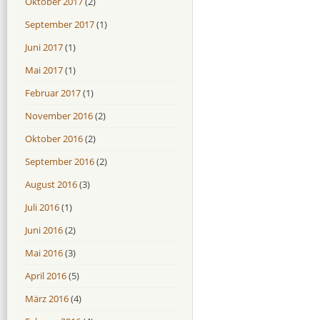
Oktober 2017
(2)
September 2017
(1)
Juni 2017
(1)
Mai 2017
(1)
Februar 2017
(1)
November 2016
(2)
Oktober 2016
(2)
September 2016
(2)
August 2016
(3)
Juli 2016
(1)
Juni 2016
(2)
Mai 2016
(3)
April 2016
(5)
März 2016
(4)