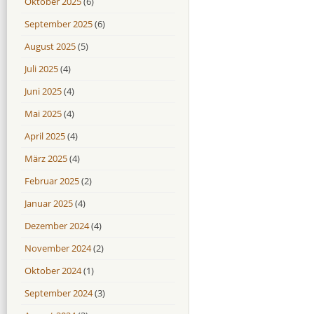
Oktober 2025
(6)
September 2025
(6)
August 2025
(5)
Juli 2025
(4)
Juni 2025
(4)
Mai 2025
(4)
April 2025
(4)
März 2025
(4)
Februar 2025
(2)
Januar 2025
(4)
Dezember 2024
(4)
November 2024
(2)
Oktober 2024
(1)
September 2024
(3)