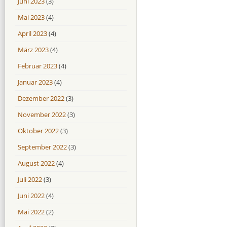
Juni 2023
(3)
Mai 2023
(4)
April 2023
(4)
März 2023
(4)
Februar 2023
(4)
Januar 2023
(4)
Dezember 2022
(3)
November 2022
(3)
Oktober 2022
(3)
September 2022
(3)
August 2022
(4)
Juli 2022
(3)
Juni 2022
(4)
Mai 2022
(2)