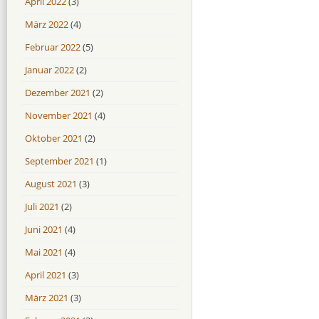
April 2022
(3)
März 2022
(4)
Februar 2022
(5)
Januar 2022
(2)
Dezember 2021
(2)
November 2021
(4)
Oktober 2021
(2)
September 2021
(1)
August 2021
(3)
Juli 2021
(2)
Juni 2021
(4)
Mai 2021
(4)
April 2021
(3)
März 2021
(3)