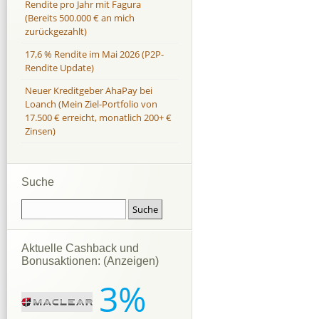
Rendite pro Jahr mit Fagura
(Bereits 500.000 € an mich
zurückgezahlt)
17,6 % Rendite im Mai 2026 (P2P-
Rendite Update)
Neuer Kreditgeber AhaPay bei
Loanch (Mein Ziel-Portfolio von
17.500 € erreicht, monatlich 200+ €
Zinsen)
Suche
Aktuelle Cashback und
Bonusaktionen: (Anzeigen)
3%