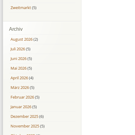
Zweitmarkt
(5)
Archiv
August 2026
(2)
Juli 2026
(5)
Juni 2026
(5)
Mai 2026
(5)
April 2026
(4)
März 2026
(5)
Februar 2026
(5)
Januar 2026
(5)
Dezember 2025
(6)
November 2025
(5)