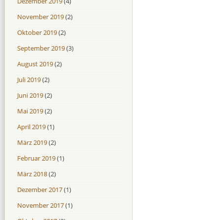
Dezember 2019
(4)
November 2019
(2)
Oktober 2019
(2)
September 2019
(3)
August 2019
(2)
Juli 2019
(2)
Juni 2019
(2)
Mai 2019
(2)
April 2019
(1)
März 2019
(2)
Februar 2019
(1)
März 2018
(2)
Dezember 2017
(1)
November 2017
(1)