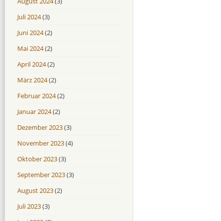
August 2024
(3)
Juli 2024
(3)
Juni 2024
(2)
Mai 2024
(2)
April 2024
(2)
März 2024
(2)
Februar 2024
(2)
Januar 2024
(2)
Dezember 2023
(3)
November 2023
(4)
Oktober 2023
(3)
September 2023
(3)
August 2023
(2)
Juli 2023
(3)