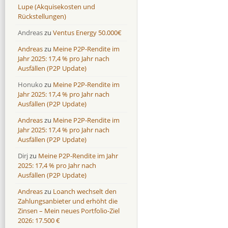
Lupe (Akquisekosten und
Rückstellungen)
Andreas
zu
Ventus Energy 50.000€
Andreas
zu
Meine P2P-Rendite im
Jahr 2025: 17,4 % pro Jahr nach
Ausfällen (P2P Update)
Honuko
zu
Meine P2P-Rendite im
Jahr 2025: 17,4 % pro Jahr nach
Ausfällen (P2P Update)
Andreas
zu
Meine P2P-Rendite im
Jahr 2025: 17,4 % pro Jahr nach
Ausfällen (P2P Update)
Dirj
zu
Meine P2P-Rendite im Jahr
2025: 17,4 % pro Jahr nach
Ausfällen (P2P Update)
Andreas
zu
Loanch wechselt den
Zahlungsanbieter und erhöht die
Zinsen – Mein neues Portfolio-Ziel
2026: 17.500 €