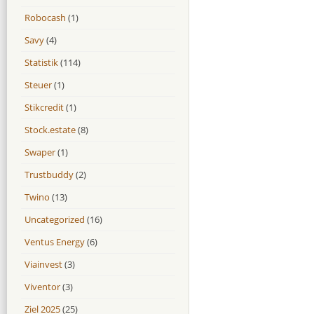
Robocash
(1)
Savy
(4)
Statistik
(114)
Steuer
(1)
Stikcredit
(1)
Stock.estate
(8)
Swaper
(1)
Trustbuddy
(2)
Twino
(13)
Uncategorized
(16)
Ventus Energy
(6)
Viainvest
(3)
Viventor
(3)
Ziel 2025
(25)