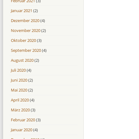
Februar 2021
(3)
Januar 2021
(2)
Dezember 2020
(4)
November 2020
(2)
Oktober 2020
(3)
September 2020
(4)
August 2020
(2)
Juli 2020
(4)
Juni 2020
(2)
Mai 2020
(2)
April 2020
(4)
März 2020
(3)
Februar 2020
(3)
Januar 2020
(4)