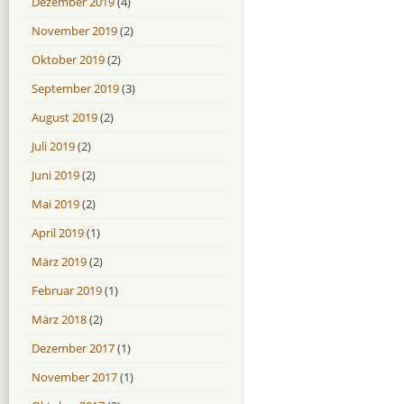
Dezember 2019
(4)
November 2019
(2)
Oktober 2019
(2)
September 2019
(3)
August 2019
(2)
Juli 2019
(2)
Juni 2019
(2)
Mai 2019
(2)
April 2019
(1)
März 2019
(2)
Februar 2019
(1)
März 2018
(2)
Dezember 2017
(1)
November 2017
(1)