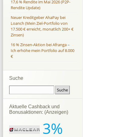
17,6 % Rendite im Mai 2026 (P2P-
Rendite Update)
Neuer Kreditgeber AhaPay bei
Loanch (Mein Ziel-Portfolio von
17.500 € erreicht, monatlich 200+ €
Zinsen)
16 % Zinsen-Aktion bei Afranga –
Ich erhöhe mein Portfolio auf 8.000
€
Suche
Aktuelle Cashback und
Bonusaktionen: (Anzeigen)
3%