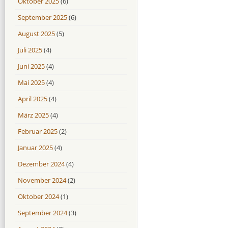
Oktober 2025
(6)
September 2025
(6)
August 2025
(5)
Juli 2025
(4)
Juni 2025
(4)
Mai 2025
(4)
April 2025
(4)
März 2025
(4)
Februar 2025
(2)
Januar 2025
(4)
Dezember 2024
(4)
November 2024
(2)
Oktober 2024
(1)
September 2024
(3)