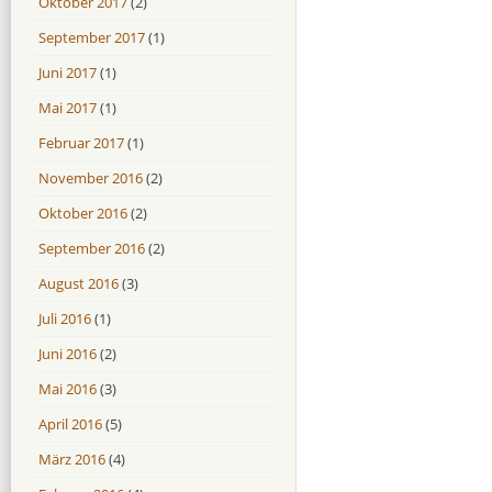
Oktober 2017
(2)
September 2017
(1)
Juni 2017
(1)
Mai 2017
(1)
Februar 2017
(1)
November 2016
(2)
Oktober 2016
(2)
September 2016
(2)
August 2016
(3)
Juli 2016
(1)
Juni 2016
(2)
Mai 2016
(3)
April 2016
(5)
März 2016
(4)