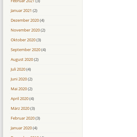
Februar 2021
(3)
Januar 2021
(2)
Dezember 2020
(4)
November 2020
(2)
Oktober 2020
(3)
September 2020
(4)
August 2020
(2)
Juli 2020
(4)
Juni 2020
(2)
Mai 2020
(2)
April 2020
(4)
März 2020
(3)
Februar 2020
(3)
Januar 2020
(4)