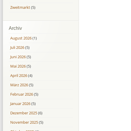
Zweitmarkt
(5)
Archiv
August 2026
(1)
Juli 2026
(5)
Juni 2026
(5)
Mai 2026
(5)
April 2026
(4)
März 2026
(5)
Februar 2026
(5)
Januar 2026
(5)
Dezember 2025
(6)
November 2025
(5)