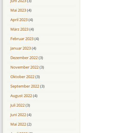
Juni 2023
(3)
Mai 2023
(4)
April 2023
(4)
März 2023
(4)
Februar 2023
(4)
Januar 2023
(4)
Dezember 2022
(3)
November 2022
(3)
Oktober 2022
(3)
September 2022
(3)
August 2022
(4)
Juli 2022
(3)
Juni 2022
(4)
Mai 2022
(2)