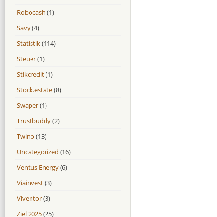
Robocash
(1)
Savy
(4)
Statistik
(114)
Steuer
(1)
Stikcredit
(1)
Stock.estate
(8)
Swaper
(1)
Trustbuddy
(2)
Twino
(13)
Uncategorized
(16)
Ventus Energy
(6)
Viainvest
(3)
Viventor
(3)
Ziel 2025
(25)