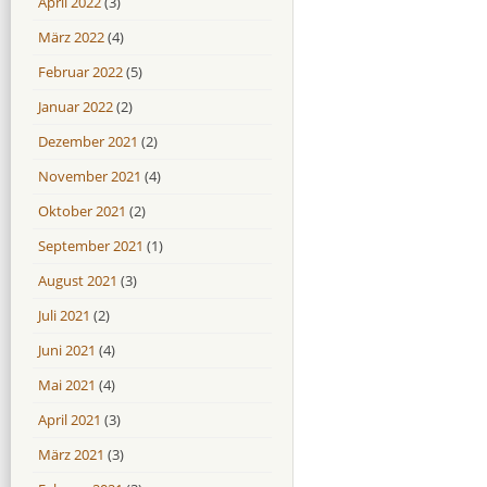
April 2022
(3)
März 2022
(4)
Februar 2022
(5)
Januar 2022
(2)
Dezember 2021
(2)
November 2021
(4)
Oktober 2021
(2)
September 2021
(1)
August 2021
(3)
Juli 2021
(2)
Juni 2021
(4)
Mai 2021
(4)
April 2021
(3)
März 2021
(3)