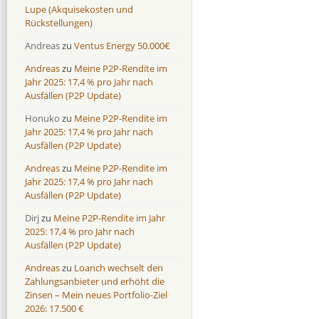
Lupe (Akquisekosten und
Rückstellungen)
Andreas
zu
Ventus Energy 50.000€
Andreas
zu
Meine P2P-Rendite im
Jahr 2025: 17,4 % pro Jahr nach
Ausfällen (P2P Update)
Honuko
zu
Meine P2P-Rendite im
Jahr 2025: 17,4 % pro Jahr nach
Ausfällen (P2P Update)
Andreas
zu
Meine P2P-Rendite im
Jahr 2025: 17,4 % pro Jahr nach
Ausfällen (P2P Update)
Dirj
zu
Meine P2P-Rendite im Jahr
2025: 17,4 % pro Jahr nach
Ausfällen (P2P Update)
Andreas
zu
Loanch wechselt den
Zahlungsanbieter und erhöht die
Zinsen – Mein neues Portfolio-Ziel
2026: 17.500 €