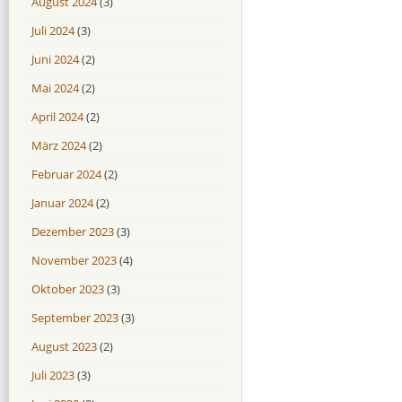
August 2024
(3)
Juli 2024
(3)
Juni 2024
(2)
Mai 2024
(2)
April 2024
(2)
März 2024
(2)
Februar 2024
(2)
Januar 2024
(2)
Dezember 2023
(3)
November 2023
(4)
Oktober 2023
(3)
September 2023
(3)
August 2023
(2)
Juli 2023
(3)