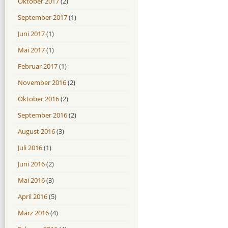
Oktober 2017
(2)
September 2017
(1)
Juni 2017
(1)
Mai 2017
(1)
Februar 2017
(1)
November 2016
(2)
Oktober 2016
(2)
September 2016
(2)
August 2016
(3)
Juli 2016
(1)
Juni 2016
(2)
Mai 2016
(3)
April 2016
(5)
März 2016
(4)