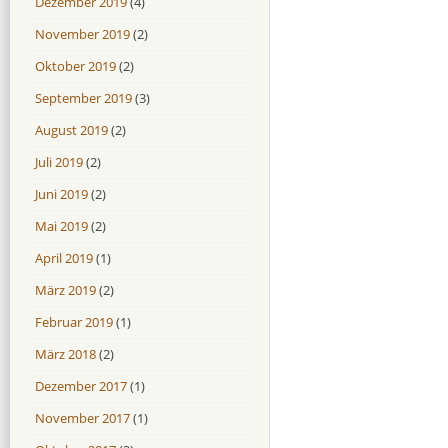
Dezember 2019
(4)
November 2019
(2)
Oktober 2019
(2)
September 2019
(3)
August 2019
(2)
Juli 2019
(2)
Juni 2019
(2)
Mai 2019
(2)
April 2019
(1)
März 2019
(2)
Februar 2019
(1)
März 2018
(2)
Dezember 2017
(1)
November 2017
(1)