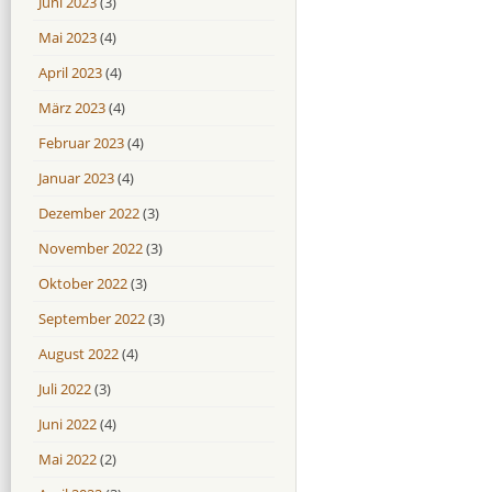
Juni 2023
(3)
Mai 2023
(4)
April 2023
(4)
März 2023
(4)
Februar 2023
(4)
Januar 2023
(4)
Dezember 2022
(3)
November 2022
(3)
Oktober 2022
(3)
September 2022
(3)
August 2022
(4)
Juli 2022
(3)
Juni 2022
(4)
Mai 2022
(2)