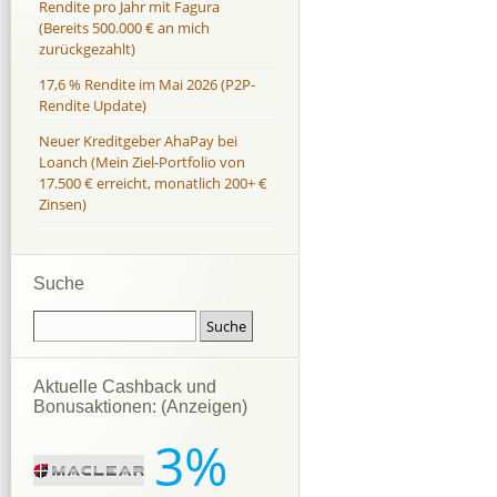
Rendite pro Jahr mit Fagura
(Bereits 500.000 € an mich
zurückgezahlt)
17,6 % Rendite im Mai 2026 (P2P-
Rendite Update)
Neuer Kreditgeber AhaPay bei
Loanch (Mein Ziel-Portfolio von
17.500 € erreicht, monatlich 200+ €
Zinsen)
Suche
Aktuelle Cashback und
Bonusaktionen: (Anzeigen)
3%