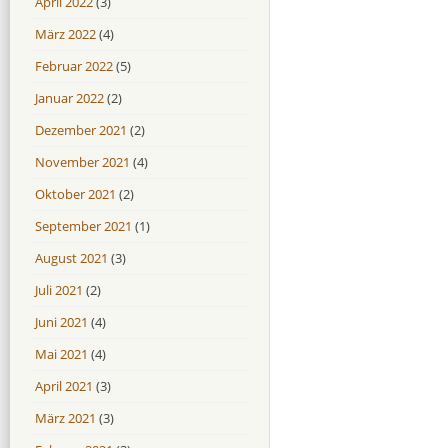
April 2022
(3)
März 2022
(4)
Februar 2022
(5)
Januar 2022
(2)
Dezember 2021
(2)
November 2021
(4)
Oktober 2021
(2)
September 2021
(1)
August 2021
(3)
Juli 2021
(2)
Juni 2021
(4)
Mai 2021
(4)
April 2021
(3)
März 2021
(3)