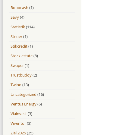
Robocash
(1)
Savy
(4)
Statistik
(114)
Steuer
(1)
Stikcredit
(1)
Stock.estate
(8)
Swaper
(1)
Trustbuddy
(2)
Twino
(13)
Uncategorized
(16)
Ventus Energy
(6)
Viainvest
(3)
Viventor
(3)
Ziel 2025
(25)