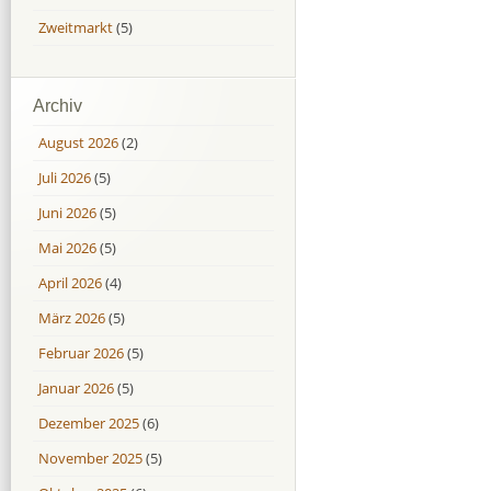
Zweitmarkt
(5)
Archiv
August 2026
(2)
Juli 2026
(5)
Juni 2026
(5)
Mai 2026
(5)
April 2026
(4)
März 2026
(5)
Februar 2026
(5)
Januar 2026
(5)
Dezember 2025
(6)
November 2025
(5)