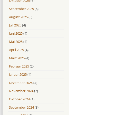
Oktober 2025
(6)
September 2025
(6)
August 2025
(5)
Juli 2025
(4)
Juni 2025
(4)
Mai 2025
(4)
April 2025
(4)
März 2025
(4)
Februar 2025
(2)
Januar 2025
(4)
Dezember 2024
(4)
November 2024
(2)
Oktober 2024
(1)
September 2024
(3)