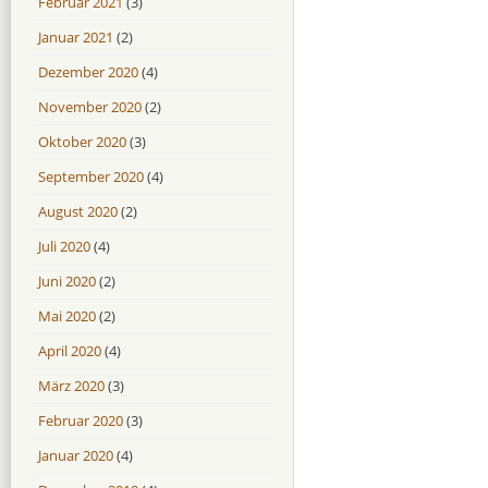
Februar 2021
(3)
Januar 2021
(2)
Dezember 2020
(4)
November 2020
(2)
Oktober 2020
(3)
September 2020
(4)
August 2020
(2)
Juli 2020
(4)
Juni 2020
(2)
Mai 2020
(2)
April 2020
(4)
März 2020
(3)
Februar 2020
(3)
Januar 2020
(4)