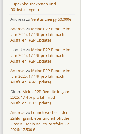
Lupe (Akquisekosten und
Rückstellungen)
Andreas
zu
Ventus Energy 50.000€
Andreas
zu
Meine P2P-Rendite im
Jahr 2025: 17,4 % pro Jahr nach
Ausfällen (P2P Update)
Honuko
zu
Meine P2P-Rendite im
Jahr 2025: 17,4 % pro Jahr nach
Ausfällen (P2P Update)
Andreas
zu
Meine P2P-Rendite im
Jahr 2025: 17,4 % pro Jahr nach
Ausfällen (P2P Update)
Dirj
zu
Meine P2P-Rendite im Jahr
2025: 17,4 % pro Jahr nach
Ausfällen (P2P Update)
Andreas
zu
Loanch wechselt den
Zahlungsanbieter und erhöht die
Zinsen – Mein neues Portfolio-Ziel
2026: 17.500 €