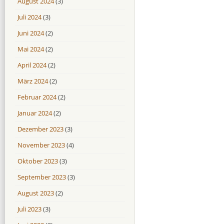
August 2024
(3)
Juli 2024
(3)
Juni 2024
(2)
Mai 2024
(2)
April 2024
(2)
März 2024
(2)
Februar 2024
(2)
Januar 2024
(2)
Dezember 2023
(3)
November 2023
(4)
Oktober 2023
(3)
September 2023
(3)
August 2023
(2)
Juli 2023
(3)