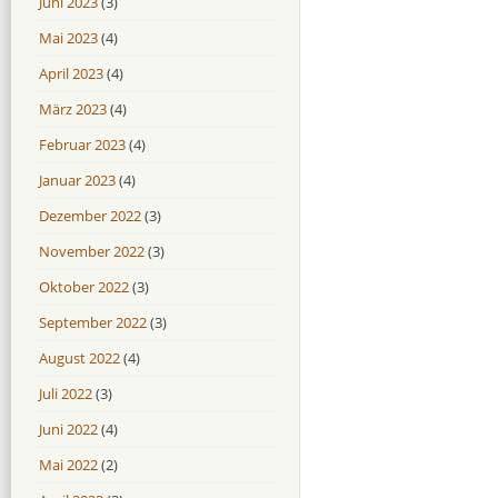
Juni 2023
(3)
Mai 2023
(4)
April 2023
(4)
März 2023
(4)
Februar 2023
(4)
Januar 2023
(4)
Dezember 2022
(3)
November 2022
(3)
Oktober 2022
(3)
September 2022
(3)
August 2022
(4)
Juli 2022
(3)
Juni 2022
(4)
Mai 2022
(2)