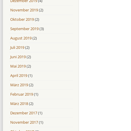
Dezember 2019
(4)
November 2019
(2)
Oktober 2019
(2)
September 2019
(3)
August 2019
(2)
Juli 2019
(2)
Juni 2019
(2)
Mai 2019
(2)
April 2019
(1)
März 2019
(2)
Februar 2019
(1)
März 2018
(2)
Dezember 2017
(1)
November 2017
(1)