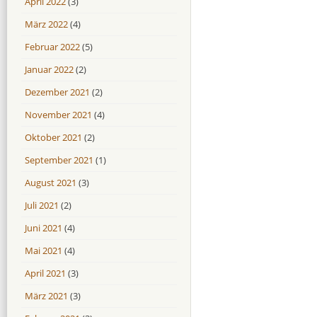
April 2022
(3)
März 2022
(4)
Februar 2022
(5)
Januar 2022
(2)
Dezember 2021
(2)
November 2021
(4)
Oktober 2021
(2)
September 2021
(1)
August 2021
(3)
Juli 2021
(2)
Juni 2021
(4)
Mai 2021
(4)
April 2021
(3)
März 2021
(3)