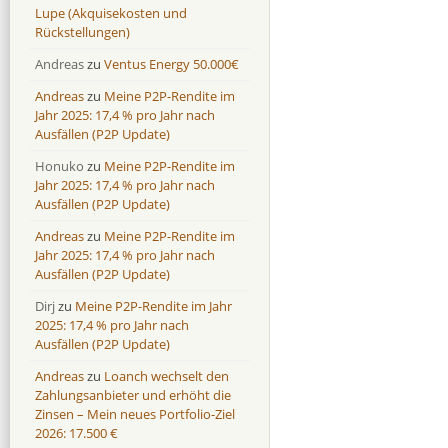
Lupe (Akquisekosten und
Rückstellungen)
Andreas
zu
Ventus Energy 50.000€
Andreas
zu
Meine P2P-Rendite im
Jahr 2025: 17,4 % pro Jahr nach
Ausfällen (P2P Update)
Honuko
zu
Meine P2P-Rendite im
Jahr 2025: 17,4 % pro Jahr nach
Ausfällen (P2P Update)
Andreas
zu
Meine P2P-Rendite im
Jahr 2025: 17,4 % pro Jahr nach
Ausfällen (P2P Update)
Dirj
zu
Meine P2P-Rendite im Jahr
2025: 17,4 % pro Jahr nach
Ausfällen (P2P Update)
Andreas
zu
Loanch wechselt den
Zahlungsanbieter und erhöht die
Zinsen – Mein neues Portfolio-Ziel
2026: 17.500 €