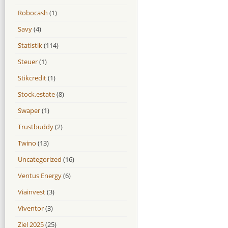
Robocash
(1)
Savy
(4)
Statistik
(114)
Steuer
(1)
Stikcredit
(1)
Stock.estate
(8)
Swaper
(1)
Trustbuddy
(2)
Twino
(13)
Uncategorized
(16)
Ventus Energy
(6)
Viainvest
(3)
Viventor
(3)
Ziel 2025
(25)