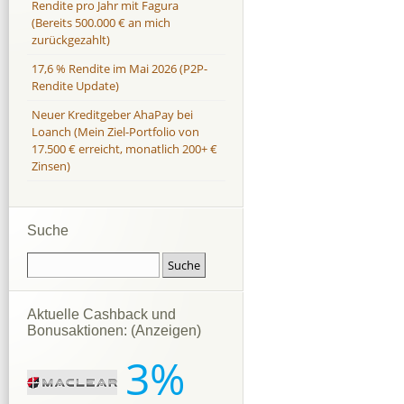
Rendite pro Jahr mit Fagura
(Bereits 500.000 € an mich
zurückgezahlt)
17,6 % Rendite im Mai 2026 (P2P-
Rendite Update)
Neuer Kreditgeber AhaPay bei
Loanch (Mein Ziel-Portfolio von
17.500 € erreicht, monatlich 200+ €
Zinsen)
Suche
Aktuelle Cashback und
Bonusaktionen: (Anzeigen)
3%