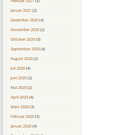
Februar 2021
(3)
Januar 2021
(2)
Dezember 2020
(4)
November 2020
(2)
Oktober 2020
(3)
September 2020
(4)
August 2020
(2)
Juli 2020
(4)
Juni 2020
(2)
Mai 2020
(2)
April 2020
(4)
März 2020
(3)
Februar 2020
(3)
Januar 2020
(4)