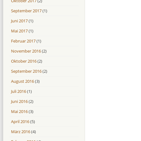
Oktober 2017
(2)
September 2017
(1)
Juni 2017
(1)
Mai 2017
(1)
Februar 2017
(1)
November 2016
(2)
Oktober 2016
(2)
September 2016
(2)
August 2016
(3)
Juli 2016
(1)
Juni 2016
(2)
Mai 2016
(3)
April 2016
(5)
März 2016
(4)