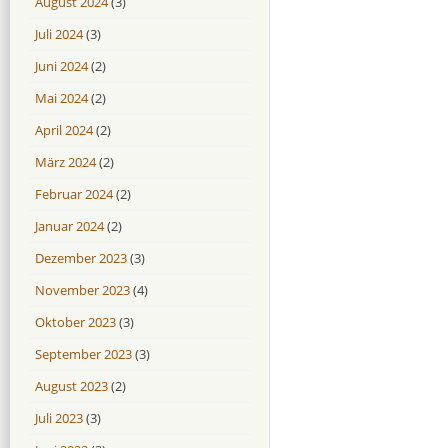
August 2024
(3)
Juli 2024
(3)
Juni 2024
(2)
Mai 2024
(2)
April 2024
(2)
März 2024
(2)
Februar 2024
(2)
Januar 2024
(2)
Dezember 2023
(3)
November 2023
(4)
Oktober 2023
(3)
September 2023
(3)
August 2023
(2)
Juli 2023
(3)