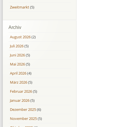
Zweitmarkt
(5)
Archiv
August 2026
(2)
Juli 2026
(5)
Juni 2026
(5)
Mai 2026
(5)
April 2026
(4)
März 2026
(5)
Februar 2026
(5)
Januar 2026
(5)
Dezember 2025
(6)
November 2025
(5)