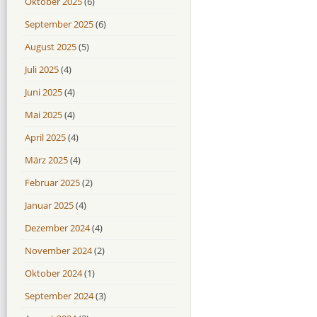
Oktober 2025
(6)
September 2025
(6)
August 2025
(5)
Juli 2025
(4)
Juni 2025
(4)
Mai 2025
(4)
April 2025
(4)
März 2025
(4)
Februar 2025
(2)
Januar 2025
(4)
Dezember 2024
(4)
November 2024
(2)
Oktober 2024
(1)
September 2024
(3)