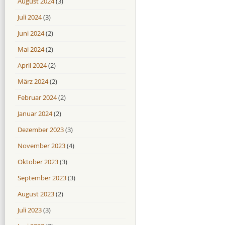
August 2024
(3)
Juli 2024
(3)
Juni 2024
(2)
Mai 2024
(2)
April 2024
(2)
März 2024
(2)
Februar 2024
(2)
Januar 2024
(2)
Dezember 2023
(3)
November 2023
(4)
Oktober 2023
(3)
September 2023
(3)
August 2023
(2)
Juli 2023
(3)