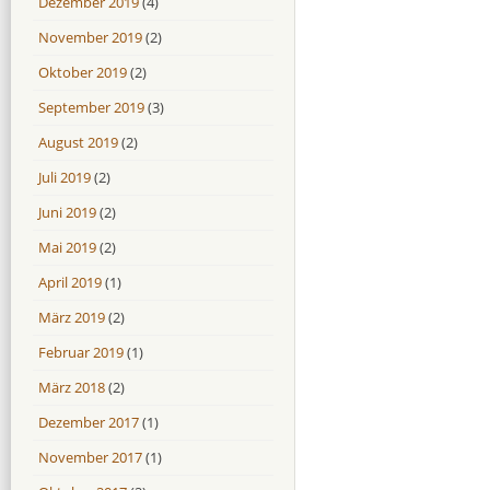
Dezember 2019
(4)
November 2019
(2)
Oktober 2019
(2)
September 2019
(3)
August 2019
(2)
Juli 2019
(2)
Juni 2019
(2)
Mai 2019
(2)
April 2019
(1)
März 2019
(2)
Februar 2019
(1)
März 2018
(2)
Dezember 2017
(1)
November 2017
(1)