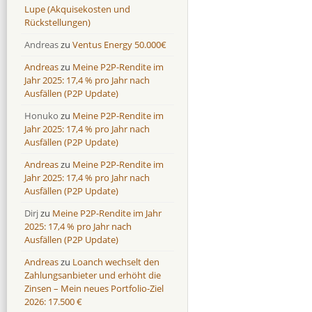
Lupe (Akquisekosten und
Rückstellungen)
Andreas
zu
Ventus Energy 50.000€
Andreas
zu
Meine P2P-Rendite im
Jahr 2025: 17,4 % pro Jahr nach
Ausfällen (P2P Update)
Honuko
zu
Meine P2P-Rendite im
Jahr 2025: 17,4 % pro Jahr nach
Ausfällen (P2P Update)
Andreas
zu
Meine P2P-Rendite im
Jahr 2025: 17,4 % pro Jahr nach
Ausfällen (P2P Update)
Dirj
zu
Meine P2P-Rendite im Jahr
2025: 17,4 % pro Jahr nach
Ausfällen (P2P Update)
Andreas
zu
Loanch wechselt den
Zahlungsanbieter und erhöht die
Zinsen – Mein neues Portfolio-Ziel
2026: 17.500 €