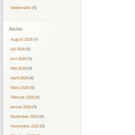
Zweitmarkt
(5)
Archiv
August 2026
(1)
Juli 2026
(5)
Juni 2026
(5)
Mai 2026
(5)
April 2026
(4)
März 2026
(5)
Februar 2026
(5)
Januar 2026
(5)
Dezember 2025
(6)
November 2025
(5)