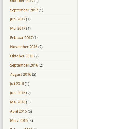
Oktober 2017
(2)
September 2017
(1)
Juni 2017
(1)
Mai 2017
(1)
Februar 2017
(1)
November 2016
(2)
Oktober 2016
(2)
September 2016
(2)
August 2016
(3)
Juli 2016
(1)
Juni 2016
(2)
Mai 2016
(3)
April 2016
(5)
März 2016
(4)