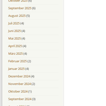
Oktober 2025
(6)
September 2025
(6)
August 2025
(5)
Juli 2025
(4)
Juni 2025
(4)
Mai 2025
(4)
April 2025
(4)
März 2025
(4)
Februar 2025
(2)
Januar 2025
(4)
Dezember 2024
(4)
November 2024
(2)
Oktober 2024
(1)
September 2024
(3)