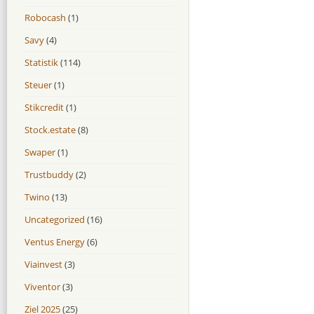
Robocash
(1)
Savy
(4)
Statistik
(114)
Steuer
(1)
Stikcredit
(1)
Stock.estate
(8)
Swaper
(1)
Trustbuddy
(2)
Twino
(13)
Uncategorized
(16)
Ventus Energy
(6)
Viainvest
(3)
Viventor
(3)
Ziel 2025
(25)