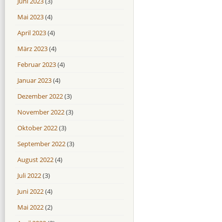
Juni 2023
(3)
Mai 2023
(4)
April 2023
(4)
März 2023
(4)
Februar 2023
(4)
Januar 2023
(4)
Dezember 2022
(3)
November 2022
(3)
Oktober 2022
(3)
September 2022
(3)
August 2022
(4)
Juli 2022
(3)
Juni 2022
(4)
Mai 2022
(2)