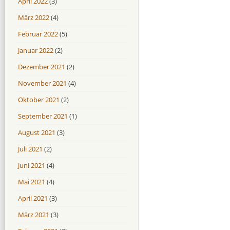
April 2022
(3)
März 2022
(4)
Februar 2022
(5)
Januar 2022
(2)
Dezember 2021
(2)
November 2021
(4)
Oktober 2021
(2)
September 2021
(1)
August 2021
(3)
Juli 2021
(2)
Juni 2021
(4)
Mai 2021
(4)
April 2021
(3)
März 2021
(3)