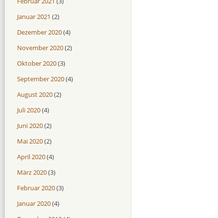
Februar 2021
(3)
Januar 2021
(2)
Dezember 2020
(4)
November 2020
(2)
Oktober 2020
(3)
September 2020
(4)
August 2020
(2)
Juli 2020
(4)
Juni 2020
(2)
Mai 2020
(2)
April 2020
(4)
März 2020
(3)
Februar 2020
(3)
Januar 2020
(4)