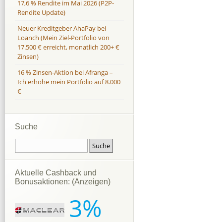
17,6 % Rendite im Mai 2026 (P2P-
Rendite Update)
Neuer Kreditgeber AhaPay bei
Loanch (Mein Ziel-Portfolio von
17.500 € erreicht, monatlich 200+ €
Zinsen)
16 % Zinsen-Aktion bei Afranga –
Ich erhöhe mein Portfolio auf 8.000
€
Suche
Aktuelle Cashback und
Bonusaktionen: (Anzeigen)
3%