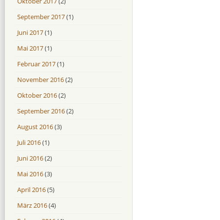
Oktober 2017
(2)
September 2017
(1)
Juni 2017
(1)
Mai 2017
(1)
Februar 2017
(1)
November 2016
(2)
Oktober 2016
(2)
September 2016
(2)
August 2016
(3)
Juli 2016
(1)
Juni 2016
(2)
Mai 2016
(3)
April 2016
(5)
März 2016
(4)