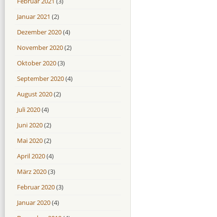
Februar 2021
(3)
Januar 2021
(2)
Dezember 2020
(4)
November 2020
(2)
Oktober 2020
(3)
September 2020
(4)
August 2020
(2)
Juli 2020
(4)
Juni 2020
(2)
Mai 2020
(2)
April 2020
(4)
März 2020
(3)
Februar 2020
(3)
Januar 2020
(4)