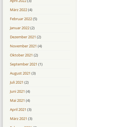
April 2022
(3)
März 2022
(4)
Februar 2022
(5)
Januar 2022
(2)
Dezember 2021
(2)
November 2021
(4)
Oktober 2021
(2)
September 2021
(1)
August 2021
(3)
Juli 2021
(2)
Juni 2021
(4)
Mai 2021
(4)
April 2021
(3)
März 2021
(3)