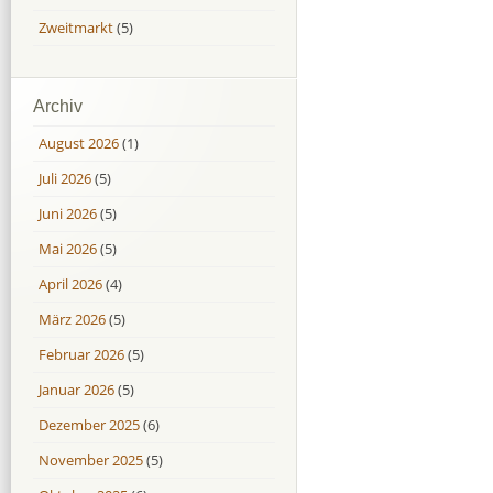
Zweitmarkt
(5)
Archiv
August 2026
(1)
Juli 2026
(5)
Juni 2026
(5)
Mai 2026
(5)
April 2026
(4)
März 2026
(5)
Februar 2026
(5)
Januar 2026
(5)
Dezember 2025
(6)
November 2025
(5)