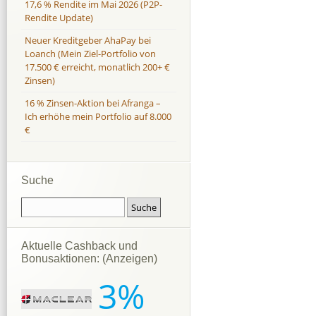
17,6 % Rendite im Mai 2026 (P2P-
Rendite Update)
Neuer Kreditgeber AhaPay bei
Loanch (Mein Ziel-Portfolio von
17.500 € erreicht, monatlich 200+ €
Zinsen)
16 % Zinsen-Aktion bei Afranga –
Ich erhöhe mein Portfolio auf 8.000
€
Suche
Aktuelle Cashback und
Bonusaktionen: (Anzeigen)
3%