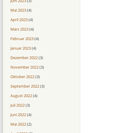
Juni 2023
(3)
Mai 2023
(4)
April 2023
(4)
März 2023
(4)
Februar 2023
(4)
Januar 2023
(4)
Dezember 2022
(3)
November 2022
(3)
Oktober 2022
(3)
September 2022
(3)
August 2022
(4)
Juli 2022
(3)
Juni 2022
(4)
Mai 2022
(2)