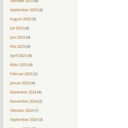
Oktober 2025
(6)
September 2025
(6)
August 2025
(5)
Juli 2025
(4)
Juni 2025
(4)
Mai 2025
(4)
April 2025
(4)
März 2025
(4)
Februar 2025
(2)
Januar 2025
(4)
Dezember 2024
(4)
November 2024
(2)
Oktober 2024
(1)
September 2024
(3)