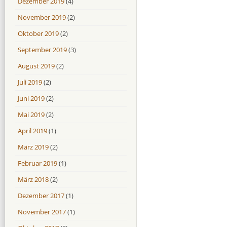
Dezember 2019
(4)
November 2019
(2)
Oktober 2019
(2)
September 2019
(3)
August 2019
(2)
Juli 2019
(2)
Juni 2019
(2)
Mai 2019
(2)
April 2019
(1)
März 2019
(2)
Februar 2019
(1)
März 2018
(2)
Dezember 2017
(1)
November 2017
(1)