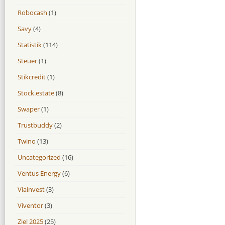
Robocash
(1)
Savy
(4)
Statistik
(114)
Steuer
(1)
Stikcredit
(1)
Stock.estate
(8)
Swaper
(1)
Trustbuddy
(2)
Twino
(13)
Uncategorized
(16)
Ventus Energy
(6)
Viainvest
(3)
Viventor
(3)
Ziel 2025
(25)