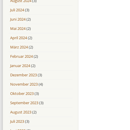
August 2024
(3)
Juli 2024
(3)
Juni 2024
(2)
Mai 2024
(2)
April 2024
(2)
März 2024
(2)
Februar 2024
(2)
Januar 2024
(2)
Dezember 2023
(3)
November 2023
(4)
Oktober 2023
(3)
September 2023
(3)
August 2023
(2)
Juli 2023
(3)