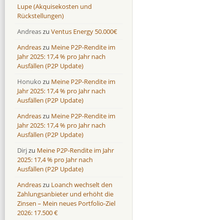
Lupe (Akquisekosten und
Rückstellungen)
Andreas
zu
Ventus Energy 50.000€
Andreas
zu
Meine P2P-Rendite im
Jahr 2025: 17,4 % pro Jahr nach
Ausfällen (P2P Update)
Honuko
zu
Meine P2P-Rendite im
Jahr 2025: 17,4 % pro Jahr nach
Ausfällen (P2P Update)
Andreas
zu
Meine P2P-Rendite im
Jahr 2025: 17,4 % pro Jahr nach
Ausfällen (P2P Update)
Dirj
zu
Meine P2P-Rendite im Jahr
2025: 17,4 % pro Jahr nach
Ausfällen (P2P Update)
Andreas
zu
Loanch wechselt den
Zahlungsanbieter und erhöht die
Zinsen – Mein neues Portfolio-Ziel
2026: 17.500 €