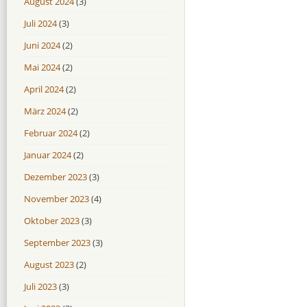
August 2024
(3)
Juli 2024
(3)
Juni 2024
(2)
Mai 2024
(2)
April 2024
(2)
März 2024
(2)
Februar 2024
(2)
Januar 2024
(2)
Dezember 2023
(3)
November 2023
(4)
Oktober 2023
(3)
September 2023
(3)
August 2023
(2)
Juli 2023
(3)