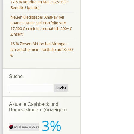
17,6 % Rendite im Mai 2026 (P2P-
Rendite Update)
Neuer Kreditgeber AhaPay bei
Loanch (Mein Ziel-Portfolio von
17.500 € erreicht, monatlich 200+ €
Zinsen)
16 % Zinsen-Aktion bei Afranga –
Ich erhöhe mein Portfolio auf 8.000
€
Suche
Aktuelle Cashback und
Bonusaktionen: (Anzeigen)
3%