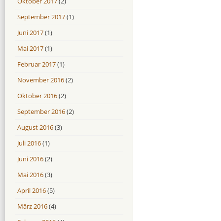
Oktober 2017
(2)
September 2017
(1)
Juni 2017
(1)
Mai 2017
(1)
Februar 2017
(1)
November 2016
(2)
Oktober 2016
(2)
September 2016
(2)
August 2016
(3)
Juli 2016
(1)
Juni 2016
(2)
Mai 2016
(3)
April 2016
(5)
März 2016
(4)