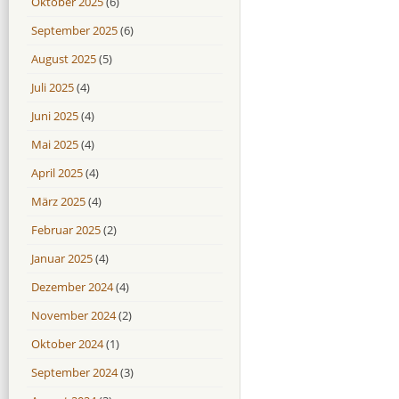
Oktober 2025
(6)
September 2025
(6)
August 2025
(5)
Juli 2025
(4)
Juni 2025
(4)
Mai 2025
(4)
April 2025
(4)
März 2025
(4)
Februar 2025
(2)
Januar 2025
(4)
Dezember 2024
(4)
November 2024
(2)
Oktober 2024
(1)
September 2024
(3)