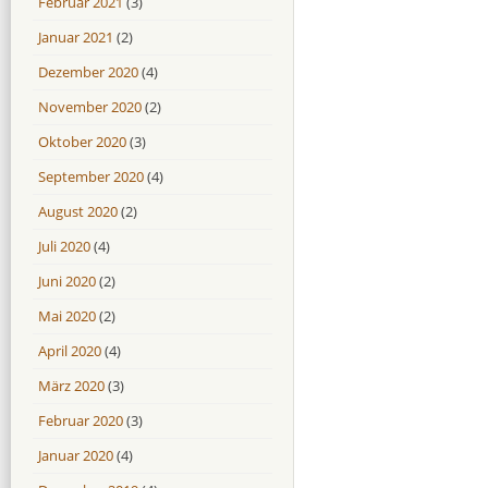
Februar 2021
(3)
Januar 2021
(2)
Dezember 2020
(4)
November 2020
(2)
Oktober 2020
(3)
September 2020
(4)
August 2020
(2)
Juli 2020
(4)
Juni 2020
(2)
Mai 2020
(2)
April 2020
(4)
März 2020
(3)
Februar 2020
(3)
Januar 2020
(4)