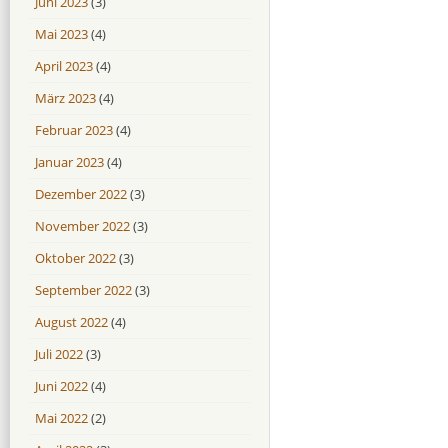
Juni 2023
(3)
Mai 2023
(4)
April 2023
(4)
März 2023
(4)
Februar 2023
(4)
Januar 2023
(4)
Dezember 2022
(3)
November 2022
(3)
Oktober 2022
(3)
September 2022
(3)
August 2022
(4)
Juli 2022
(3)
Juni 2022
(4)
Mai 2022
(2)