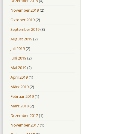
Dezember 2019
(4)
November 2019
(2)
Oktober 2019
(2)
September 2019
(3)
August 2019
(2)
Juli 2019
(2)
Juni 2019
(2)
Mai 2019
(2)
April 2019
(1)
März 2019
(2)
Februar 2019
(1)
März 2018
(2)
Dezember 2017
(1)
November 2017
(1)