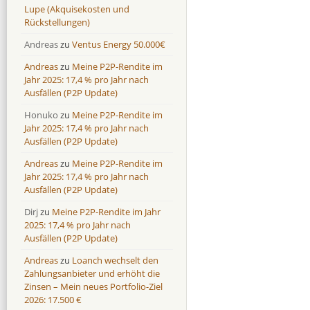
Lupe (Akquisekosten und
Rückstellungen)
Andreas
zu
Ventus Energy 50.000€
Andreas
zu
Meine P2P-Rendite im
Jahr 2025: 17,4 % pro Jahr nach
Ausfällen (P2P Update)
Honuko
zu
Meine P2P-Rendite im
Jahr 2025: 17,4 % pro Jahr nach
Ausfällen (P2P Update)
Andreas
zu
Meine P2P-Rendite im
Jahr 2025: 17,4 % pro Jahr nach
Ausfällen (P2P Update)
Dirj
zu
Meine P2P-Rendite im Jahr
2025: 17,4 % pro Jahr nach
Ausfällen (P2P Update)
Andreas
zu
Loanch wechselt den
Zahlungsanbieter und erhöht die
Zinsen – Mein neues Portfolio-Ziel
2026: 17.500 €