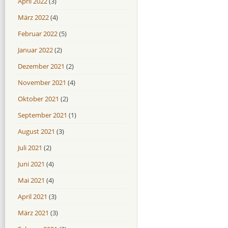
April 2022
(3)
März 2022
(4)
Februar 2022
(5)
Januar 2022
(2)
Dezember 2021
(2)
November 2021
(4)
Oktober 2021
(2)
September 2021
(1)
August 2021
(3)
Juli 2021
(2)
Juni 2021
(4)
Mai 2021
(4)
April 2021
(3)
März 2021
(3)