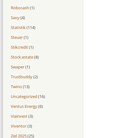
Robocash
(1)
Savy
(4)
Statistik
(114)
Steuer
(1)
Stikcredit
(1)
Stock.estate
(8)
Swaper
(1)
Trustbuddy
(2)
Twino
(13)
Uncategorized
(16)
Ventus Energy
(6)
Viainvest
(3)
Viventor
(3)
Ziel 2025
(25)