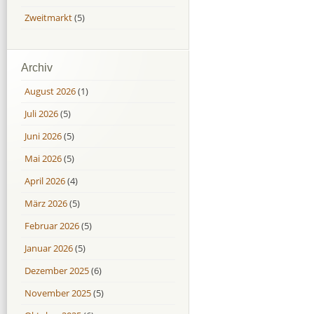
Zweitmarkt
(5)
Archiv
August 2026
(1)
Juli 2026
(5)
Juni 2026
(5)
Mai 2026
(5)
April 2026
(4)
März 2026
(5)
Februar 2026
(5)
Januar 2026
(5)
Dezember 2025
(6)
November 2025
(5)