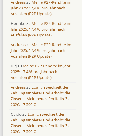
Andreas
zu
Meine P2P-Rendite im
Jahr 2025: 17,4 % pro Jahr nach
Ausfällen (P2P Update)
Honuko
zu
Meine P2P-Rendite im
Jahr 2025: 17,4 % pro Jahr nach
Ausfällen (P2P Update)
Andreas
zu
Meine P2P-Rendite im
Jahr 2025: 17,4 % pro Jahr nach
Ausfällen (P2P Update)
Dirj
zu
Meine P2P-Rendite im Jahr
2025: 17,4 % pro Jahr nach
Ausfällen (P2P Update)
Andreas
zu
Loanch wechselt den
Zahlungsanbieter und erhöht die
Zinsen – Mein neues Portfolio-Ziel
2026: 17.500 €
Guido
zu
Loanch wechselt den
Zahlungsanbieter und erhöht die
Zinsen – Mein neues Portfolio-Ziel
2026: 17.500 €