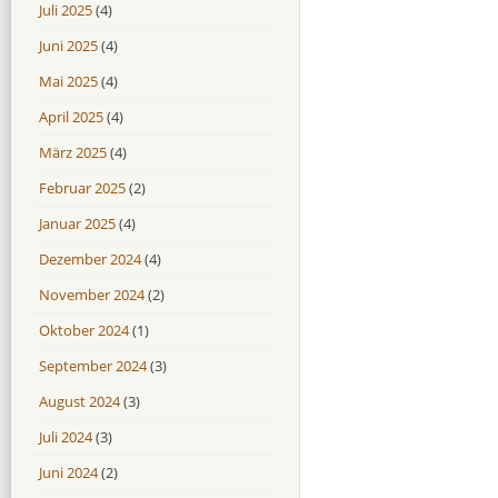
Juli 2025
(4)
Juni 2025
(4)
Mai 2025
(4)
April 2025
(4)
März 2025
(4)
Februar 2025
(2)
Januar 2025
(4)
Dezember 2024
(4)
November 2024
(2)
Oktober 2024
(1)
September 2024
(3)
August 2024
(3)
Juli 2024
(3)
Juni 2024
(2)