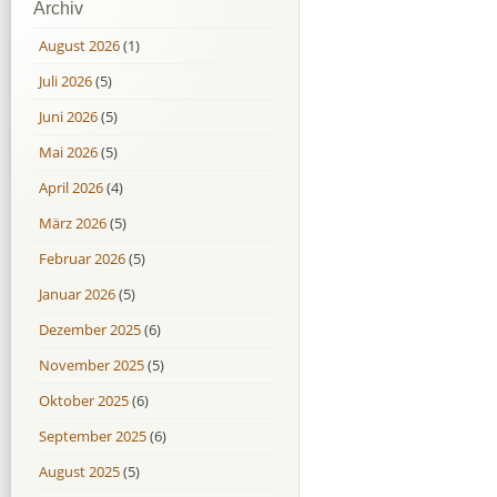
Archiv
August 2026
(1)
Juli 2026
(5)
Juni 2026
(5)
Mai 2026
(5)
April 2026
(4)
März 2026
(5)
Februar 2026
(5)
Januar 2026
(5)
Dezember 2025
(6)
November 2025
(5)
Oktober 2025
(6)
September 2025
(6)
August 2025
(5)