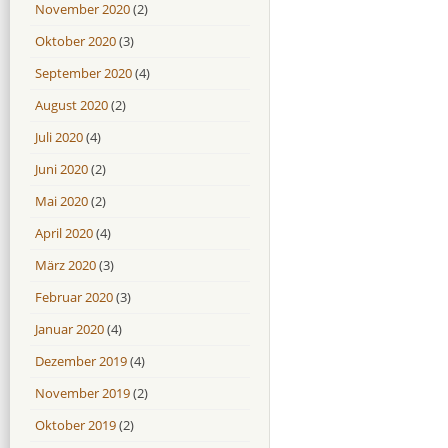
November 2020
(2)
Oktober 2020
(3)
September 2020
(4)
August 2020
(2)
Juli 2020
(4)
Juni 2020
(2)
Mai 2020
(2)
April 2020
(4)
März 2020
(3)
Februar 2020
(3)
Januar 2020
(4)
Dezember 2019
(4)
November 2019
(2)
Oktober 2019
(2)