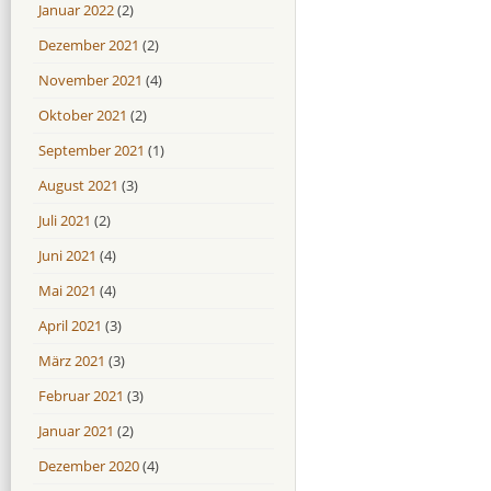
Januar 2022
(2)
Dezember 2021
(2)
November 2021
(4)
Oktober 2021
(2)
September 2021
(1)
August 2021
(3)
Juli 2021
(2)
Juni 2021
(4)
Mai 2021
(4)
April 2021
(3)
März 2021
(3)
Februar 2021
(3)
Januar 2021
(2)
Dezember 2020
(4)