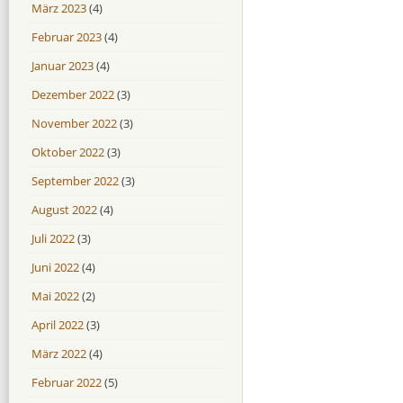
März 2023
(4)
Februar 2023
(4)
Januar 2023
(4)
Dezember 2022
(3)
November 2022
(3)
Oktober 2022
(3)
September 2022
(3)
August 2022
(4)
Juli 2022
(3)
Juni 2022
(4)
Mai 2022
(2)
April 2022
(3)
März 2022
(4)
Februar 2022
(5)