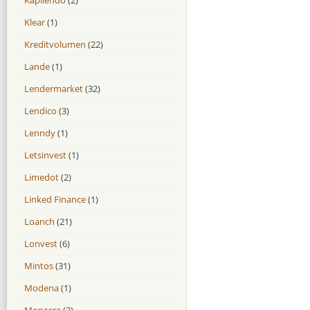
Klear
(1)
Kreditvolumen
(22)
Lande
(1)
Lendermarket
(32)
Lendico
(3)
Lenndy
(1)
Letsinvest
(1)
Limedot
(2)
Linked Finance
(1)
Loanch
(21)
Lonvest
(6)
Mintos
(31)
Modena
(1)
Moncera
(2)