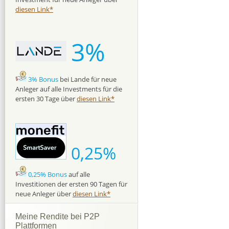
diesen Link*
3%
3% Bonus
bei Lande für neue
Anleger auf alle Investments für die
ersten 30 Tage über
diesen Link*
0,25%
0,25% Bonus
auf alle
Investitionen der ersten 90 Tagen für
neue Anleger über
diesen Link*
Meine Rendite bei P2P
Plattformen