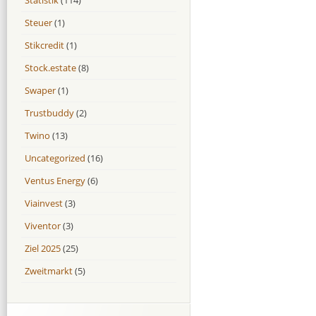
Steuer
(1)
Stikcredit
(1)
Stock.estate
(8)
Swaper
(1)
Trustbuddy
(2)
Twino
(13)
Uncategorized
(16)
Ventus Energy
(6)
Viainvest
(3)
Viventor
(3)
Ziel 2025
(25)
Zweitmarkt
(5)