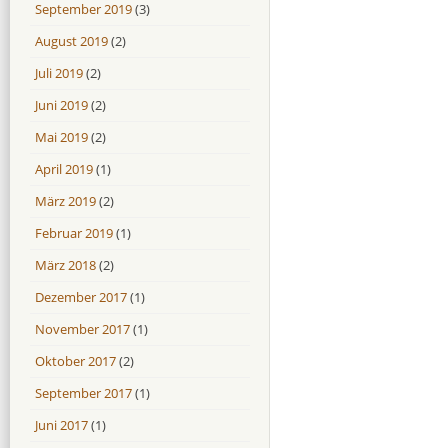
September 2019
(3)
August 2019
(2)
Juli 2019
(2)
Juni 2019
(2)
Mai 2019
(2)
April 2019
(1)
März 2019
(2)
Februar 2019
(1)
März 2018
(2)
Dezember 2017
(1)
November 2017
(1)
Oktober 2017
(2)
September 2017
(1)
Juni 2017
(1)