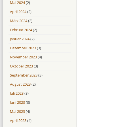
Mai 2024
(2)
April 2024
(2)
März 2024
(2)
Februar 2024
(2)
Januar 2024
(2)
Dezember 2023
(3)
November 2023
(4)
Oktober 2023
(3)
September 2023
(3)
August 2023
(2)
Juli 2023
(3)
Juni 2023
(3)
Mai 2023
(4)
April 2023
(4)