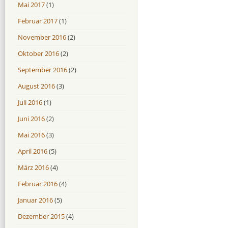
Mai 2017
(1)
Februar 2017
(1)
November 2016
(2)
Oktober 2016
(2)
September 2016
(2)
August 2016
(3)
Juli 2016
(1)
Juni 2016
(2)
Mai 2016
(3)
April 2016
(5)
März 2016
(4)
Februar 2016
(4)
Januar 2016
(5)
Dezember 2015
(4)