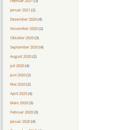
Februar 2021
(3)
Januar 2021
(2)
Dezember 2020
(4)
November 2020
(2)
Oktober 2020
(3)
September 2020
(4)
August 2020
(2)
Juli 2020
(4)
Juni 2020
(2)
Mai 2020
(2)
April 2020
(4)
März 2020
(3)
Februar 2020
(3)
Januar 2020
(4)