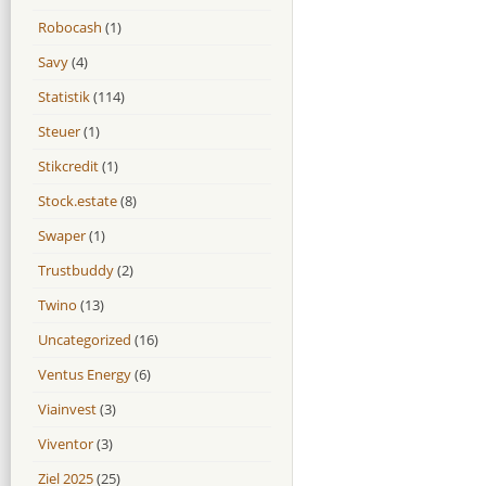
Robocash
(1)
Savy
(4)
Statistik
(114)
Steuer
(1)
Stikcredit
(1)
Stock.estate
(8)
Swaper
(1)
Trustbuddy
(2)
Twino
(13)
Uncategorized
(16)
Ventus Energy
(6)
Viainvest
(3)
Viventor
(3)
Ziel 2025
(25)