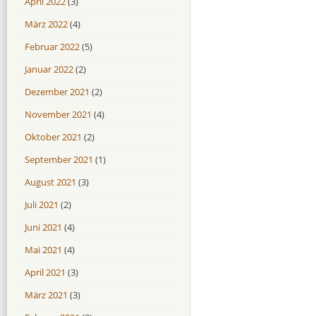
April 2022
(3)
März 2022
(4)
Februar 2022
(5)
Januar 2022
(2)
Dezember 2021
(2)
November 2021
(4)
Oktober 2021
(2)
September 2021
(1)
August 2021
(3)
Juli 2021
(2)
Juni 2021
(4)
Mai 2021
(4)
April 2021
(3)
März 2021
(3)