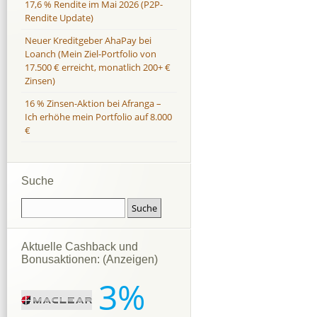
17,6 % Rendite im Mai 2026 (P2P-
Rendite Update)
Neuer Kreditgeber AhaPay bei
Loanch (Mein Ziel-Portfolio von
17.500 € erreicht, monatlich 200+ €
Zinsen)
16 % Zinsen-Aktion bei Afranga –
Ich erhöhe mein Portfolio auf 8.000
€
Suche
Aktuelle Cashback und
Bonusaktionen: (Anzeigen)
3%