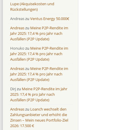
Lupe (Akquisekosten und
Rückstellungen)
Andreas
zu
Ventus Energy 50.000€
Andreas
zu
Meine P2P-Rendite im
Jahr 2025: 17,4 % pro Jahr nach
Ausfällen (P2P Update)
Honuko
zu
Meine P2P-Rendite im
Jahr 2025: 17,4 % pro Jahr nach
Ausfällen (P2P Update)
Andreas
zu
Meine P2P-Rendite im
Jahr 2025: 17,4 % pro Jahr nach
Ausfällen (P2P Update)
Dirj
zu
Meine P2P-Rendite im Jahr
2025: 17,4 % pro Jahr nach
Ausfällen (P2P Update)
Andreas
zu
Loanch wechselt den
Zahlungsanbieter und erhöht die
Zinsen – Mein neues Portfolio-Ziel
2026: 17.500 €