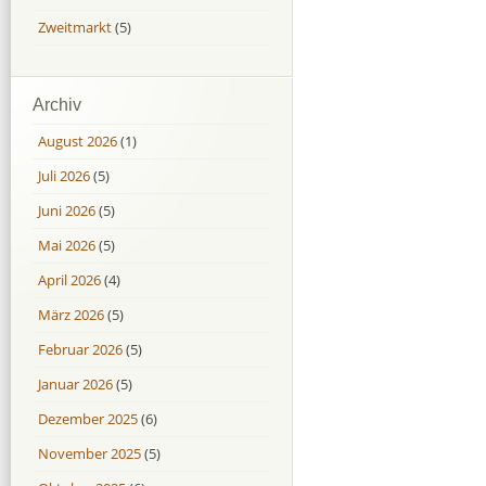
Zweitmarkt
(5)
Archiv
August 2026
(1)
Juli 2026
(5)
Juni 2026
(5)
Mai 2026
(5)
April 2026
(4)
März 2026
(5)
Februar 2026
(5)
Januar 2026
(5)
Dezember 2025
(6)
November 2025
(5)