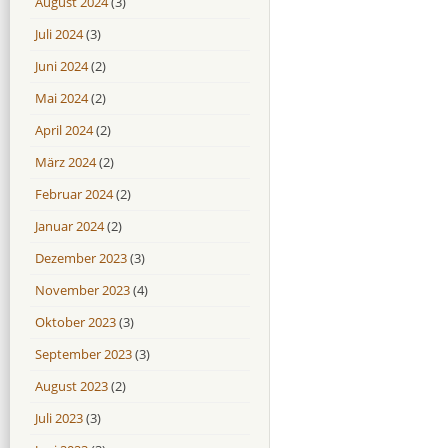
August 2024
(3)
Juli 2024
(3)
Juni 2024
(2)
Mai 2024
(2)
April 2024
(2)
März 2024
(2)
Februar 2024
(2)
Januar 2024
(2)
Dezember 2023
(3)
November 2023
(4)
Oktober 2023
(3)
September 2023
(3)
August 2023
(2)
Juli 2023
(3)