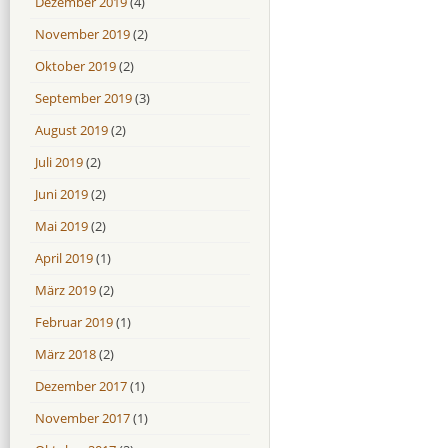
Dezember 2019
(4)
November 2019
(2)
Oktober 2019
(2)
September 2019
(3)
August 2019
(2)
Juli 2019
(2)
Juni 2019
(2)
Mai 2019
(2)
April 2019
(1)
März 2019
(2)
Februar 2019
(1)
März 2018
(2)
Dezember 2017
(1)
November 2017
(1)