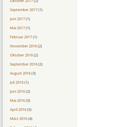
Oktober 2017
(2)
September 2017
(1)
Juni 2017
(1)
Mai 2017
(1)
Februar 2017
(1)
November 2016
(2)
Oktober 2016
(2)
September 2016
(2)
August 2016
(3)
Juli 2016
(1)
Juni 2016
(2)
Mai 2016
(3)
April 2016
(5)
März 2016
(4)