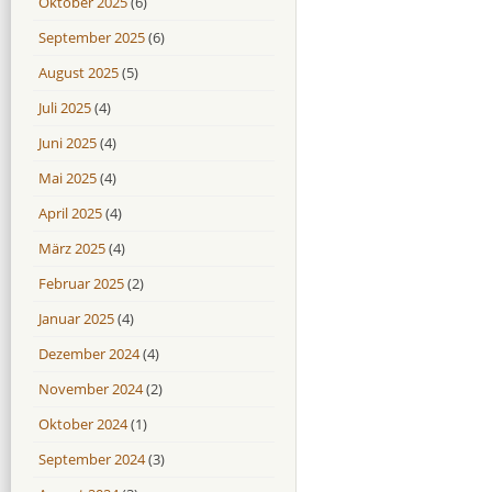
Oktober 2025
(6)
September 2025
(6)
August 2025
(5)
Juli 2025
(4)
Juni 2025
(4)
Mai 2025
(4)
April 2025
(4)
März 2025
(4)
Februar 2025
(2)
Januar 2025
(4)
Dezember 2024
(4)
November 2024
(2)
Oktober 2024
(1)
September 2024
(3)