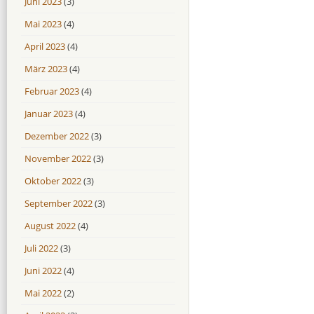
Juni 2023
(3)
Mai 2023
(4)
April 2023
(4)
März 2023
(4)
Februar 2023
(4)
Januar 2023
(4)
Dezember 2022
(3)
November 2022
(3)
Oktober 2022
(3)
September 2022
(3)
August 2022
(4)
Juli 2022
(3)
Juni 2022
(4)
Mai 2022
(2)