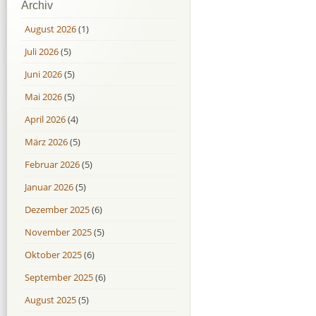
Archiv
August 2026
(1)
Juli 2026
(5)
Juni 2026
(5)
Mai 2026
(5)
April 2026
(4)
März 2026
(5)
Februar 2026
(5)
Januar 2026
(5)
Dezember 2025
(6)
November 2025
(5)
Oktober 2025
(6)
September 2025
(6)
August 2025
(5)