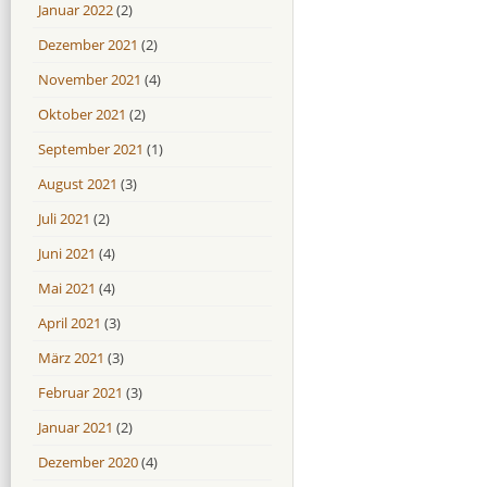
Januar 2022
(2)
Dezember 2021
(2)
November 2021
(4)
Oktober 2021
(2)
September 2021
(1)
August 2021
(3)
Juli 2021
(2)
Juni 2021
(4)
Mai 2021
(4)
April 2021
(3)
März 2021
(3)
Februar 2021
(3)
Januar 2021
(2)
Dezember 2020
(4)