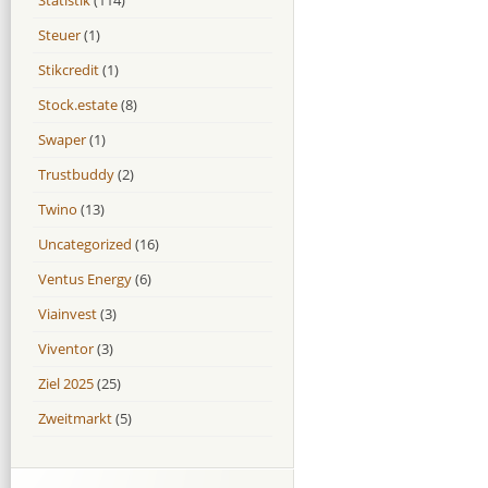
Steuer
(1)
Stikcredit
(1)
Stock.estate
(8)
Swaper
(1)
Trustbuddy
(2)
Twino
(13)
Uncategorized
(16)
Ventus Energy
(6)
Viainvest
(3)
Viventor
(3)
Ziel 2025
(25)
Zweitmarkt
(5)