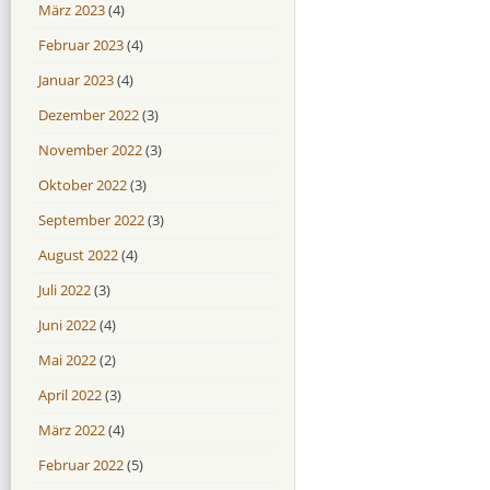
März 2023
(4)
Februar 2023
(4)
Januar 2023
(4)
Dezember 2022
(3)
November 2022
(3)
Oktober 2022
(3)
September 2022
(3)
August 2022
(4)
Juli 2022
(3)
Juni 2022
(4)
Mai 2022
(2)
April 2022
(3)
März 2022
(4)
Februar 2022
(5)