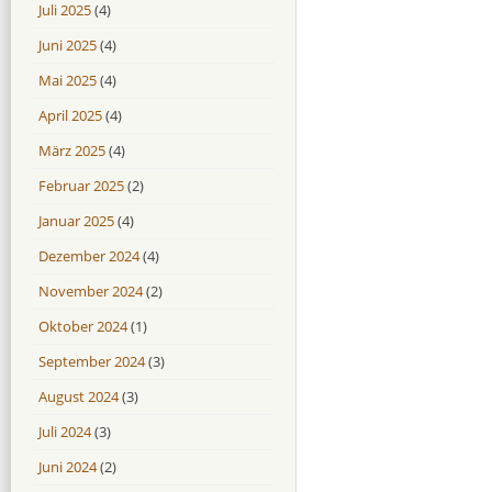
Juli 2025
(4)
Juni 2025
(4)
Mai 2025
(4)
April 2025
(4)
März 2025
(4)
Februar 2025
(2)
Januar 2025
(4)
Dezember 2024
(4)
November 2024
(2)
Oktober 2024
(1)
September 2024
(3)
August 2024
(3)
Juli 2024
(3)
Juni 2024
(2)