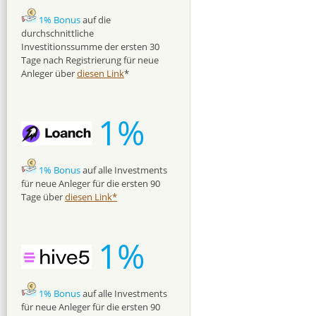
1% Bonus
auf die
durchschnittliche
Investitionssumme der ersten 30
Tage nach Registrierung für neue
Anleger über
diesen Link
*
1%
1% Bonus
auf alle Investments
für neue Anleger für die ersten 90
Tage über
diesen Link*
1%
1% Bonus
auf alle Investments
für neue Anleger für die ersten 90