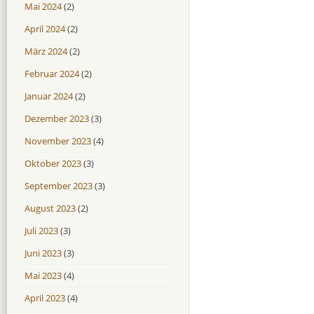
Mai 2024
(2)
April 2024
(2)
März 2024
(2)
Februar 2024
(2)
Januar 2024
(2)
Dezember 2023
(3)
November 2023
(4)
Oktober 2023
(3)
September 2023
(3)
August 2023
(2)
Juli 2023
(3)
Juni 2023
(3)
Mai 2023
(4)
April 2023
(4)