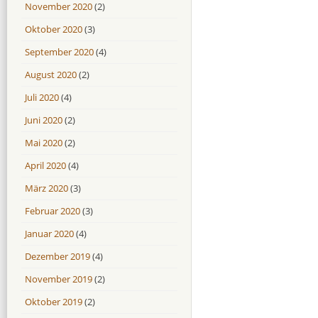
November 2020
(2)
Oktober 2020
(3)
September 2020
(4)
August 2020
(2)
Juli 2020
(4)
Juni 2020
(2)
Mai 2020
(2)
April 2020
(4)
März 2020
(3)
Februar 2020
(3)
Januar 2020
(4)
Dezember 2019
(4)
November 2019
(2)
Oktober 2019
(2)