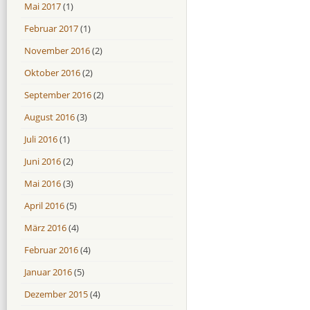
Mai 2017
(1)
Februar 2017
(1)
November 2016
(2)
Oktober 2016
(2)
September 2016
(2)
August 2016
(3)
Juli 2016
(1)
Juni 2016
(2)
Mai 2016
(3)
April 2016
(5)
März 2016
(4)
Februar 2016
(4)
Januar 2016
(5)
Dezember 2015
(4)