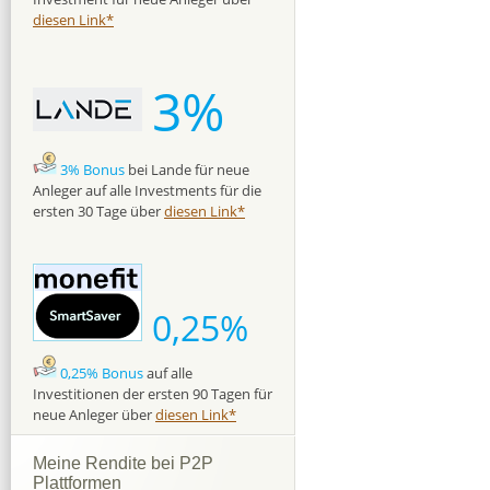
diesen Link*
3%
3% Bonus
bei Lande für neue
Anleger auf alle Investments für die
ersten 30 Tage über
diesen Link*
0,25%
0,25% Bonus
auf alle
Investitionen der ersten 90 Tagen für
neue Anleger über
diesen Link*
Meine Rendite bei P2P
Plattformen