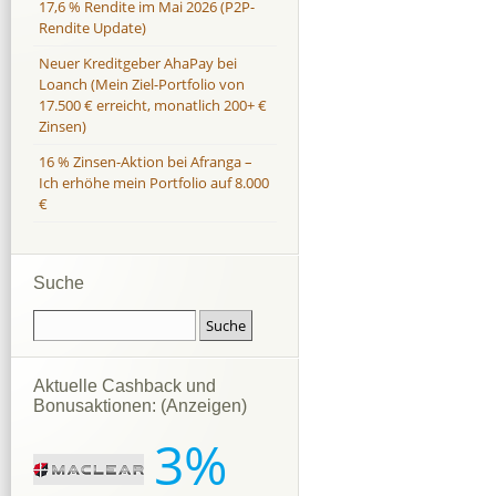
17,6 % Rendite im Mai 2026 (P2P-
Rendite Update)
Neuer Kreditgeber AhaPay bei
Loanch (Mein Ziel-Portfolio von
17.500 € erreicht, monatlich 200+ €
Zinsen)
16 % Zinsen-Aktion bei Afranga –
Ich erhöhe mein Portfolio auf 8.000
€
Suche
Aktuelle Cashback und
Bonusaktionen: (Anzeigen)
3%