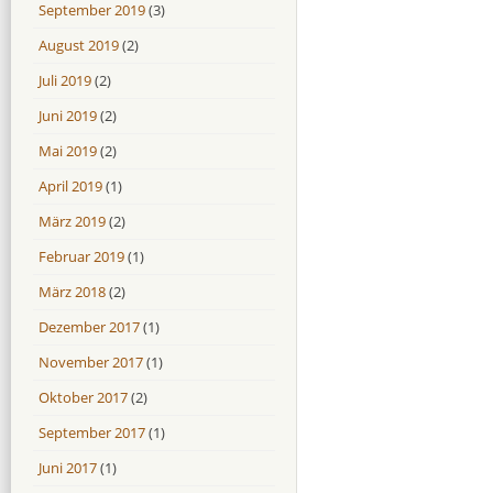
September 2019
(3)
August 2019
(2)
Juli 2019
(2)
Juni 2019
(2)
Mai 2019
(2)
April 2019
(1)
März 2019
(2)
Februar 2019
(1)
März 2018
(2)
Dezember 2017
(1)
November 2017
(1)
Oktober 2017
(2)
September 2017
(1)
Juni 2017
(1)