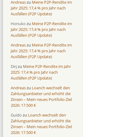
Andreas
zu
Meine P2P-Rendite im
Jahr 2025: 17,4 % pro Jahr nach
Ausfällen (P2P Update)
Honuko
zu
Meine P2P-Rendite im
Jahr 2025: 17,4 % pro Jahr nach
Ausfällen (P2P Update)
Andreas
zu
Meine P2P-Rendite im
Jahr 2025: 17,4 % pro Jahr nach
Ausfällen (P2P Update)
Dirj
zu
Meine P2P-Rendite im Jahr
2025: 17,4 % pro Jahr nach
Ausfällen (P2P Update)
Andreas
zu
Loanch wechselt den
Zahlungsanbieter und erhöht die
Zinsen – Mein neues Portfolio-Ziel
2026: 17.500 €
Guido
zu
Loanch wechselt den
Zahlungsanbieter und erhöht die
Zinsen – Mein neues Portfolio-Ziel
2026: 17.500 €