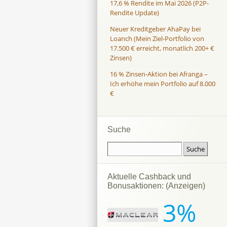
17,6 % Rendite im Mai 2026 (P2P-
Rendite Update)
Neuer Kreditgeber AhaPay bei
Loanch (Mein Ziel-Portfolio von
17.500 € erreicht, monatlich 200+ €
Zinsen)
16 % Zinsen-Aktion bei Afranga –
Ich erhöhe mein Portfolio auf 8.000
€
Suche
Aktuelle Cashback und
Bonusaktionen: (Anzeigen)
3%