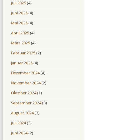
Juli 2025
(4)
Juni 2025
(4)
Mai 2025
(4)
April 2025
(4)
März 2025
(4)
Februar 2025
(2)
Januar 2025
(4)
Dezember 2024
(4)
November 2024
(2)
Oktober 2024
(1)
September 2024
(3)
August 2024
(3)
Juli 2024
(3)
Juni 2024
(2)