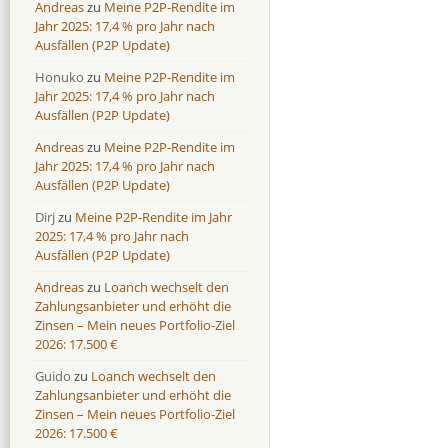
Andreas
zu
Meine P2P-Rendite im
Jahr 2025: 17,4 % pro Jahr nach
Ausfällen (P2P Update)
Honuko
zu
Meine P2P-Rendite im
Jahr 2025: 17,4 % pro Jahr nach
Ausfällen (P2P Update)
Andreas
zu
Meine P2P-Rendite im
Jahr 2025: 17,4 % pro Jahr nach
Ausfällen (P2P Update)
Dirj
zu
Meine P2P-Rendite im Jahr
2025: 17,4 % pro Jahr nach
Ausfällen (P2P Update)
Andreas
zu
Loanch wechselt den
Zahlungsanbieter und erhöht die
Zinsen – Mein neues Portfolio-Ziel
2026: 17.500 €
Guido
zu
Loanch wechselt den
Zahlungsanbieter und erhöht die
Zinsen – Mein neues Portfolio-Ziel
2026: 17.500 €