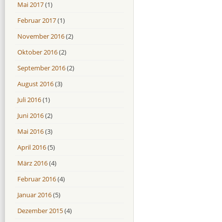
Mai 2017
(1)
Februar 2017
(1)
November 2016
(2)
Oktober 2016
(2)
September 2016
(2)
August 2016
(3)
Juli 2016
(1)
Juni 2016
(2)
Mai 2016
(3)
April 2016
(5)
März 2016
(4)
Februar 2016
(4)
Januar 2016
(5)
Dezember 2015
(4)