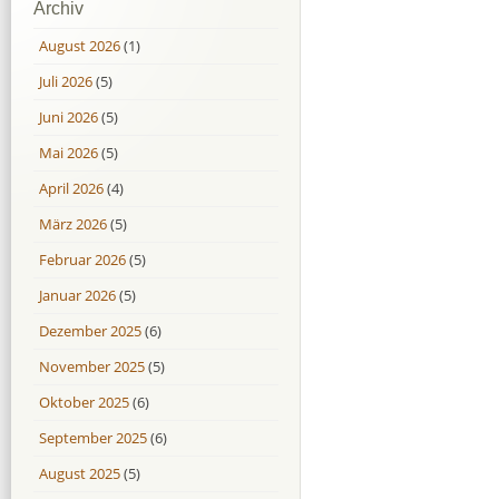
Archiv
August 2026
(1)
Juli 2026
(5)
Juni 2026
(5)
Mai 2026
(5)
April 2026
(4)
März 2026
(5)
Februar 2026
(5)
Januar 2026
(5)
Dezember 2025
(6)
November 2025
(5)
Oktober 2025
(6)
September 2025
(6)
August 2025
(5)