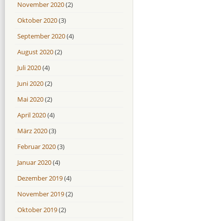
November 2020
(2)
Oktober 2020
(3)
September 2020
(4)
August 2020
(2)
Juli 2020
(4)
Juni 2020
(2)
Mai 2020
(2)
April 2020
(4)
März 2020
(3)
Februar 2020
(3)
Januar 2020
(4)
Dezember 2019
(4)
November 2019
(2)
Oktober 2019
(2)