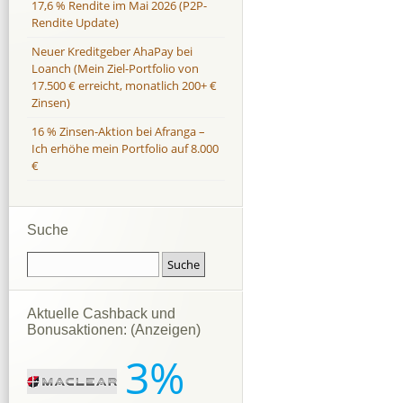
17,6 % Rendite im Mai 2026 (P2P-
Rendite Update)
Neuer Kreditgeber AhaPay bei
Loanch (Mein Ziel-Portfolio von
17.500 € erreicht, monatlich 200+ €
Zinsen)
16 % Zinsen-Aktion bei Afranga –
Ich erhöhe mein Portfolio auf 8.000
€
Suche
Aktuelle Cashback und
Bonusaktionen: (Anzeigen)
3%