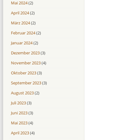
Mai 2024
(2)
April 2024
(2)
März 2024
(2)
Februar 2024
(2)
Januar 2024
(2)
Dezember 2023
(3)
November 2023
(4)
Oktober 2023
(3)
September 2023
(3)
August 2023
(2)
Juli 2023
(3)
Juni 2023
(3)
Mai 2023
(4)
April 2023
(4)