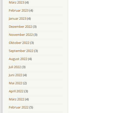
März 2023
(4)
Februar 2023
(4)
Januar 2023
(4)
Dezember 2022
(3)
November 2022
(3)
Oktober 2022
(3)
September 2022
(3)
August 2022
(4)
Juli 2022
(3)
Juni 2022
(4)
Mai 2022
(2)
April 2022
(3)
März 2022
(4)
Februar 2022
(5)