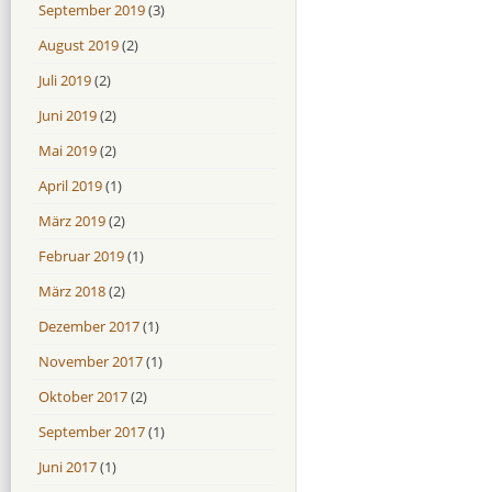
September 2019
(3)
August 2019
(2)
Juli 2019
(2)
Juni 2019
(2)
Mai 2019
(2)
April 2019
(1)
März 2019
(2)
Februar 2019
(1)
März 2018
(2)
Dezember 2017
(1)
November 2017
(1)
Oktober 2017
(2)
September 2017
(1)
Juni 2017
(1)