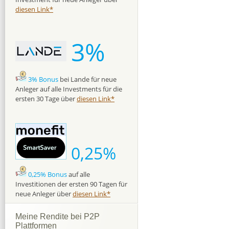
diesen Link*
3%
3% Bonus
bei Lande für neue
Anleger auf alle Investments für die
ersten 30 Tage über
diesen Link*
0,25%
0,25% Bonus
auf alle
Investitionen der ersten 90 Tagen für
neue Anleger über
diesen Link*
Meine Rendite bei P2P
Plattformen