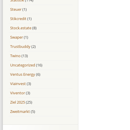
Steuer
(1)
Stikcredit
(1)
Stock.estate
(8)
Swaper
(1)
Trustbuddy
(2)
Twino
(13)
Uncategorized
(16)
Ventus Energy
(6)
Viainvest
(3)
Viventor
(3)
Ziel 2025
(25)
Zweitmarkt
(5)