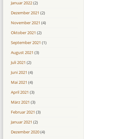
Januar 2022
(2)
Dezember 2021
(2)
November 2021
(4)
Oktober 2021
(2)
September 2021
(1)
August 2021
(3)
Juli 2021
(2)
Juni 2021
(4)
Mai 2021
(4)
April 2021
(3)
März 2021
(3)
Februar 2021
(3)
Januar 2021
(2)
Dezember 2020
(4)