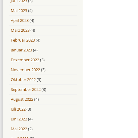
Juni 2023
(3)
Mai 2023
(4)
April 2023
(4)
März 2023
(4)
Februar 2023
(4)
Januar 2023
(4)
Dezember 2022
(3)
November 2022
(3)
Oktober 2022
(3)
September 2022
(3)
August 2022
(4)
Juli 2022
(3)
Juni 2022
(4)
Mai 2022
(2)