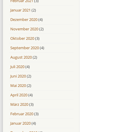
Februar 2021
(3)
Januar 2021
(2)
Dezember 2020
(4)
November 2020
(2)
Oktober 2020
(3)
September 2020
(4)
August 2020
(2)
Juli 2020
(4)
Juni 2020
(2)
Mai 2020
(2)
April 2020
(4)
März 2020
(3)
Februar 2020
(3)
Januar 2020
(4)