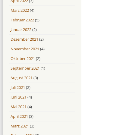
April 2022
(3)
März 2022
(4)
Februar 2022
(5)
Januar 2022
(2)
Dezember 2021
(2)
November 2021
(4)
Oktober 2021
(2)
September 2021
(1)
August 2021
(3)
Juli 2021
(2)
Juni 2021
(4)
Mai 2021
(4)
April 2021
(3)
März 2021
(3)