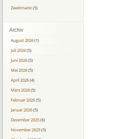
Zweitmarkt
(5)
Archiv
August 2026
(1)
Juli 2026
(5)
Juni 2026
(5)
Mai 2026
(5)
April 2026
(4)
März 2026
(5)
Februar 2026
(5)
Januar 2026
(5)
Dezember 2025
(6)
November 2025
(5)