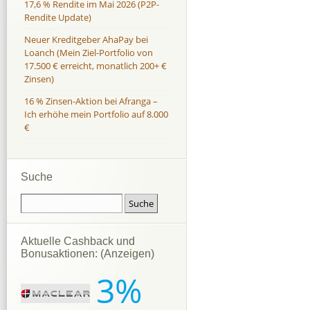
17,6 % Rendite im Mai 2026 (P2P-
Rendite Update)
Neuer Kreditgeber AhaPay bei
Loanch (Mein Ziel-Portfolio von
17.500 € erreicht, monatlich 200+ €
Zinsen)
16 % Zinsen-Aktion bei Afranga –
Ich erhöhe mein Portfolio auf 8.000
€
Suche
Aktuelle Cashback und
Bonusaktionen: (Anzeigen)
3%