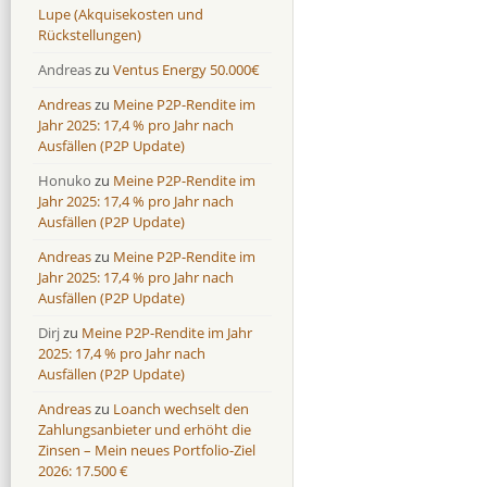
Lupe (Akquisekosten und
Rückstellungen)
Andreas
zu
Ventus Energy 50.000€
Andreas
zu
Meine P2P-Rendite im
Jahr 2025: 17,4 % pro Jahr nach
Ausfällen (P2P Update)
Honuko
zu
Meine P2P-Rendite im
Jahr 2025: 17,4 % pro Jahr nach
Ausfällen (P2P Update)
Andreas
zu
Meine P2P-Rendite im
Jahr 2025: 17,4 % pro Jahr nach
Ausfällen (P2P Update)
Dirj
zu
Meine P2P-Rendite im Jahr
2025: 17,4 % pro Jahr nach
Ausfällen (P2P Update)
Andreas
zu
Loanch wechselt den
Zahlungsanbieter und erhöht die
Zinsen – Mein neues Portfolio-Ziel
2026: 17.500 €