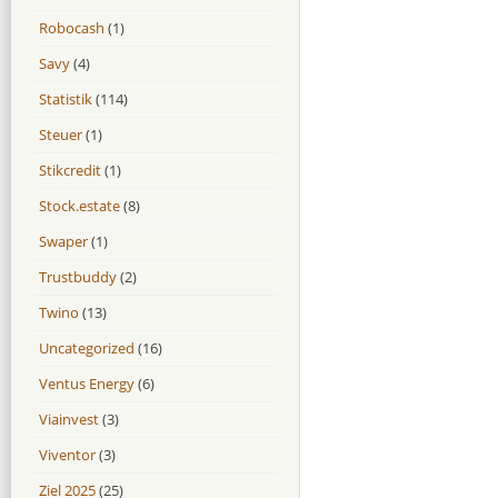
Robocash
(1)
Savy
(4)
Statistik
(114)
Steuer
(1)
Stikcredit
(1)
Stock.estate
(8)
Swaper
(1)
Trustbuddy
(2)
Twino
(13)
Uncategorized
(16)
Ventus Energy
(6)
Viainvest
(3)
Viventor
(3)
Ziel 2025
(25)