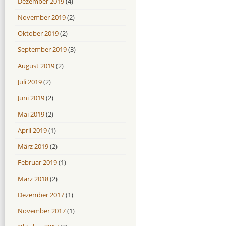
Dezember 2019
(4)
November 2019
(2)
Oktober 2019
(2)
September 2019
(3)
August 2019
(2)
Juli 2019
(2)
Juni 2019
(2)
Mai 2019
(2)
April 2019
(1)
März 2019
(2)
Februar 2019
(1)
März 2018
(2)
Dezember 2017
(1)
November 2017
(1)