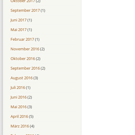
Oktober 2017
(2)
September 2017
(1)
Juni 2017
(1)
Mai 2017
(1)
Februar 2017
(1)
November 2016
(2)
Oktober 2016
(2)
September 2016
(2)
August 2016
(3)
Juli 2016
(1)
Juni 2016
(2)
Mai 2016
(3)
April 2016
(5)
März 2016
(4)