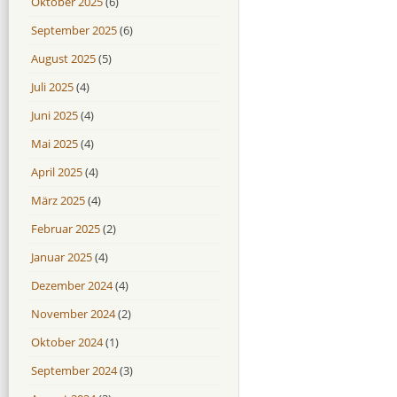
Oktober 2025
(6)
September 2025
(6)
August 2025
(5)
Juli 2025
(4)
Juni 2025
(4)
Mai 2025
(4)
April 2025
(4)
März 2025
(4)
Februar 2025
(2)
Januar 2025
(4)
Dezember 2024
(4)
November 2024
(2)
Oktober 2024
(1)
September 2024
(3)