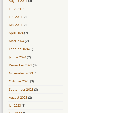
August 2024
(3)
Juli 2024
(3)
Juni 2024
(2)
Mai 2024
(2)
April 2024
(2)
März 2024
(2)
Februar 2024
(2)
Januar 2024
(2)
Dezember 2023
(3)
November 2023
(4)
Oktober 2023
(3)
September 2023
(3)
August 2023
(2)
Juli 2023
(3)