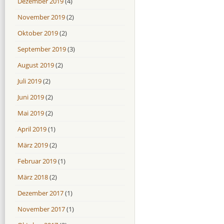
Dezember 2019
(4)
November 2019
(2)
Oktober 2019
(2)
September 2019
(3)
August 2019
(2)
Juli 2019
(2)
Juni 2019
(2)
Mai 2019
(2)
April 2019
(1)
März 2019
(2)
Februar 2019
(1)
März 2018
(2)
Dezember 2017
(1)
November 2017
(1)