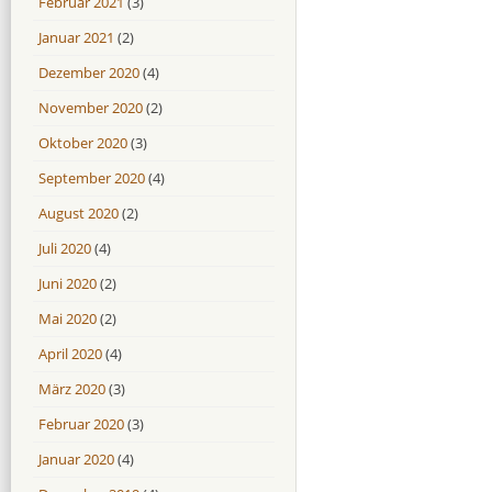
Februar 2021
(3)
Januar 2021
(2)
Dezember 2020
(4)
November 2020
(2)
Oktober 2020
(3)
September 2020
(4)
August 2020
(2)
Juli 2020
(4)
Juni 2020
(2)
Mai 2020
(2)
April 2020
(4)
März 2020
(3)
Februar 2020
(3)
Januar 2020
(4)