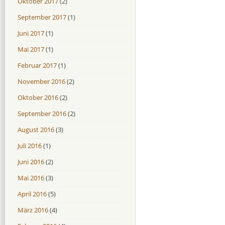
Oktober 2017
(2)
September 2017
(1)
Juni 2017
(1)
Mai 2017
(1)
Februar 2017
(1)
November 2016
(2)
Oktober 2016
(2)
September 2016
(2)
August 2016
(3)
Juli 2016
(1)
Juni 2016
(2)
Mai 2016
(3)
April 2016
(5)
März 2016
(4)