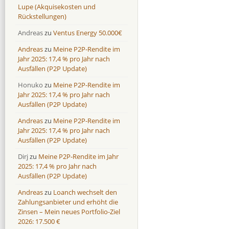
Lupe (Akquisekosten und
Rückstellungen)
Andreas
zu
Ventus Energy 50.000€
Andreas
zu
Meine P2P-Rendite im
Jahr 2025: 17,4 % pro Jahr nach
Ausfällen (P2P Update)
Honuko
zu
Meine P2P-Rendite im
Jahr 2025: 17,4 % pro Jahr nach
Ausfällen (P2P Update)
Andreas
zu
Meine P2P-Rendite im
Jahr 2025: 17,4 % pro Jahr nach
Ausfällen (P2P Update)
Dirj
zu
Meine P2P-Rendite im Jahr
2025: 17,4 % pro Jahr nach
Ausfällen (P2P Update)
Andreas
zu
Loanch wechselt den
Zahlungsanbieter und erhöht die
Zinsen – Mein neues Portfolio-Ziel
2026: 17.500 €