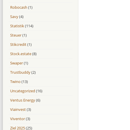
Robocash
(1)
Savy
(4)
Statistik
(114)
Steuer
(1)
Stikcredit
(1)
Stock.estate
(8)
Swaper
(1)
Trustbuddy
(2)
Twino
(13)
Uncategorized
(16)
Ventus Energy
(6)
Viainvest
(3)
Viventor
(3)
Ziel 2025
(25)