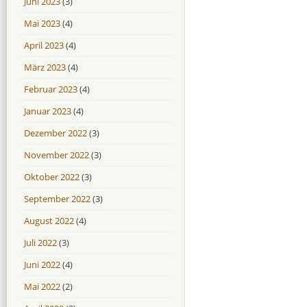
Juni 2023
(3)
Mai 2023
(4)
April 2023
(4)
März 2023
(4)
Februar 2023
(4)
Januar 2023
(4)
Dezember 2022
(3)
November 2022
(3)
Oktober 2022
(3)
September 2022
(3)
August 2022
(4)
Juli 2022
(3)
Juni 2022
(4)
Mai 2022
(2)