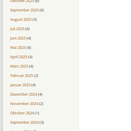
Oktober 2025
(6)
September 2025
(6)
August 2025
(5)
Juli 2025
(4)
Juni 2025
(4)
Mai 2025
(4)
April 2025
(4)
März 2025
(4)
Februar 2025
(2)
Januar 2025
(4)
Dezember 2024
(4)
November 2024
(2)
Oktober 2024
(1)
September 2024
(3)