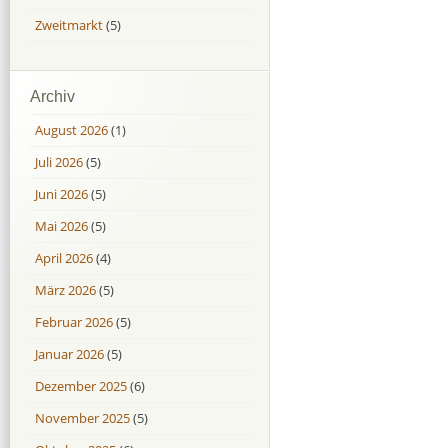
Zweitmarkt
(5)
Archiv
August 2026
(1)
Juli 2026
(5)
Juni 2026
(5)
Mai 2026
(5)
April 2026
(4)
März 2026
(5)
Februar 2026
(5)
Januar 2026
(5)
Dezember 2025
(6)
November 2025
(5)