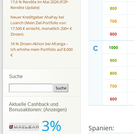
17,6 % Rendite im Mai 2026 (P2P-
Rendite Update)
Neuer Kreditgeber AhaPay bei
Loanch (Mein Ziel-Portfolio von
17.500 € erreicht, monatlich 200+ €
Zinsen)
16 % Zinsen-Aktion bei Afranga –
Ich erhöhe mein Portfolio auf 8.000
€
Suche
Aktuelle Cashback und
Bonusaktionen: (Anzeigen)
3%
Spanien: