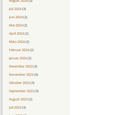
August 2024
(3)
Juli 2024
(3)
Juni 2024
(2)
Mai 2024
(2)
April 2024
(2)
März 2024
(2)
Februar 2024
(2)
Januar 2024
(2)
Dezember 2023
(3)
November 2023
(4)
Oktober 2023
(3)
September 2023
(3)
August 2023
(2)
Juli 2023
(3)