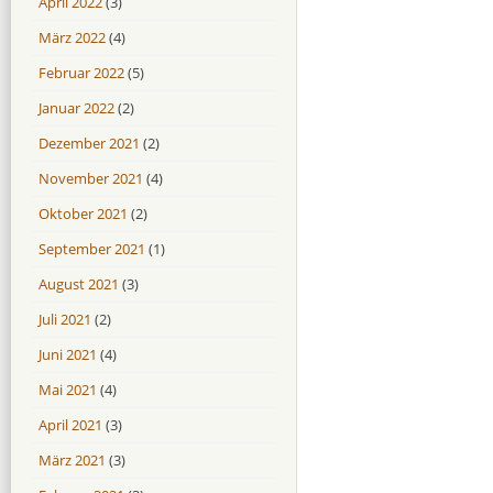
April 2022
(3)
März 2022
(4)
Februar 2022
(5)
Januar 2022
(2)
Dezember 2021
(2)
November 2021
(4)
Oktober 2021
(2)
September 2021
(1)
August 2021
(3)
Juli 2021
(2)
Juni 2021
(4)
Mai 2021
(4)
April 2021
(3)
März 2021
(3)