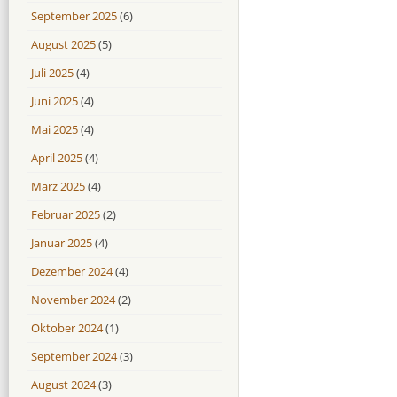
September 2025
(6)
August 2025
(5)
Juli 2025
(4)
Juni 2025
(4)
Mai 2025
(4)
April 2025
(4)
März 2025
(4)
Februar 2025
(2)
Januar 2025
(4)
Dezember 2024
(4)
November 2024
(2)
Oktober 2024
(1)
September 2024
(3)
August 2024
(3)