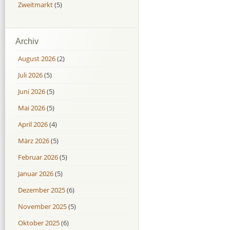
Zweitmarkt
(5)
Archiv
August 2026
(2)
Juli 2026
(5)
Juni 2026
(5)
Mai 2026
(5)
April 2026
(4)
März 2026
(5)
Februar 2026
(5)
Januar 2026
(5)
Dezember 2025
(6)
November 2025
(5)
Oktober 2025
(6)