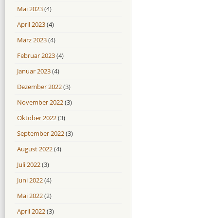
Mai 2023
(4)
April 2023
(4)
März 2023
(4)
Februar 2023
(4)
Januar 2023
(4)
Dezember 2022
(3)
November 2022
(3)
Oktober 2022
(3)
September 2022
(3)
August 2022
(4)
Juli 2022
(3)
Juni 2022
(4)
Mai 2022
(2)
April 2022
(3)