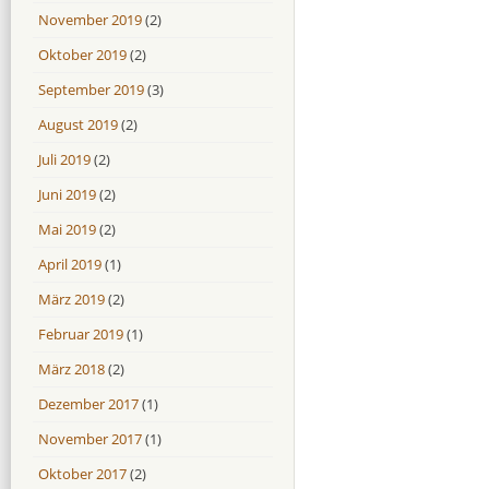
November 2019
(2)
Oktober 2019
(2)
September 2019
(3)
August 2019
(2)
Juli 2019
(2)
Juni 2019
(2)
Mai 2019
(2)
April 2019
(1)
März 2019
(2)
Februar 2019
(1)
März 2018
(2)
Dezember 2017
(1)
November 2017
(1)
Oktober 2017
(2)