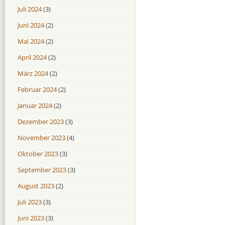
Juli 2024
(3)
Juni 2024
(2)
Mai 2024
(2)
April 2024
(2)
März 2024
(2)
Februar 2024
(2)
Januar 2024
(2)
Dezember 2023
(3)
November 2023
(4)
Oktober 2023
(3)
September 2023
(3)
August 2023
(2)
Juli 2023
(3)
Juni 2023
(3)