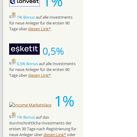
1%
1% Bonus
auf alle Investments
für neue Anleger für die ersten 90
Tage über
diesen Link*
0,5%
0,5% Bonus
auf alle Investments
für neue Anleger für die ersten 90
Tage über
diesen Link*
1%
1% Bonus
auf das
durchschnittliche Investments der
ersten 30 Tage nach Registrierung für
neue Anleger über
diesen Link*
oder