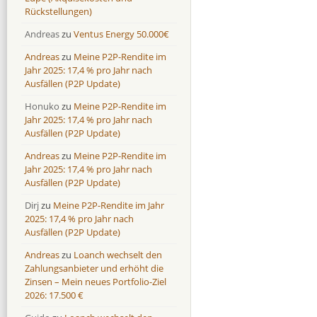
Rückstellungen)
Andreas
zu
Ventus Energy 50.000€
Andreas
zu
Meine P2P-Rendite im
Jahr 2025: 17,4 % pro Jahr nach
Ausfällen (P2P Update)
Honuko
zu
Meine P2P-Rendite im
Jahr 2025: 17,4 % pro Jahr nach
Ausfällen (P2P Update)
Andreas
zu
Meine P2P-Rendite im
Jahr 2025: 17,4 % pro Jahr nach
Ausfällen (P2P Update)
Dirj
zu
Meine P2P-Rendite im Jahr
2025: 17,4 % pro Jahr nach
Ausfällen (P2P Update)
Andreas
zu
Loanch wechselt den
Zahlungsanbieter und erhöht die
Zinsen – Mein neues Portfolio-Ziel
2026: 17.500 €