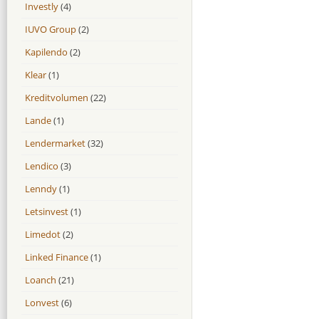
Investly
(4)
IUVO Group
(2)
Kapilendo
(2)
Klear
(1)
Kreditvolumen
(22)
Lande
(1)
Lendermarket
(32)
Lendico
(3)
Lenndy
(1)
Letsinvest
(1)
Limedot
(2)
Linked Finance
(1)
Loanch
(21)
Lonvest
(6)