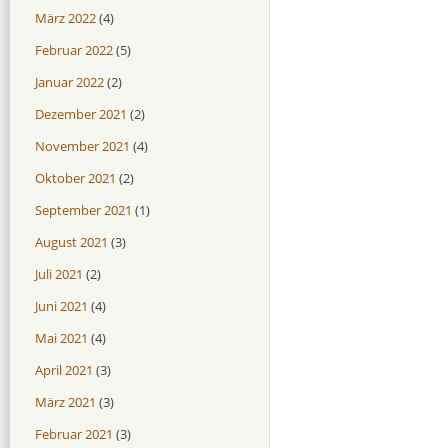
März 2022
(4)
Februar 2022
(5)
Januar 2022
(2)
Dezember 2021
(2)
November 2021
(4)
Oktober 2021
(2)
September 2021
(1)
August 2021
(3)
Juli 2021
(2)
Juni 2021
(4)
Mai 2021
(4)
April 2021
(3)
März 2021
(3)
Februar 2021
(3)