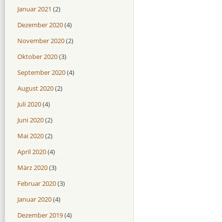
Januar 2021
(2)
Dezember 2020
(4)
November 2020
(2)
Oktober 2020
(3)
September 2020
(4)
August 2020
(2)
Juli 2020
(4)
Juni 2020
(2)
Mai 2020
(2)
April 2020
(4)
März 2020
(3)
Februar 2020
(3)
Januar 2020
(4)
Dezember 2019
(4)