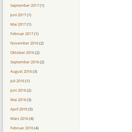
September 2017
(1)
Juni 2017
(1)
Mai 2017
(1)
Februar 2017
(1)
November 2016
(2)
Oktober 2016
(2)
September 2016
(2)
August 2016
(3)
Juli 2016
(1)
Juni 2016
(2)
Mai 2016
(3)
April 2016
(5)
März 2016
(4)
Februar 2016
(4)