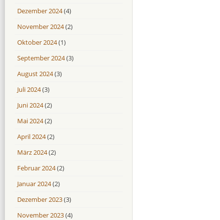
Dezember 2024
(4)
November 2024
(2)
Oktober 2024
(1)
September 2024
(3)
August 2024
(3)
Juli 2024
(3)
Juni 2024
(2)
Mai 2024
(2)
April 2024
(2)
März 2024
(2)
Februar 2024
(2)
Januar 2024
(2)
Dezember 2023
(3)
November 2023
(4)