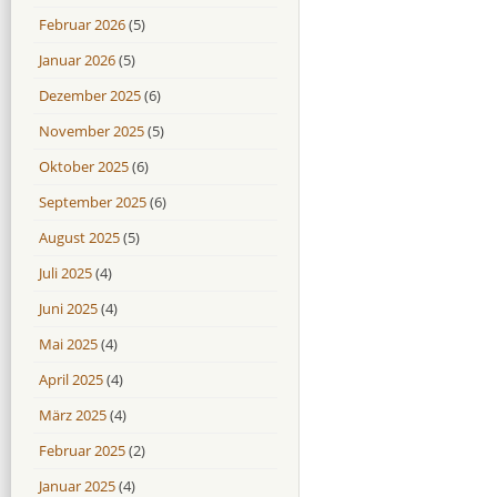
Februar 2026
(5)
Januar 2026
(5)
Dezember 2025
(6)
November 2025
(5)
Oktober 2025
(6)
September 2025
(6)
August 2025
(5)
Juli 2025
(4)
Juni 2025
(4)
Mai 2025
(4)
April 2025
(4)
März 2025
(4)
Februar 2025
(2)
Januar 2025
(4)