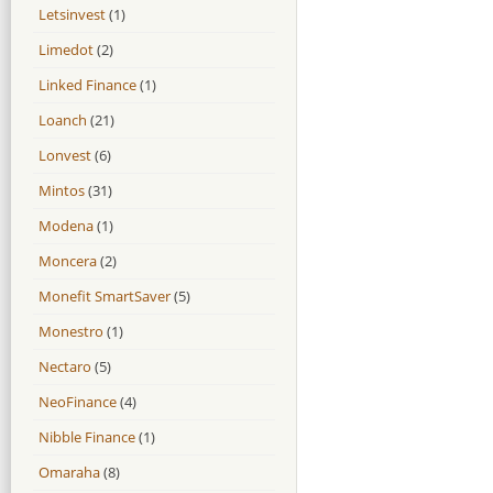
Letsinvest
(1)
Limedot
(2)
Linked Finance
(1)
Loanch
(21)
Lonvest
(6)
Mintos
(31)
Modena
(1)
Moncera
(2)
Monefit SmartSaver
(5)
Monestro
(1)
Nectaro
(5)
NeoFinance
(4)
Nibble Finance
(1)
Omaraha
(8)