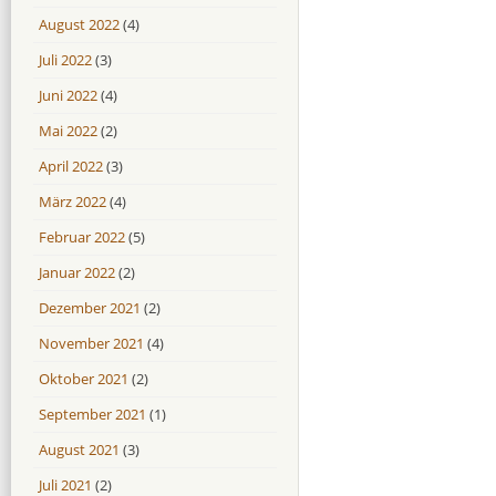
August 2022
(4)
Juli 2022
(3)
Juni 2022
(4)
Mai 2022
(2)
April 2022
(3)
März 2022
(4)
Februar 2022
(5)
Januar 2022
(2)
Dezember 2021
(2)
November 2021
(4)
Oktober 2021
(2)
September 2021
(1)
August 2021
(3)
Juli 2021
(2)