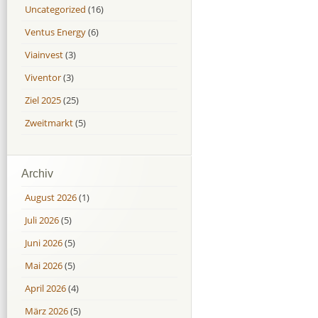
Uncategorized
(16)
Ventus Energy
(6)
Viainvest
(3)
Viventor
(3)
Ziel 2025
(25)
Zweitmarkt
(5)
Archiv
August 2026
(1)
Juli 2026
(5)
Juni 2026
(5)
Mai 2026
(5)
April 2026
(4)
März 2026
(5)