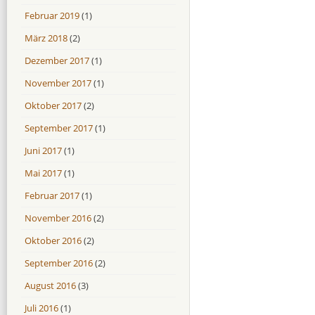
Februar 2019
(1)
März 2018
(2)
Dezember 2017
(1)
November 2017
(1)
Oktober 2017
(2)
September 2017
(1)
Juni 2017
(1)
Mai 2017
(1)
Februar 2017
(1)
November 2016
(2)
Oktober 2016
(2)
September 2016
(2)
August 2016
(3)
Juli 2016
(1)