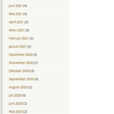
Juni 2021
(4)
Mai 2021
(4)
April 2021
(3)
März 2021
(3)
Februar 2021
(3)
Januar 2021
(2)
Dezember 2020
(4)
November 2020
(2)
Oktober 2020
(3)
September 2020
(4)
August 2020
(2)
Juli 2020
(4)
Juni 2020
(2)
Mai 2020
(2)