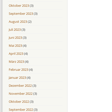
Oktober 2023
(3)
September 2023
(3)
August 2023
(2)
Juli 2023
(3)
Juni 2023
(3)
Mai 2023
(4)
April 2023
(4)
März 2023
(4)
Februar 2023
(4)
Januar 2023
(4)
Dezember 2022
(3)
November 2022
(3)
Oktober 2022
(3)
September 2022
(3)