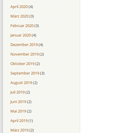
April 2020
(4)
März 2020
(3)
Februar 2020
(3)
Januar 2020
(4)
Dezember 2019
(4)
November 2019
(2)
Oktober 2019
(2)
September 2019
(3)
August 2019
(2)
Juli 2019
(2)
Juni 2019
(2)
Mai 2019
(2)
April 2019
(1)
März 2019
(2)