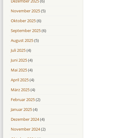
Dezember 2025
(6)
November 2025
(5)
Oktober 2025
(6)
September 2025
(6)
August 2025
(5)
Juli 2025
(4)
Juni 2025
(4)
Mai 2025
(4)
April 2025
(4)
März 2025
(4)
Februar 2025
(2)
Januar 2025
(4)
Dezember 2024
(4)
November 2024
(2)