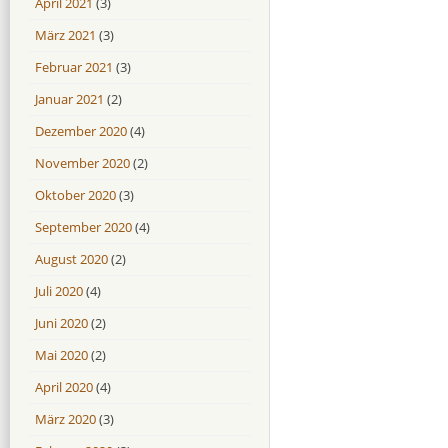
April 2021
(3)
März 2021
(3)
Februar 2021
(3)
Januar 2021
(2)
Dezember 2020
(4)
November 2020
(2)
Oktober 2020
(3)
September 2020
(4)
August 2020
(2)
Juli 2020
(4)
Juni 2020
(2)
Mai 2020
(2)
April 2020
(4)
März 2020
(3)