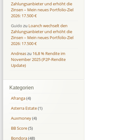
Zahlungsanbieter und erhöht die
Zinsen – Mein neues Portfolio-Ziel
2026: 17.500 €
Guido
zu
Loanch wechselt den
Zahlungsanbieter und erhöht die
Zinsen – Mein neues Portfolio-Ziel
2026: 17.500 €
Andreas
zu
16,8 % Rendite im
November 2025 (P2P-Rendite
Update)
Kategorien
Afranga
(4)
Asterra Estate
(1)
Auxmoney
(4)
BB Score
(5)
Bondora
(48)