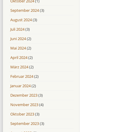
Oktober 2024
(1)
September 2024
(3)
August 2024
(3)
Juli 2024
(3)
Juni 2024
(2)
Mai 2024
(2)
April 2024
(2)
März 2024
(2)
Februar 2024
(2)
Januar 2024
(2)
Dezember 2023
(3)
November 2023
(4)
Oktober 2023
(3)
September 2023
(3)