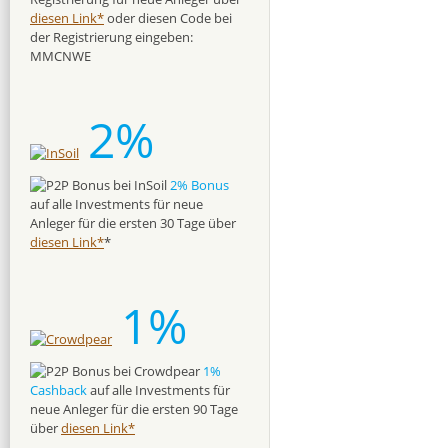
diesen Link*
oder diesen Code bei
der Registrierung eingeben:
MMCNWE
2%
2% Bonus
auf alle Investments für neue
Anleger für die ersten 30 Tage über
diesen Link*
*
1%
1%
Cashback
auf alle Investments für
neue Anleger für die ersten 90 Tage
über
diesen Link*