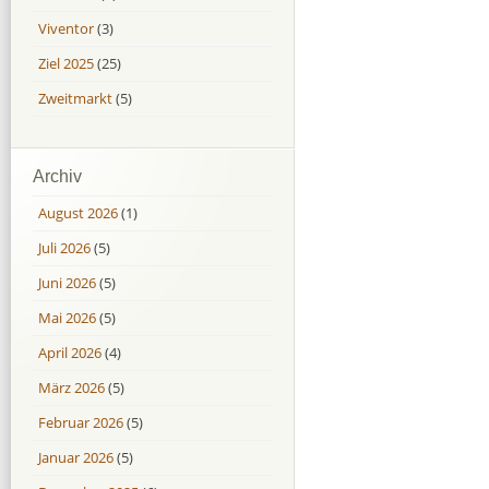
Viventor
(3)
Ziel 2025
(25)
Zweitmarkt
(5)
Archiv
August 2026
(1)
Juli 2026
(5)
Juni 2026
(5)
Mai 2026
(5)
April 2026
(4)
März 2026
(5)
Februar 2026
(5)
Januar 2026
(5)