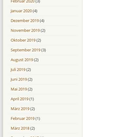
Februar 2020
(3)
Januar 2020
(4)
Dezember 2019
(4)
November 2019
(2)
Oktober 2019
(2)
September 2019
(3)
August 2019
(2)
Juli 2019
(2)
Juni 2019
(2)
Mai 2019
(2)
April 2019
(1)
März 2019
(2)
Februar 2019
(1)
März 2018
(2)