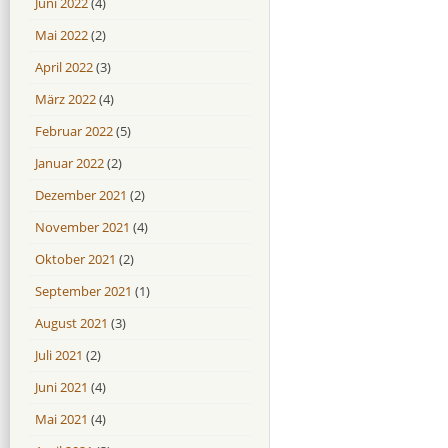
Juni 2022
(4)
Mai 2022
(2)
April 2022
(3)
März 2022
(4)
Februar 2022
(5)
Januar 2022
(2)
Dezember 2021
(2)
November 2021
(4)
Oktober 2021
(2)
September 2021
(1)
August 2021
(3)
Juli 2021
(2)
Juni 2021
(4)
Mai 2021
(4)