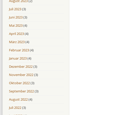
August 2023
(2)
Juli 2023
(3)
Juni 2023
(3)
Mai 2023
(4)
April 2023
(4)
März 2023
(4)
Februar 2023
(4)
Januar 2023
(4)
Dezember 2022
(3)
November 2022
(3)
Oktober 2022
(3)
September 2022
(3)
August 2022
(4)
Juli 2022
(3)