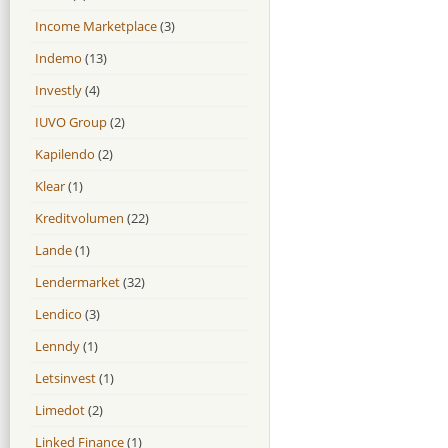
Income Marketplace
(3)
Indemo
(13)
Investly
(4)
IUVO Group
(2)
Kapilendo
(2)
Klear
(1)
Kreditvolumen
(22)
Lande
(1)
Lendermarket
(32)
Lendico
(3)
Lenndy
(1)
Letsinvest
(1)
Limedot
(2)
Linked Finance
(1)