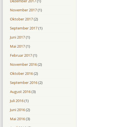
Dezember 2017
(1)
November 2017
(1)
Oktober 2017
(2)
September 2017
(1)
Juni 2017
(1)
Mai 2017
(1)
Februar 2017
(1)
November 2016
(2)
Oktober 2016
(2)
September 2016
(2)
August 2016
(3)
Juli 2016
(1)
Juni 2016
(2)
Mai 2016
(3)