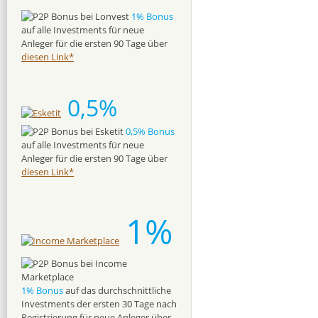
1% Bonus
auf alle Investments für neue
Anleger für die ersten 90 Tage über
diesen Link*
0,5%
0,5% Bonus
auf alle Investments für neue
Anleger für die ersten 90 Tage über
diesen Link*
1%
1% Bonus
auf das durchschnittliche
Investments der ersten 30 Tage nach
Registrierung für neue Anleger über