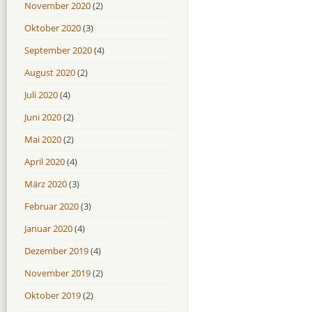
November 2020
(2)
Oktober 2020
(3)
September 2020
(4)
August 2020
(2)
Juli 2020
(4)
Juni 2020
(2)
Mai 2020
(2)
April 2020
(4)
März 2020
(3)
Februar 2020
(3)
Januar 2020
(4)
Dezember 2019
(4)
November 2019
(2)
Oktober 2019
(2)