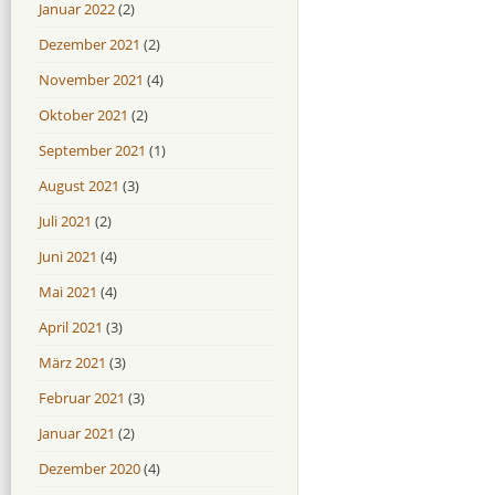
Januar 2022
(2)
Dezember 2021
(2)
November 2021
(4)
Oktober 2021
(2)
September 2021
(1)
August 2021
(3)
Juli 2021
(2)
Juni 2021
(4)
Mai 2021
(4)
April 2021
(3)
März 2021
(3)
Februar 2021
(3)
Januar 2021
(2)
Dezember 2020
(4)