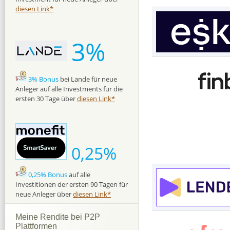
diesen Link*
3%
3% Bonus
bei Lande für neue
Anleger auf alle Investments für die
ersten 30 Tage über
diesen Link*
0,25%
0,25% Bonus
auf alle
Investitionen der ersten 90 Tagen für
neue Anleger über
diesen Link*
Meine Rendite bei P2P
Plattformen