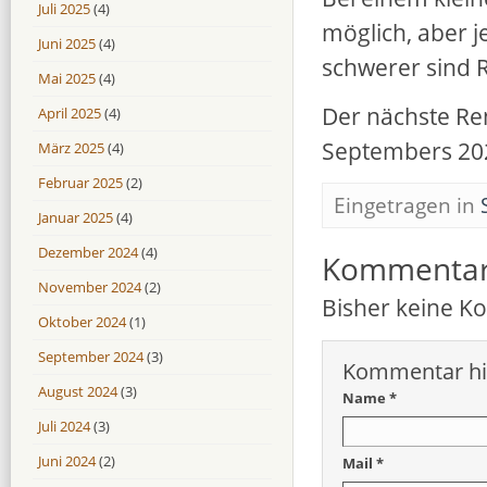
Juli 2025
(4)
möglich, aber je
Juni 2025
(4)
schwerer sind 
Mai 2025
(4)
Der nächste Re
April 2025
(4)
Septembers 202
März 2025
(4)
Februar 2025
(2)
Eingetragen in
Januar 2025
(4)
Dezember 2024
(4)
Kommenta
November 2024
(2)
Bisher keine 
Oktober 2024
(1)
September 2024
(3)
Kommentar hi
August 2024
(3)
Name *
Juli 2024
(3)
Juni 2024
(2)
Mail *