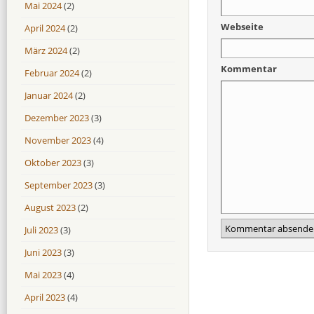
Mai 2024
(2)
Webseite
April 2024
(2)
März 2024
(2)
Kommentar
Februar 2024
(2)
Januar 2024
(2)
Dezember 2023
(3)
November 2023
(4)
Oktober 2023
(3)
September 2023
(3)
August 2023
(2)
Juli 2023
(3)
Juni 2023
(3)
Mai 2023
(4)
April 2023
(4)