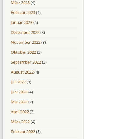
März 2023
(4)
Februar 2023
(4)
Januar 2023
(4)
Dezember 2022
(3)
November 2022
(3)
Oktober 2022
(3)
September 2022
(3)
August 2022
(4)
Juli 2022
(3)
Juni 2022
(4)
Mai 2022
(2)
April 2022
(3)
März 2022
(4)
Februar 2022
(5)