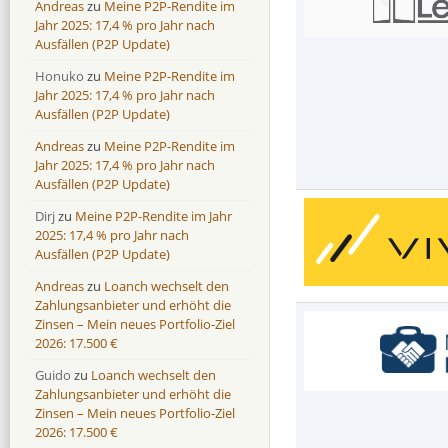
Andreas
zu
Meine P2P-Rendite im
Jahr 2025: 17,4 % pro Jahr nach
Ausfällen (P2P Update)
Honuko
zu
Meine P2P-Rendite im
Jahr 2025: 17,4 % pro Jahr nach
Ausfällen (P2P Update)
Andreas
zu
Meine P2P-Rendite im
Jahr 2025: 17,4 % pro Jahr nach
Ausfällen (P2P Update)
Dirj
zu
Meine P2P-Rendite im Jahr
2025: 17,4 % pro Jahr nach
Ausfällen (P2P Update)
Andreas
zu
Loanch wechselt den
Zahlungsanbieter und erhöht die
Zinsen – Mein neues Portfolio-Ziel
2026: 17.500 €
Guido
zu
Loanch wechselt den
Zahlungsanbieter und erhöht die
Zinsen – Mein neues Portfolio-Ziel
2026: 17.500 €