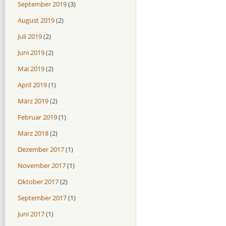
September 2019
(3)
August 2019
(2)
Juli 2019
(2)
Juni 2019
(2)
Mai 2019
(2)
April 2019
(1)
März 2019
(2)
Februar 2019
(1)
März 2018
(2)
Dezember 2017
(1)
November 2017
(1)
Oktober 2017
(2)
September 2017
(1)
Juni 2017
(1)