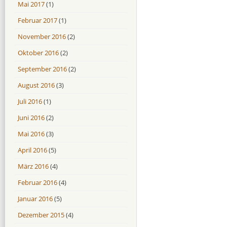
Mai 2017
(1)
Februar 2017
(1)
November 2016
(2)
Oktober 2016
(2)
September 2016
(2)
August 2016
(3)
Juli 2016
(1)
Juni 2016
(2)
Mai 2016
(3)
April 2016
(5)
März 2016
(4)
Februar 2016
(4)
Januar 2016
(5)
Dezember 2015
(4)