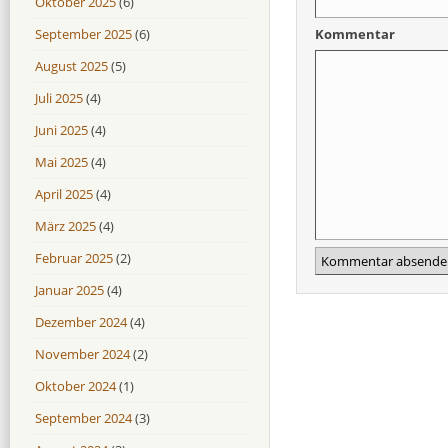
Oktober 2025
(6)
September 2025
(6)
Kommentar
August 2025
(5)
Juli 2025
(4)
Juni 2025
(4)
Mai 2025
(4)
April 2025
(4)
März 2025
(4)
Februar 2025
(2)
Januar 2025
(4)
Dezember 2024
(4)
November 2024
(2)
Oktober 2024
(1)
September 2024
(3)