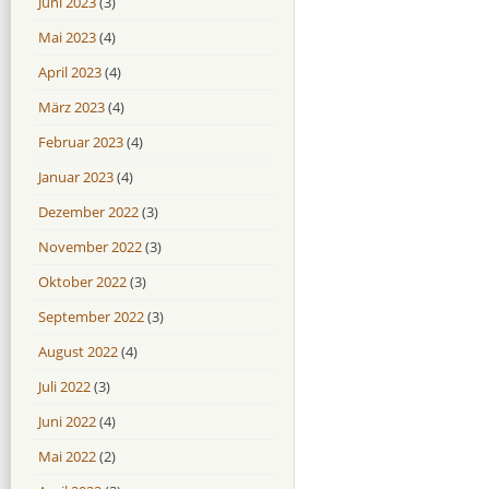
Juni 2023
(3)
Mai 2023
(4)
April 2023
(4)
März 2023
(4)
Februar 2023
(4)
Januar 2023
(4)
Dezember 2022
(3)
November 2022
(3)
Oktober 2022
(3)
September 2022
(3)
August 2022
(4)
Juli 2022
(3)
Juni 2022
(4)
Mai 2022
(2)