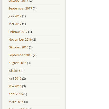
Oktober 2017
(2)
September 2017
(1)
Juni 2017
(1)
Mai 2017
(1)
Februar 2017
(1)
November 2016
(2)
Oktober 2016
(2)
September 2016
(2)
August 2016
(3)
Juli 2016
(1)
Juni 2016
(2)
Mai 2016
(3)
April 2016
(5)
März 2016
(4)