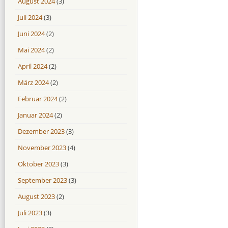
August 2024
(3)
Juli 2024
(3)
Juni 2024
(2)
Mai 2024
(2)
April 2024
(2)
März 2024
(2)
Februar 2024
(2)
Januar 2024
(2)
Dezember 2023
(3)
November 2023
(4)
Oktober 2023
(3)
September 2023
(3)
August 2023
(2)
Juli 2023
(3)