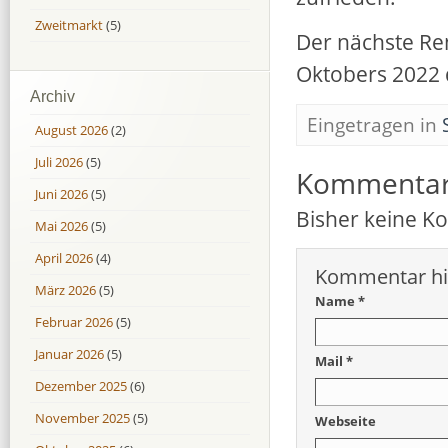
Zweitmarkt
(5)
Der nächste Re
Oktobers 2022
Archiv
Eingetragen in
August 2026
(2)
Juli 2026
(5)
Kommenta
Juni 2026
(5)
Bisher keine 
Mai 2026
(5)
April 2026
(4)
Kommentar hi
März 2026
(5)
Name *
Februar 2026
(5)
Januar 2026
(5)
Mail *
Dezember 2025
(6)
November 2025
(5)
Webseite