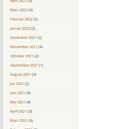
April 2022
(3)
März 2022
(4)
Februar 2022
(5)
Januar 2022
(2)
Dezember 2021
(2)
November 2021
(4)
Oktober 2021
(2)
September 2021
(1)
August 2021
(3)
Juli 2021
(2)
Juni 2021
(4)
Mai 2021
(4)
April 2021
(3)
März 2021
(3)