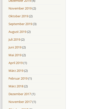
Dezember 2019
(4)
November 2019
(2)
Oktober 2019
(2)
September 2019
(3)
August 2019
(2)
Juli 2019
(2)
Juni 2019
(2)
Mai 2019
(2)
April 2019
(1)
März 2019
(2)
Februar 2019
(1)
März 2018
(2)
Dezember 2017
(1)
November 2017
(1)