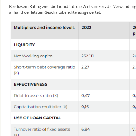
Bei diesem Rating wird die Liquidität, die Wirksamkeit, die Verwendung 
anhand der letzten Geschäftsberichte ausgewertet: