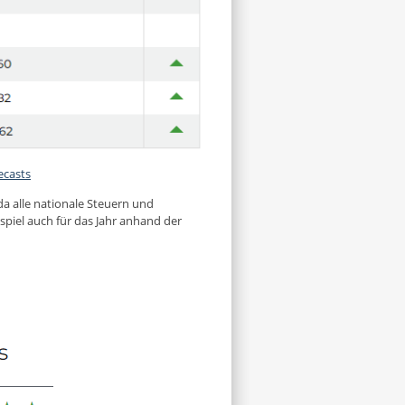
ecasts
a alle nationale Steuern und
spiel auch für das Jahr anhand der