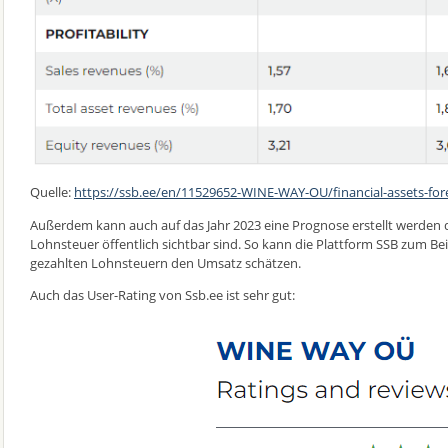
Quelle:
https://ssb.ee/en/11529652-WINE-WAY-OU/financial-assets-for
Außerdem kann auch auf das Jahr 2023 eine Prognose erstellt werden d
Lohnsteuer öffentlich sichtbar sind. So kann die Plattform SSB zum Bei
gezahlten Lohnsteuern den Umsatz schätzen.
Auch das User-Rating von Ssb.ee ist sehr gut: