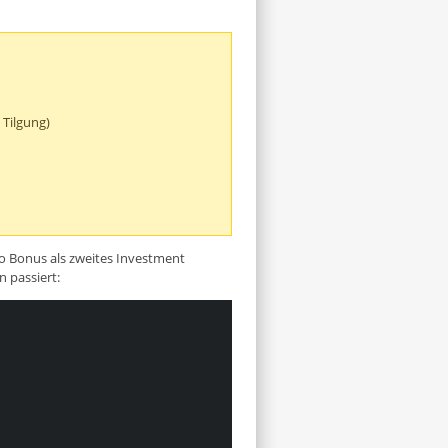
 Tilgung)
ro Bonus als zweites Investment
n passiert: