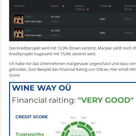
Das Kreditprojekt wird mit 12,9% Zinsen verzinst. Maclear zahlt noch 
Kreditprojekt insgesamt mit 15,9% verzinst wird.
Ich habe mir das Unternehmen mal genauer angeschaut und dazu vers
gefunden. Zum Beispiel das Financial Rating von SSB.ee. Hier erhält W
Score: