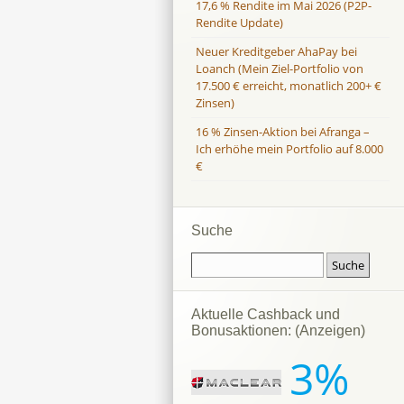
17,6 % Rendite im Mai 2026 (P2P-
Rendite Update)
Neuer Kreditgeber AhaPay bei
Loanch (Mein Ziel-Portfolio von
17.500 € erreicht, monatlich 200+ €
Zinsen)
16 % Zinsen-Aktion bei Afranga –
Ich erhöhe mein Portfolio auf 8.000
€
Suche
Aktuelle Cashback und
Bonusaktionen: (Anzeigen)
3%