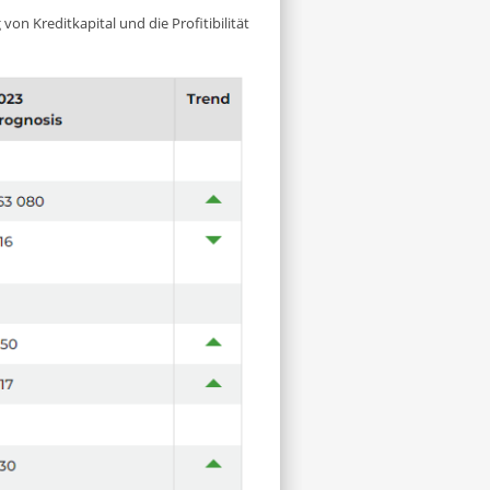
von Kreditkapital und die Profitibilität