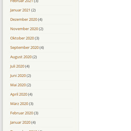
Februar 2021
(3)
Januar 2021
(2)
Dezember 2020
(4)
November 2020
(2)
Oktober 2020
(3)
September 2020
(4)
August 2020
(2)
Juli 2020
(4)
Juni 2020
(2)
Mai 2020
(2)
April 2020
(4)
März 2020
(3)
Februar 2020
(3)
Januar 2020
(4)