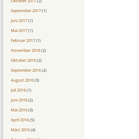
Oktober 2017
(2)
September 2017
(1)
Juni 2017
(1)
Mai 2017
(1)
Februar 2017
(1)
November 2016
(2)
Oktober 2016
(2)
September 2016
(2)
August 2016
(3)
Juli 2016
(1)
Juni 2016
(2)
Mai 2016
(3)
April 2016
(5)
März 2016
(4)