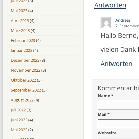
Juni 2023
(3)
Antworten
Mai 2023
(4)
Andreas
April 2023
(4)
7. September
März 2023
(4)
Hallo Bernd,
Februar 2023
(4)
vielen Dank 
Januar 2023
(4)
Dezember 2022
(3)
Antworten
November 2022
(3)
Oktober 2022
(3)
Kommentar hi
September 2022
(3)
Name *
August 2022
(4)
Juli 2022
(3)
Mail *
Juni 2022
(4)
Mai 2022
(2)
Webseite