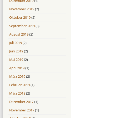
Dezember 2019
(4)
November 2019
(2)
Oktober 2019
(2)
September 2019
(3)
August 2019
(2)
Juli 2019
(2)
Juni 2019
(2)
Mai 2019
(2)
April 2019
(1)
März 2019
(2)
Februar 2019
(1)
März 2018
(2)
Dezember 2017
(1)
November 2017
(1)