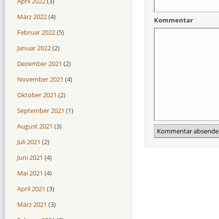
April 2022
(3)
März 2022
(4)
Kommentar
Februar 2022
(5)
Januar 2022
(2)
Dezember 2021
(2)
November 2021
(4)
Oktober 2021
(2)
September 2021
(1)
August 2021
(3)
Juli 2021
(2)
Juni 2021
(4)
Mai 2021
(4)
April 2021
(3)
März 2021
(3)