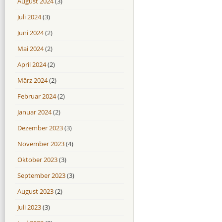
August 2024
(3)
Juli 2024
(3)
Juni 2024
(2)
Mai 2024
(2)
April 2024
(2)
März 2024
(2)
Februar 2024
(2)
Januar 2024
(2)
Dezember 2023
(3)
November 2023
(4)
Oktober 2023
(3)
September 2023
(3)
August 2023
(2)
Juli 2023
(3)