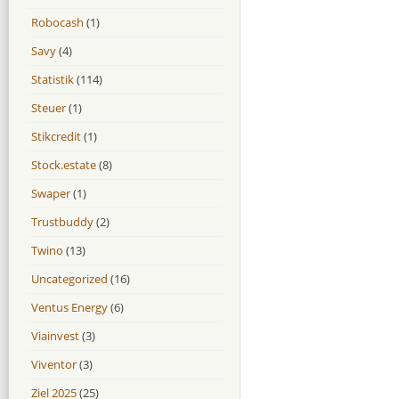
Robocash
(1)
Savy
(4)
Statistik
(114)
Steuer
(1)
Stikcredit
(1)
Stock.estate
(8)
Swaper
(1)
Trustbuddy
(2)
Twino
(13)
Uncategorized
(16)
Ventus Energy
(6)
Viainvest
(3)
Viventor
(3)
Ziel 2025
(25)