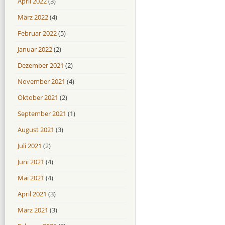
April 2022
(3)
März 2022
(4)
Februar 2022
(5)
Januar 2022
(2)
Dezember 2021
(2)
November 2021
(4)
Oktober 2021
(2)
September 2021
(1)
August 2021
(3)
Juli 2021
(2)
Juni 2021
(4)
Mai 2021
(4)
April 2021
(3)
März 2021
(3)