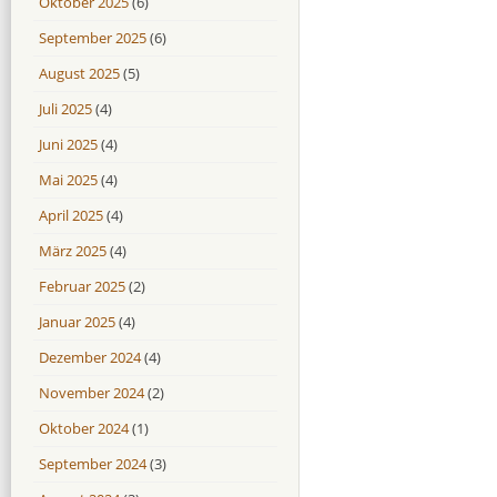
Oktober 2025
(6)
September 2025
(6)
August 2025
(5)
Juli 2025
(4)
Juni 2025
(4)
Mai 2025
(4)
April 2025
(4)
März 2025
(4)
Februar 2025
(2)
Januar 2025
(4)
Dezember 2024
(4)
November 2024
(2)
Oktober 2024
(1)
September 2024
(3)