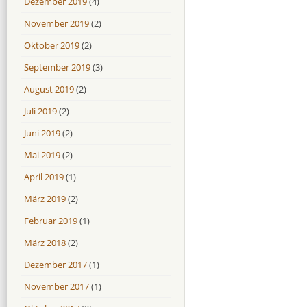
Dezember 2019
(4)
November 2019
(2)
Oktober 2019
(2)
September 2019
(3)
August 2019
(2)
Juli 2019
(2)
Juni 2019
(2)
Mai 2019
(2)
April 2019
(1)
März 2019
(2)
Februar 2019
(1)
März 2018
(2)
Dezember 2017
(1)
November 2017
(1)