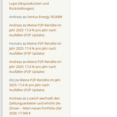
Lupe (Akquisekosten und
Rückstellungen)
Andreas
zu
Ventus Energy 50.000€
Andreas
zu
Meine P2P-Rendite im
Jahr 2025: 17,4 % pro Jahr nach
Ausfällen (P2P Update)
Honuko
zu
Meine P2P-Rendite im
Jahr 2025: 17,4 % pro Jahr nach
Ausfällen (P2P Update)
Andreas
zu
Meine P2P-Rendite im
Jahr 2025: 17,4 % pro Jahr nach
Ausfällen (P2P Update)
Dirj
zu
Meine P2P-Rendite im Jahr
2025: 17,4 % pro Jahr nach
Ausfällen (P2P Update)
Andreas
zu
Loanch wechselt den
Zahlungsanbieter und erhöht die
Zinsen – Mein neues Portfolio-Ziel
2026: 17.500 €