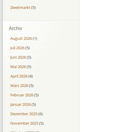
Zweitmarkt
(5)
Archiv
August 2026
(1)
Juli 2026
(5)
Juni 2026
(5)
Mai 2026
(5)
April 2026
(4)
März 2026
(5)
Februar 2026
(5)
Januar 2026
(5)
Dezember 2025
(6)
November 2025
(5)