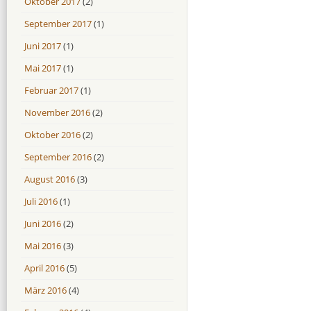
Oktober 2017
(2)
September 2017
(1)
Juni 2017
(1)
Mai 2017
(1)
Februar 2017
(1)
November 2016
(2)
Oktober 2016
(2)
September 2016
(2)
August 2016
(3)
Juli 2016
(1)
Juni 2016
(2)
Mai 2016
(3)
April 2016
(5)
März 2016
(4)