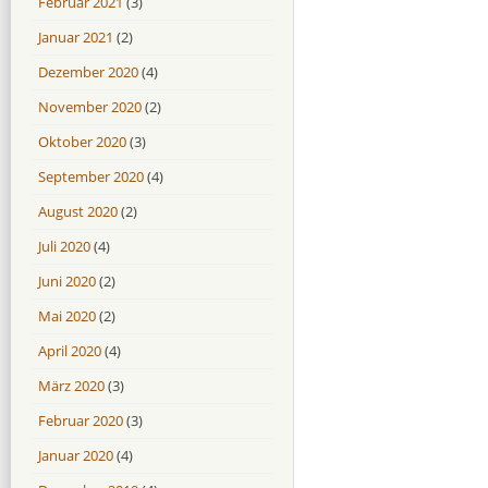
Februar 2021
(3)
Januar 2021
(2)
Dezember 2020
(4)
November 2020
(2)
Oktober 2020
(3)
September 2020
(4)
August 2020
(2)
Juli 2020
(4)
Juni 2020
(2)
Mai 2020
(2)
April 2020
(4)
März 2020
(3)
Februar 2020
(3)
Januar 2020
(4)