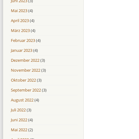
Juni 2023
(3)
Mai 2023
(4)
April 2023
(4)
März 2023
(4)
Februar 2023
(4)
Januar 2023
(4)
Dezember 2022
(3)
November 2022
(3)
Oktober 2022
(3)
September 2022
(3)
August 2022
(4)
Juli 2022
(3)
Juni 2022
(4)
Mai 2022
(2)