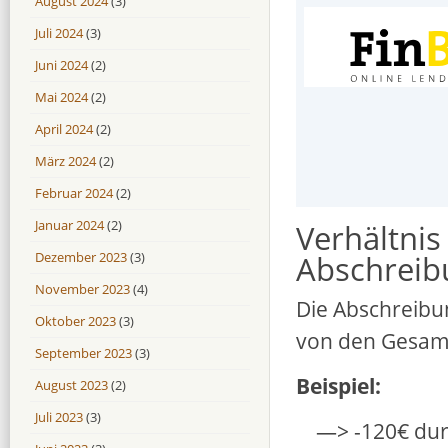
August 2024
(3)
Juli 2024
(3)
Juni 2024
(2)
Mai 2024
(2)
April 2024
(2)
März 2024
(2)
Februar 2024
(2)
Januar 2024
(2)
Verhältni
Dezember 2023
(3)
Abschreib
November 2023
(4)
Die Abschreibu
Oktober 2023
(3)
von den Gesam
September 2023
(3)
Beispiel:
August 2023
(2)
Juli 2023
(3)
—> -120€ dur