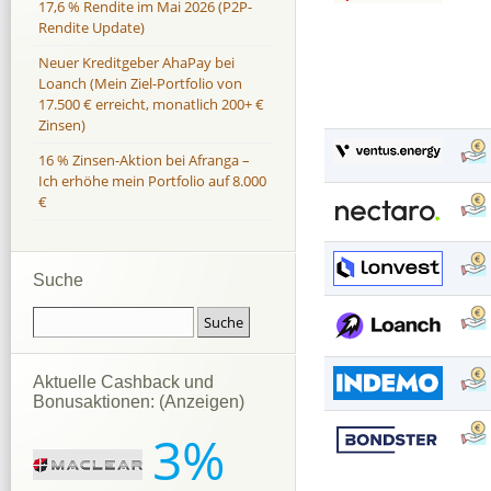
17,6 % Rendite im Mai 2026 (P2P-
Rendite Update)
Neuer Kreditgeber AhaPay bei
Loanch (Mein Ziel-Portfolio von
17.500 € erreicht, monatlich 200+ €
Zinsen)
16 % Zinsen-Aktion bei Afranga –
Ich erhöhe mein Portfolio auf 8.000
€
Suche
Aktuelle Cashback und
Bonusaktionen: (Anzeigen)
3%