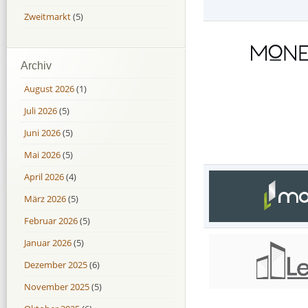
Zweitmarkt
(5)
Archiv
August 2026
(1)
Juli 2026
(5)
Juni 2026
(5)
Mai 2026
(5)
April 2026
(4)
März 2026
(5)
Februar 2026
(5)
Januar 2026
(5)
Dezember 2025
(6)
November 2025
(5)