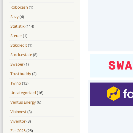
Robocash
(1)
Savy
(4)
Statistik
(114)
Steuer
(1)
Stikcredit
(1)
Stock.estate
(8)
Swaper
(1)
Trustbuddy
(2)
Twino
(13)
Uncategorized
(16)
Ventus Energy
(6)
Viainvest
(3)
Viventor
(3)
Ziel 2025
(25)