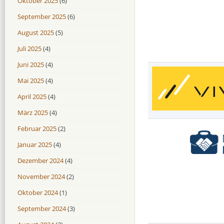
Oktober 2025
(6)
September 2025
(6)
August 2025
(5)
Juli 2025
(4)
Juni 2025
(4)
Mai 2025
(4)
April 2025
(4)
März 2025
(4)
Februar 2025
(2)
Januar 2025
(4)
Dezember 2024
(4)
November 2024
(2)
Oktober 2024
(1)
September 2024
(3)