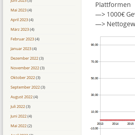
Juni 2023
(3)
Plattformen
Mai 2023
(4)
—> 1000€ Gew
April 2023
(4)
—> Nettogew
März 2023
(4)
Februar 2023
(4)
Januar 2023
(4)
Dezember 2022
(3)
November 2022
(3)
Oktober 2022
(3)
September 2022
(3)
August 2022
(4)
Juli 2022
(3)
Juni 2022
(4)
Mai 2022
(2)