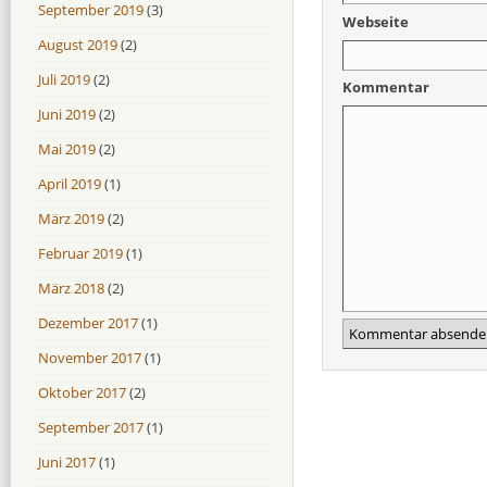
September 2019
(3)
Webseite
August 2019
(2)
Juli 2019
(2)
Kommentar
Juni 2019
(2)
Mai 2019
(2)
April 2019
(1)
März 2019
(2)
Februar 2019
(1)
März 2018
(2)
Dezember 2017
(1)
November 2017
(1)
Oktober 2017
(2)
September 2017
(1)
Juni 2017
(1)