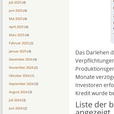
Juli 2025
(4)
Juni 2025
(4)
Mai 2025
(4)
April 2025
(4)
März 2025
(4)
Februar 2025
(2)
Das Darlehen di
Januar 2025
(4)
Verpflichtungen
Dezember 2024
(4)
Produktionsge
November 2024
(2)
Monate verzöge
Oktober 2024
(1)
Investoren erfo
September 2024
(3)
Kredit wurde be
August 2024
(3)
Juli 2024
(3)
Liste der 
Juni 2024
(2)
angezeigt