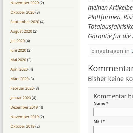
November 2020
(2)
meinen Artikelbe
Oktober 2020
(3)
Plattformen. Ris
September 2020
(4)
Totalausfallrisi
August 2020
(2)
Garantie für die
Juli 2020
(4)
Eingetragen in
Juni 2020
(2)
Mai 2020
(2)
Kommenta
April 2020
(4)
Bisher keine 
März 2020
(3)
Februar 2020
(3)
Kommentar hi
Januar 2020
(4)
Name *
Dezember 2019
(4)
November 2019
(2)
Mail *
Oktober 2019
(2)