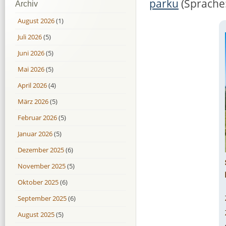
parku
(Sprache:
Archiv
August 2026
(1)
Juli 2026
(5)
Juni 2026
(5)
Mai 2026
(5)
April 2026
(4)
März 2026
(5)
Februar 2026
(5)
Januar 2026
(5)
Dezember 2025
(6)
November 2025
(5)
Oktober 2025
(6)
September 2025
(6)
August 2025
(5)