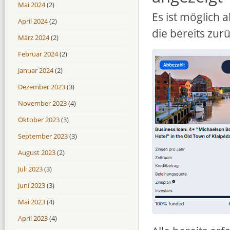
Mai 2024
(2)
Es ist möglich 
April 2024
(2)
die bereits zur
März 2024
(2)
Februar 2024
(2)
Januar 2024
(2)
Dezember 2023
(3)
November 2023
(4)
Oktober 2023
(3)
September 2023
(3)
August 2023
(2)
Juli 2023
(3)
Juni 2023
(3)
Mai 2023
(4)
April 2023
(4)