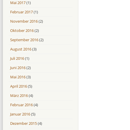
Mai 2017
(1)
Februar 2017
(1)
November 2016
(2)
Oktober 2016
(2)
September 2016
(2)
August 2016
(3)
Juli 2016
(1)
Juni 2016
(2)
Mai 2016
(3)
April 2016
(5)
März 2016
(4)
Februar 2016
(4)
Januar 2016
(5)
Dezember 2015
(4)