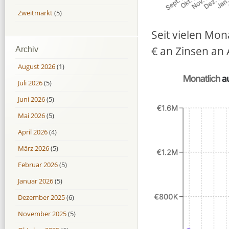
Zweitmarkt
(5)
Seit vielen Mo
€ an Zinsen an 
Archiv
August 2026
(1)
Juli 2026
(5)
Juni 2026
(5)
Mai 2026
(5)
April 2026
(4)
März 2026
(5)
Februar 2026
(5)
Januar 2026
(5)
Dezember 2025
(6)
November 2025
(5)