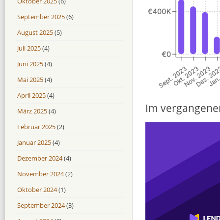
Oktober 2025
(6)
September 2025
(6)
August 2025
(5)
Juli 2025
(4)
Juni 2025
(4)
Mai 2025
(4)
April 2025
(4)
Im vergangenen 
März 2025
(4)
Februar 2025
(2)
Januar 2025
(4)
Dezember 2024
(4)
November 2024
(2)
Oktober 2024
(1)
September 2024
(3)