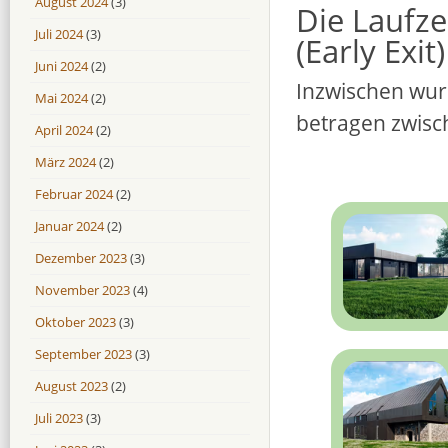
August 2024
(3)
Die Laufze
Juli 2024
(3)
(Early Exit)
Juni 2024
(2)
Inzwischen wurd
Mai 2024
(2)
betragen zwisch
April 2024
(2)
März 2024
(2)
Februar 2024
(2)
Januar 2024
(2)
Dezember 2023
(3)
November 2023
(4)
Oktober 2023
(3)
September 2023
(3)
August 2023
(2)
Juli 2023
(3)