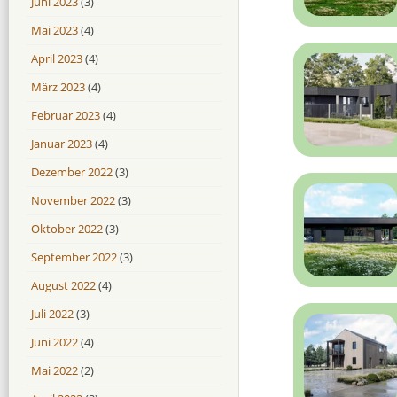
Juni 2023
(3)
Mai 2023
(4)
April 2023
(4)
März 2023
(4)
Februar 2023
(4)
Januar 2023
(4)
Dezember 2022
(3)
November 2022
(3)
Oktober 2022
(3)
September 2022
(3)
August 2022
(4)
Juli 2022
(3)
Juni 2022
(4)
Mai 2022
(2)