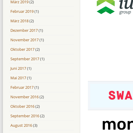
März 2019
(2)
Februar 2019
(1)
März 2018
(2)
Dezember 2017
(1)
November 2017
(1)
Oktober 2017
(2)
September 2017
(1)
Juni 2017
(1)
Mai 2017
(1)
Februar 2017
(1)
November 2016
(2)
Oktober 2016
(2)
September 2016
(2)
August 2016
(3)