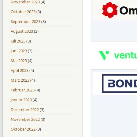
November 2023
(4)
Oktober 2023
(3)
September 2023
(3)
August 2023
(2)
Juli 2023
(3)
Juni 2023
(3)
Mai 2023
(4)
April 2023
(4)
März 2023
(4)
Februar 2023
(4)
Januar 2023
(4)
Dezember 2022
(3)
November 2022
(3)
Oktober 2022
(3)