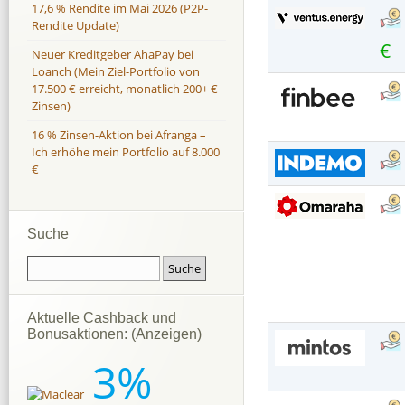
17,6 % Rendite im Mai 2026 (P2P-
Rendite Update)
€
Neuer Kreditgeber AhaPay bei
Loanch (Mein Ziel-Portfolio von
17.500 € erreicht, monatlich 200+ €
Zinsen)
16 % Zinsen-Aktion bei Afranga –
Ich erhöhe mein Portfolio auf 8.000
€
Suche
Aktuelle Cashback und
Bonusaktionen: (Anzeigen)
3%