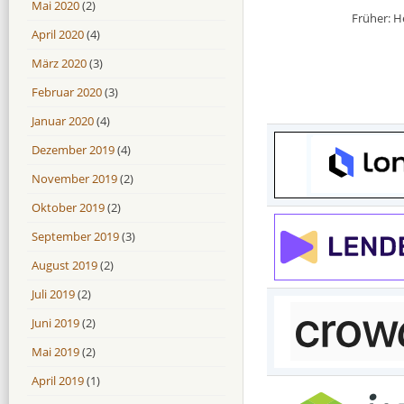
Mai 2020
(2)
Früher: H
April 2020
(4)
März 2020
(3)
Februar 2020
(3)
Januar 2020
(4)
Dezember 2019
(4)
November 2019
(2)
Oktober 2019
(2)
September 2019
(3)
August 2019
(2)
Juli 2019
(2)
Juni 2019
(2)
Mai 2019
(2)
April 2019
(1)