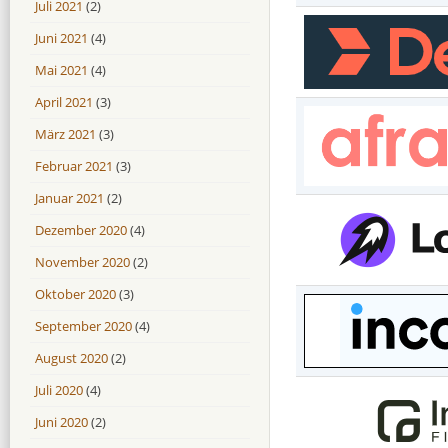
Juli 2021
(2)
Juni 2021
(4)
Mai 2021
(4)
April 2021
(3)
März 2021
(3)
Februar 2021
(3)
Januar 2021
(2)
Dezember 2020
(4)
November 2020
(2)
Oktober 2020
(3)
September 2020
(4)
August 2020
(2)
Juli 2020
(4)
Juni 2020
(2)