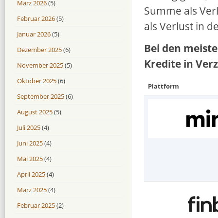
März 2026
(5)
Summe als Verl
Februar 2026
(5)
als Verlust in
Januar 2026
(5)
Bei den meiste
Dezember 2025
(6)
Kredite in Ver
November 2025
(5)
Oktober 2025
(6)
Plattform
September 2025
(6)
August 2025
(5)
Juli 2025
(4)
Juni 2025
(4)
Mai 2025
(4)
April 2025
(4)
März 2025
(4)
Februar 2025
(2)