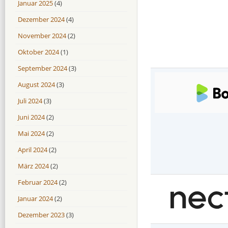
Januar 2025
(4)
Dezember 2024
(4)
November 2024
(2)
Oktober 2024
(1)
September 2024
(3)
August 2024
(3)
Juli 2024
(3)
Juni 2024
(2)
Mai 2024
(2)
April 2024
(2)
März 2024
(2)
Februar 2024
(2)
Januar 2024
(2)
Dezember 2023
(3)