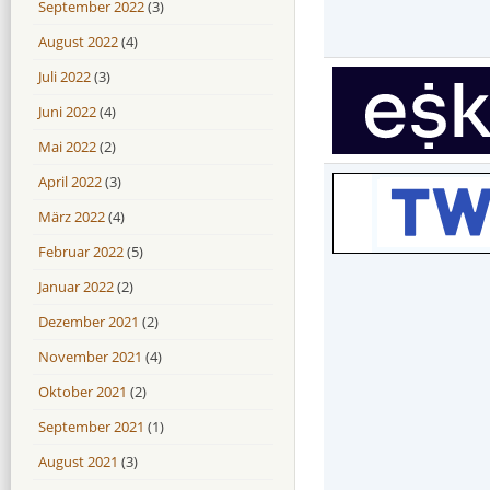
September 2022
(3)
August 2022
(4)
Juli 2022
(3)
Juni 2022
(4)
Mai 2022
(2)
April 2022
(3)
März 2022
(4)
Februar 2022
(5)
Januar 2022
(2)
Dezember 2021
(2)
November 2021
(4)
Oktober 2021
(2)
September 2021
(1)
August 2021
(3)