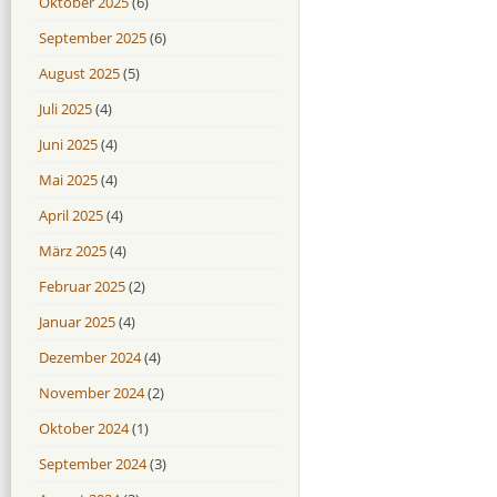
Oktober 2025
(6)
September 2025
(6)
August 2025
(5)
Juli 2025
(4)
Juni 2025
(4)
Mai 2025
(4)
April 2025
(4)
März 2025
(4)
Februar 2025
(2)
Januar 2025
(4)
Dezember 2024
(4)
November 2024
(2)
Oktober 2024
(1)
September 2024
(3)