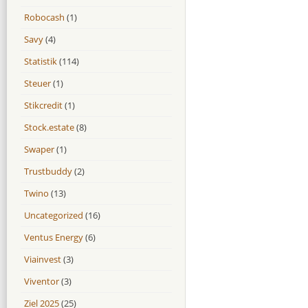
Robocash
(1)
Savy
(4)
Statistik
(114)
Steuer
(1)
Stikcredit
(1)
Stock.estate
(8)
Swaper
(1)
Trustbuddy
(2)
Twino
(13)
Uncategorized
(16)
Ventus Energy
(6)
Viainvest
(3)
Viventor
(3)
Ziel 2025
(25)