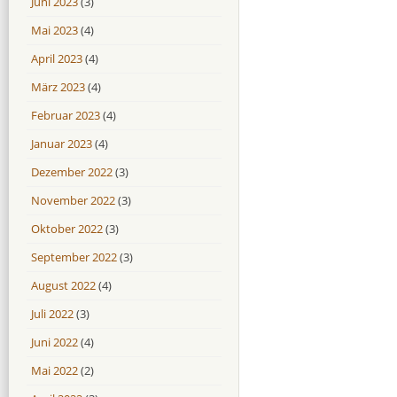
Juni 2023
(3)
Mai 2023
(4)
April 2023
(4)
März 2023
(4)
Februar 2023
(4)
Januar 2023
(4)
Dezember 2022
(3)
November 2022
(3)
Oktober 2022
(3)
September 2022
(3)
August 2022
(4)
Juli 2022
(3)
Juni 2022
(4)
Mai 2022
(2)