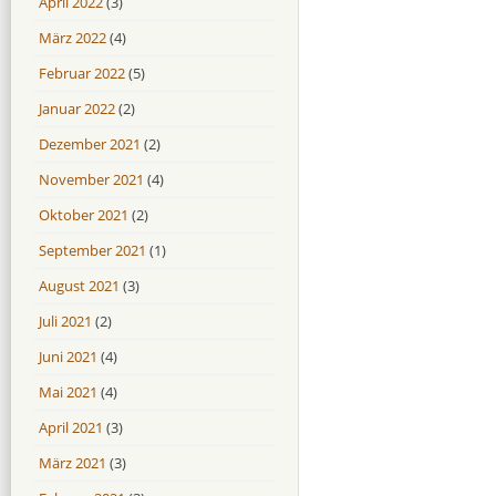
April 2022
(3)
März 2022
(4)
Februar 2022
(5)
Januar 2022
(2)
Dezember 2021
(2)
November 2021
(4)
Oktober 2021
(2)
September 2021
(1)
August 2021
(3)
Juli 2021
(2)
Juni 2021
(4)
Mai 2021
(4)
April 2021
(3)
März 2021
(3)