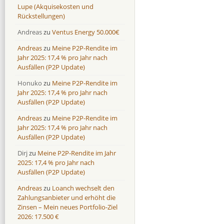
Lupe (Akquisekosten und
Rückstellungen)
Andreas
zu
Ventus Energy 50.000€
Andreas
zu
Meine P2P-Rendite im
Jahr 2025: 17,4 % pro Jahr nach
Ausfällen (P2P Update)
Honuko
zu
Meine P2P-Rendite im
Jahr 2025: 17,4 % pro Jahr nach
Ausfällen (P2P Update)
Andreas
zu
Meine P2P-Rendite im
Jahr 2025: 17,4 % pro Jahr nach
Ausfällen (P2P Update)
Dirj
zu
Meine P2P-Rendite im Jahr
2025: 17,4 % pro Jahr nach
Ausfällen (P2P Update)
Andreas
zu
Loanch wechselt den
Zahlungsanbieter und erhöht die
Zinsen – Mein neues Portfolio-Ziel
2026: 17.500 €