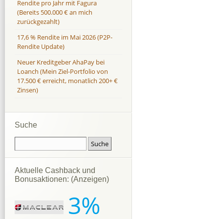
Rendite pro Jahr mit Fagura
(Bereits 500.000 € an mich
zurückgezahlt)
17,6 % Rendite im Mai 2026 (P2P-
Rendite Update)
Neuer Kreditgeber AhaPay bei
Loanch (Mein Ziel-Portfolio von
17.500 € erreicht, monatlich 200+ €
Zinsen)
Suche
Aktuelle Cashback und
Bonusaktionen: (Anzeigen)
3%