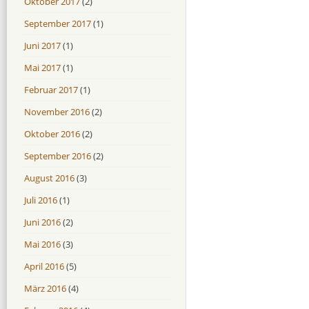
Oktober 2017
(2)
September 2017
(1)
Juni 2017
(1)
Mai 2017
(1)
Februar 2017
(1)
November 2016
(2)
Oktober 2016
(2)
September 2016
(2)
August 2016
(3)
Juli 2016
(1)
Juni 2016
(2)
Mai 2016
(3)
April 2016
(5)
März 2016
(4)