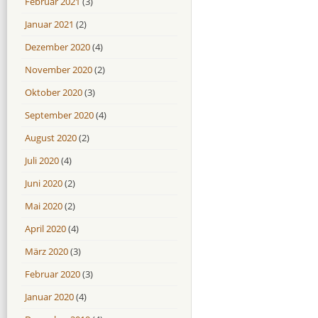
Februar 2021
(3)
Januar 2021
(2)
Dezember 2020
(4)
November 2020
(2)
Oktober 2020
(3)
September 2020
(4)
August 2020
(2)
Juli 2020
(4)
Juni 2020
(2)
Mai 2020
(2)
April 2020
(4)
März 2020
(3)
Februar 2020
(3)
Januar 2020
(4)