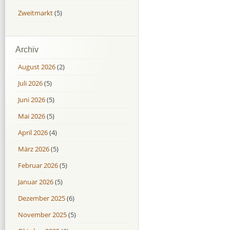
Zweitmarkt
(5)
Archiv
August 2026
(2)
Juli 2026
(5)
Juni 2026
(5)
Mai 2026
(5)
April 2026
(4)
März 2026
(5)
Februar 2026
(5)
Januar 2026
(5)
Dezember 2025
(6)
November 2025
(5)