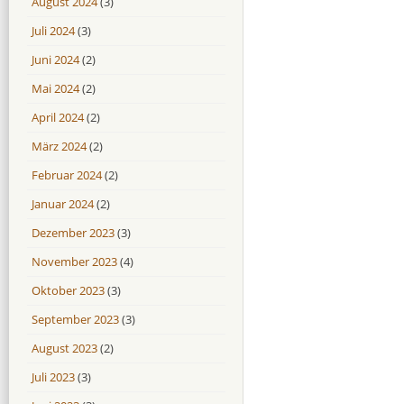
August 2024
(3)
Juli 2024
(3)
Juni 2024
(2)
Mai 2024
(2)
April 2024
(2)
März 2024
(2)
Februar 2024
(2)
Januar 2024
(2)
Dezember 2023
(3)
November 2023
(4)
Oktober 2023
(3)
September 2023
(3)
August 2023
(2)
Juli 2023
(3)