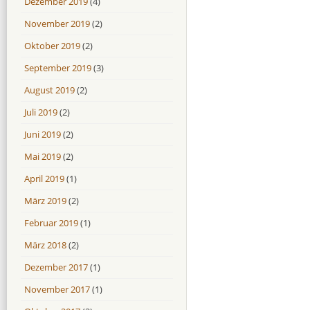
Dezember 2019
(4)
November 2019
(2)
Oktober 2019
(2)
September 2019
(3)
August 2019
(2)
Juli 2019
(2)
Juni 2019
(2)
Mai 2019
(2)
April 2019
(1)
März 2019
(2)
Februar 2019
(1)
März 2018
(2)
Dezember 2017
(1)
November 2017
(1)