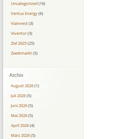
Uncategorized
(16)
Ventus Energy
(6)
Viainvest
(3)
Viventor
(3)
Ziel 2025
(25)
Zweitmarkt
(5)
Archiv
August 2026
(1)
Juli 2026
(5)
Juni 2026
(5)
Mai 2026
(5)
April 2026
(4)
März 2026
(5)