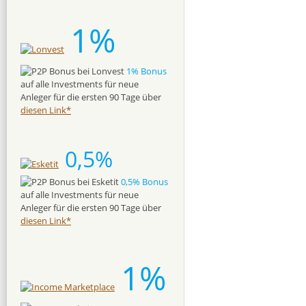
1%
1% Bonus
auf alle Investments für neue
Anleger für die ersten 90 Tage über
diesen Link*
0,5%
0,5% Bonus
auf alle Investments für neue
Anleger für die ersten 90 Tage über
diesen Link*
1%