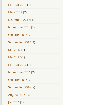
Februar 2019
(1)
März 2018
(2)
Dezember 2017
(1)
November 2017
(1)
Oktober 2017
(2)
September 2017
(1)
Juni 2017
(1)
Mai 2017
(1)
Februar 2017
(1)
November 2016
(2)
Oktober 2016
(2)
September 2016
(2)
August 2016
(3)
Juli 2016
(1)