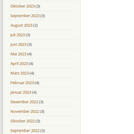
Oktober 2023
(3)
September 2023
(3)
August 2023
(2)
Juli 2023
(3)
Juni 2023
(3)
Mai 2023
(4)
April 2023
(4)
März 2023
(4)
Februar 2023
(4)
Januar 2023
(4)
Dezember 2022
(3)
November 2022
(3)
Oktober 2022
(3)
September 2022
(3)