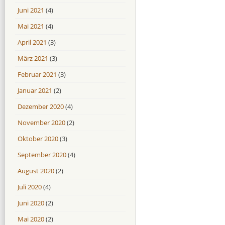
Juni 2021
(4)
Mai 2021
(4)
April 2021
(3)
März 2021
(3)
Februar 2021
(3)
Januar 2021
(2)
Dezember 2020
(4)
November 2020
(2)
Oktober 2020
(3)
September 2020
(4)
August 2020
(2)
Juli 2020
(4)
Juni 2020
(2)
Mai 2020
(2)