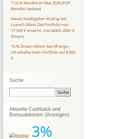
17,6 % Rendite im Mai 2026 (P2P-
Rendite Update)
Neuer Kreditgeber AhaPay bei
Loanch (Mein Ziel-Portfolio von
17.500 € erreicht, monatlich 200+ €
Zinsen)
16 % Zinsen-Aktion bei Afranga –
Ich erhöhe mein Portfolio auf 8.000
€
Suche
Aktuelle Cashback und
Bonusaktionen: (Anzeigen)
3%