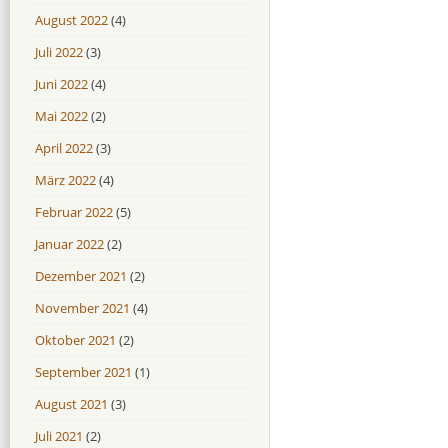
August 2022
(4)
Juli 2022
(3)
Juni 2022
(4)
Mai 2022
(2)
April 2022
(3)
März 2022
(4)
Februar 2022
(5)
Januar 2022
(2)
Dezember 2021
(2)
November 2021
(4)
Oktober 2021
(2)
September 2021
(1)
August 2021
(3)
Juli 2021
(2)