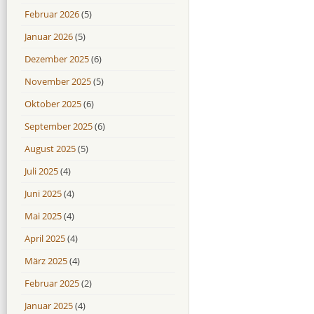
Februar 2026
(5)
Januar 2026
(5)
Dezember 2025
(6)
November 2025
(5)
Oktober 2025
(6)
September 2025
(6)
August 2025
(5)
Juli 2025
(4)
Juni 2025
(4)
Mai 2025
(4)
April 2025
(4)
März 2025
(4)
Februar 2025
(2)
Januar 2025
(4)