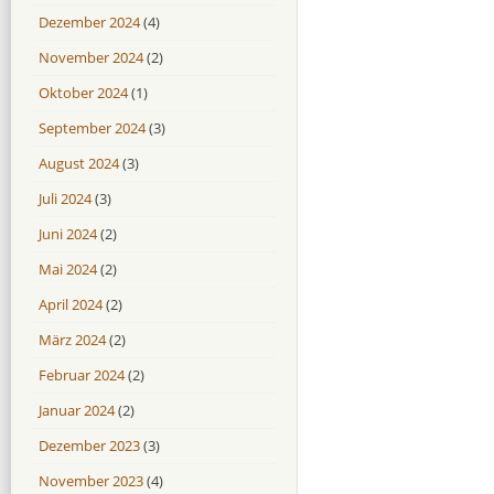
Dezember 2024
(4)
November 2024
(2)
Oktober 2024
(1)
September 2024
(3)
August 2024
(3)
Juli 2024
(3)
Juni 2024
(2)
Mai 2024
(2)
April 2024
(2)
März 2024
(2)
Februar 2024
(2)
Januar 2024
(2)
Dezember 2023
(3)
November 2023
(4)