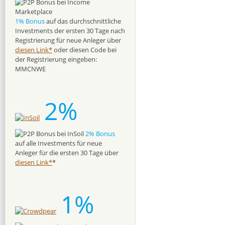
1% Bonus
auf das durchschnittliche
Investments der ersten 30 Tage nach
Registrierung für neue Anleger über
diesen Link*
oder diesen Code bei
der Registrierung eingeben:
MMCNWE
2%
2% Bonus
auf alle Investments für neue
Anleger für die ersten 30 Tage über
diesen Link*
*
1%