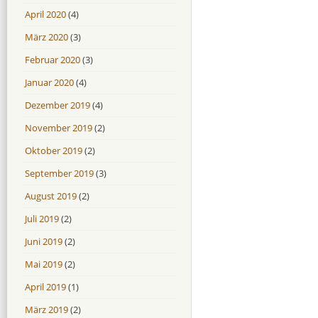
April 2020
(4)
März 2020
(3)
Februar 2020
(3)
Januar 2020
(4)
Dezember 2019
(4)
November 2019
(2)
Oktober 2019
(2)
September 2019
(3)
August 2019
(2)
Juli 2019
(2)
Juni 2019
(2)
Mai 2019
(2)
April 2019
(1)
März 2019
(2)