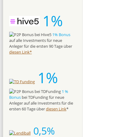
1%
1% Bonus
auf alle Investments für neue
Anleger für die ersten 90 Tage über
diesen Link*
1%
1 %
Bonus
bei TDFunding für neue
Anleger auf alle Investments für die
ersten 60 Tage über
diesen Link
*
0,5%