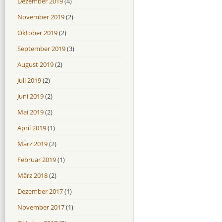
Dezember 2019
(4)
November 2019
(2)
Oktober 2019
(2)
September 2019
(3)
August 2019
(2)
Juli 2019
(2)
Juni 2019
(2)
Mai 2019
(2)
April 2019
(1)
März 2019
(2)
Februar 2019
(1)
März 2018
(2)
Dezember 2017
(1)
November 2017
(1)