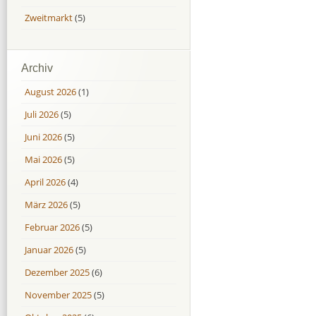
Zweitmarkt
(5)
Archiv
August 2026
(1)
Juli 2026
(5)
Juni 2026
(5)
Mai 2026
(5)
April 2026
(4)
März 2026
(5)
Februar 2026
(5)
Januar 2026
(5)
Dezember 2025
(6)
November 2025
(5)