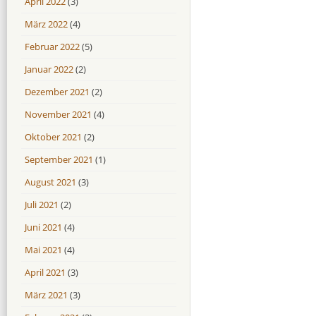
April 2022
(3)
März 2022
(4)
Februar 2022
(5)
Januar 2022
(2)
Dezember 2021
(2)
November 2021
(4)
Oktober 2021
(2)
September 2021
(1)
August 2021
(3)
Juli 2021
(2)
Juni 2021
(4)
Mai 2021
(4)
April 2021
(3)
März 2021
(3)