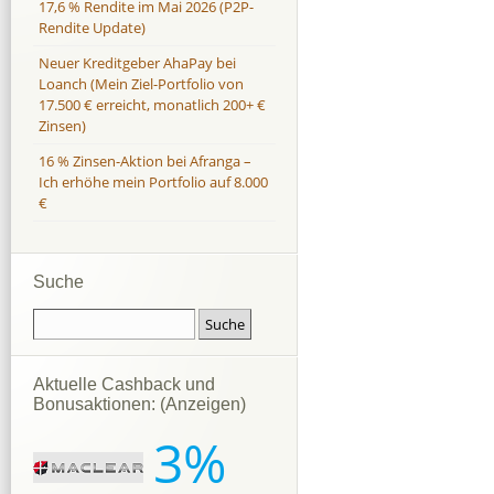
17,6 % Rendite im Mai 2026 (P2P-
Rendite Update)
Neuer Kreditgeber AhaPay bei
Loanch (Mein Ziel-Portfolio von
17.500 € erreicht, monatlich 200+ €
Zinsen)
16 % Zinsen-Aktion bei Afranga –
Ich erhöhe mein Portfolio auf 8.000
€
Suche
Aktuelle Cashback und
Bonusaktionen: (Anzeigen)
3%