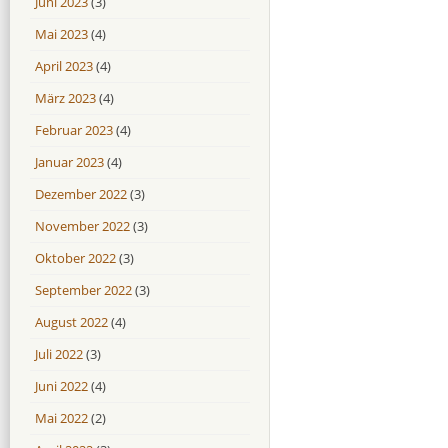
Juni 2023
(3)
Mai 2023
(4)
April 2023
(4)
März 2023
(4)
Februar 2023
(4)
Januar 2023
(4)
Dezember 2022
(3)
November 2022
(3)
Oktober 2022
(3)
September 2022
(3)
August 2022
(4)
Juli 2022
(3)
Juni 2022
(4)
Mai 2022
(2)