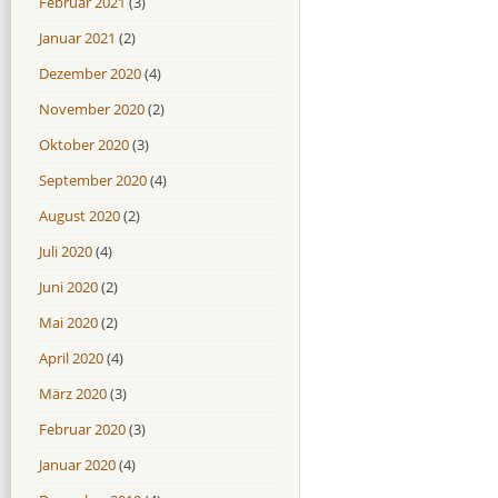
Februar 2021
(3)
Januar 2021
(2)
Dezember 2020
(4)
November 2020
(2)
Oktober 2020
(3)
September 2020
(4)
August 2020
(2)
Juli 2020
(4)
Juni 2020
(2)
Mai 2020
(2)
April 2020
(4)
März 2020
(3)
Februar 2020
(3)
Januar 2020
(4)