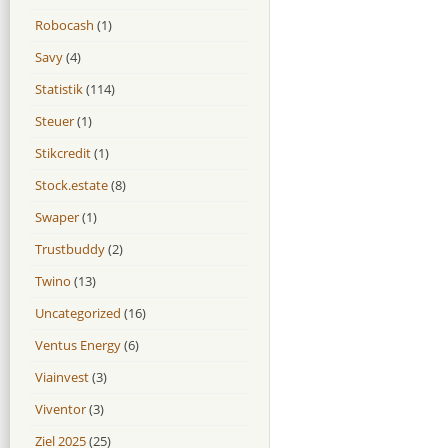
Robocash
(1)
Savy
(4)
Statistik
(114)
Steuer
(1)
Stikcredit
(1)
Stock.estate
(8)
Swaper
(1)
Trustbuddy
(2)
Twino
(13)
Uncategorized
(16)
Ventus Energy
(6)
Viainvest
(3)
Viventor
(3)
Ziel 2025
(25)