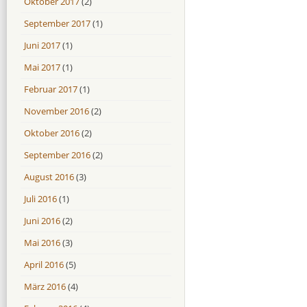
Oktober 2017
(2)
September 2017
(1)
Juni 2017
(1)
Mai 2017
(1)
Februar 2017
(1)
November 2016
(2)
Oktober 2016
(2)
September 2016
(2)
August 2016
(3)
Juli 2016
(1)
Juni 2016
(2)
Mai 2016
(3)
April 2016
(5)
März 2016
(4)