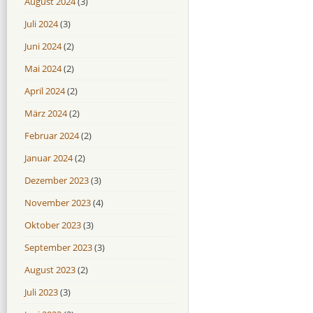
August 2024
(3)
Juli 2024
(3)
Juni 2024
(2)
Mai 2024
(2)
April 2024
(2)
März 2024
(2)
Februar 2024
(2)
Januar 2024
(2)
Dezember 2023
(3)
November 2023
(4)
Oktober 2023
(3)
September 2023
(3)
August 2023
(2)
Juli 2023
(3)