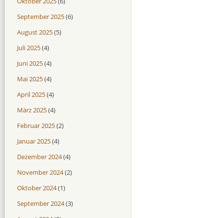
Oktober 2025
(6)
September 2025
(6)
August 2025
(5)
Juli 2025
(4)
Juni 2025
(4)
Mai 2025
(4)
April 2025
(4)
März 2025
(4)
Februar 2025
(2)
Januar 2025
(4)
Dezember 2024
(4)
November 2024
(2)
Oktober 2024
(1)
September 2024
(3)