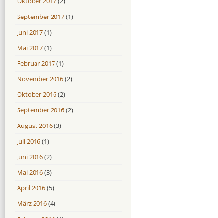
Oktober 2017
(2)
September 2017
(1)
Juni 2017
(1)
Mai 2017
(1)
Februar 2017
(1)
November 2016
(2)
Oktober 2016
(2)
September 2016
(2)
August 2016
(3)
Juli 2016
(1)
Juni 2016
(2)
Mai 2016
(3)
April 2016
(5)
März 2016
(4)