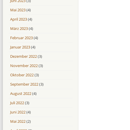
Juni 2023
(3)
Mai 2023
(4)
April 2023
(4)
März 2023
(4)
Februar 2023
(4)
Januar 2023
(4)
Dezember 2022
(3)
November 2022
(3)
Oktober 2022
(3)
September 2022
(3)
August 2022
(4)
Juli 2022
(3)
Juni 2022
(4)
Mai 2022
(2)