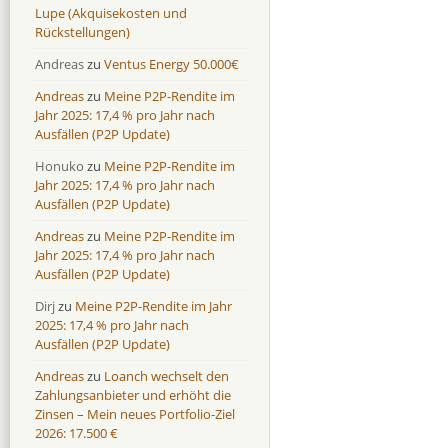
Lupe (Akquisekosten und
Rückstellungen)
Andreas
zu
Ventus Energy 50.000€
Andreas
zu
Meine P2P-Rendite im
Jahr 2025: 17,4 % pro Jahr nach
Ausfällen (P2P Update)
Honuko
zu
Meine P2P-Rendite im
Jahr 2025: 17,4 % pro Jahr nach
Ausfällen (P2P Update)
Andreas
zu
Meine P2P-Rendite im
Jahr 2025: 17,4 % pro Jahr nach
Ausfällen (P2P Update)
Dirj
zu
Meine P2P-Rendite im Jahr
2025: 17,4 % pro Jahr nach
Ausfällen (P2P Update)
Andreas
zu
Loanch wechselt den
Zahlungsanbieter und erhöht die
Zinsen – Mein neues Portfolio-Ziel
2026: 17.500 €