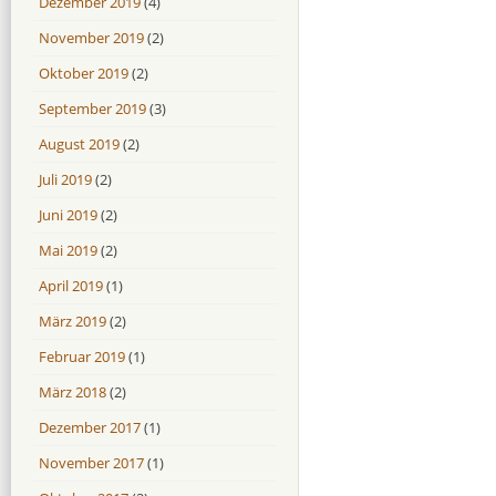
Dezember 2019
(4)
November 2019
(2)
Oktober 2019
(2)
September 2019
(3)
August 2019
(2)
Juli 2019
(2)
Juni 2019
(2)
Mai 2019
(2)
April 2019
(1)
März 2019
(2)
Februar 2019
(1)
März 2018
(2)
Dezember 2017
(1)
November 2017
(1)