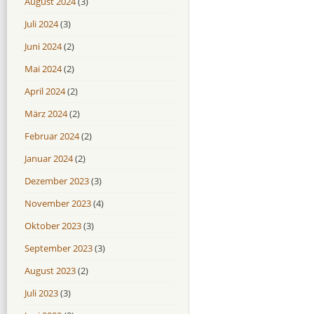
August 2024
(3)
Juli 2024
(3)
Juni 2024
(2)
Mai 2024
(2)
April 2024
(2)
März 2024
(2)
Februar 2024
(2)
Januar 2024
(2)
Dezember 2023
(3)
November 2023
(4)
Oktober 2023
(3)
September 2023
(3)
August 2023
(2)
Juli 2023
(3)