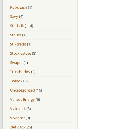
Robocash
(1)
Savy
(4)
Statistik
(114)
Steuer
(1)
Stikcredit
(1)
Stock.estate
(8)
Swaper
(1)
Trustbuddy
(2)
Twino
(13)
Uncategorized
(16)
Ventus Energy
(6)
Viainvest
(3)
Viventor
(3)
Ziel 2025
(25)