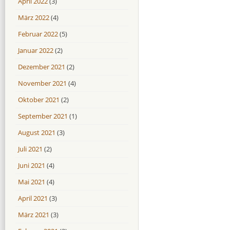
April 2022
(3)
März 2022
(4)
Februar 2022
(5)
Januar 2022
(2)
Dezember 2021
(2)
November 2021
(4)
Oktober 2021
(2)
September 2021
(1)
August 2021
(3)
Juli 2021
(2)
Juni 2021
(4)
Mai 2021
(4)
April 2021
(3)
März 2021
(3)