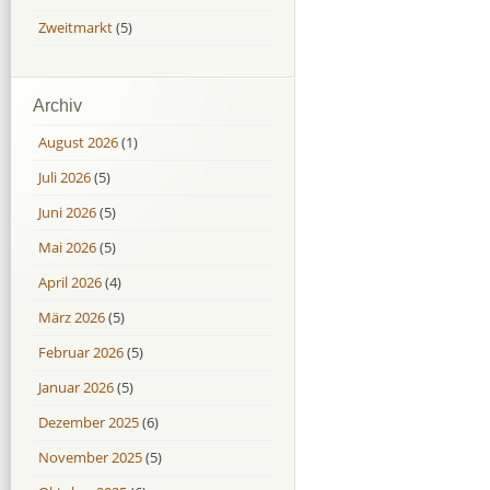
Zweitmarkt
(5)
Archiv
August 2026
(1)
Juli 2026
(5)
Juni 2026
(5)
Mai 2026
(5)
April 2026
(4)
März 2026
(5)
Februar 2026
(5)
Januar 2026
(5)
Dezember 2025
(6)
November 2025
(5)