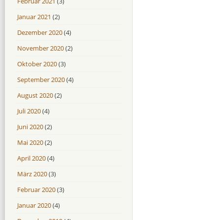
Februar 2021
(3)
Januar 2021
(2)
Dezember 2020
(4)
November 2020
(2)
Oktober 2020
(3)
September 2020
(4)
August 2020
(2)
Juli 2020
(4)
Juni 2020
(2)
Mai 2020
(2)
April 2020
(4)
März 2020
(3)
Februar 2020
(3)
Januar 2020
(4)