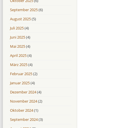
Oktober 2025
(6)
September 2025
(6)
August 2025
(5)
Juli 2025
(4)
Juni 2025
(4)
Mai 2025
(4)
April 2025
(4)
März 2025
(4)
Februar 2025
(2)
Januar 2025
(4)
Dezember 2024
(4)
November 2024
(2)
Oktober 2024
(1)
September 2024
(3)