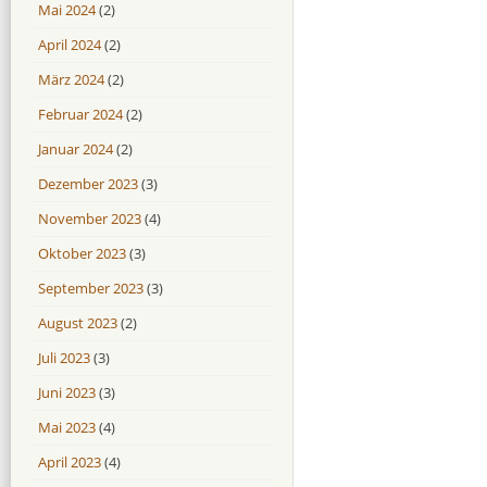
Mai 2024
(2)
April 2024
(2)
März 2024
(2)
Februar 2024
(2)
Januar 2024
(2)
Dezember 2023
(3)
November 2023
(4)
Oktober 2023
(3)
September 2023
(3)
August 2023
(2)
Juli 2023
(3)
Juni 2023
(3)
Mai 2023
(4)
April 2023
(4)