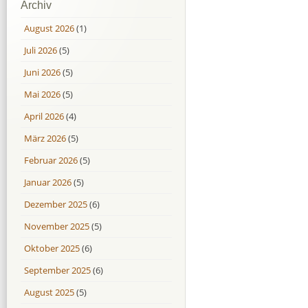
Archiv
August 2026
(1)
Juli 2026
(5)
Juni 2026
(5)
Mai 2026
(5)
April 2026
(4)
März 2026
(5)
Februar 2026
(5)
Januar 2026
(5)
Dezember 2025
(6)
November 2025
(5)
Oktober 2025
(6)
September 2025
(6)
August 2025
(5)