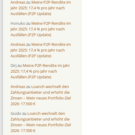
Andreas
zu
Meine P2P-Rendite im
Jahr 2025: 17,4 % pro Jahr nach
Ausfällen (P2P Update)
Honuko
zu
Meine P2P-Rendite im
Jahr 2025: 17,4 % pro Jahr nach
Ausfällen (P2P Update)
Andreas
zu
Meine P2P-Rendite im
Jahr 2025: 17,4 % pro Jahr nach
Ausfällen (P2P Update)
Dirj
zu
Meine P2P-Rendite im Jahr
2025: 17,4 % pro Jahr nach
Ausfällen (P2P Update)
Andreas
zu
Loanch wechselt den
Zahlungsanbieter und erhöht die
Zinsen – Mein neues Portfolio-Ziel
2026: 17.500 €
Guido
zu
Loanch wechselt den
Zahlungsanbieter und erhöht die
Zinsen – Mein neues Portfolio-Ziel
2026: 17.500 €