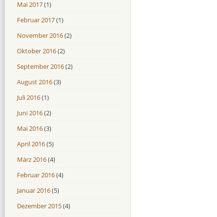
Mai 2017
(1)
Februar 2017
(1)
November 2016
(2)
Oktober 2016
(2)
September 2016
(2)
August 2016
(3)
Juli 2016
(1)
Juni 2016
(2)
Mai 2016
(3)
April 2016
(5)
März 2016
(4)
Februar 2016
(4)
Januar 2016
(5)
Dezember 2015
(4)