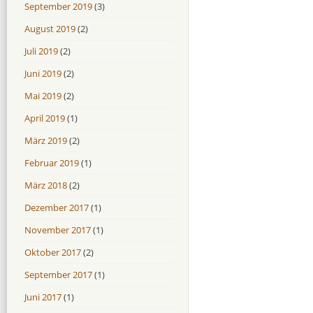
September 2019
(3)
August 2019
(2)
Juli 2019
(2)
Juni 2019
(2)
Mai 2019
(2)
April 2019
(1)
März 2019
(2)
Februar 2019
(1)
März 2018
(2)
Dezember 2017
(1)
November 2017
(1)
Oktober 2017
(2)
September 2017
(1)
Juni 2017
(1)