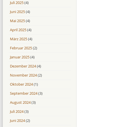
Juli 2025
(4)
Juni 2025
(4)
Mai 2025
(4)
April 2025
(4)
März 2025
(4)
Februar 2025
(2)
Januar 2025
(4)
Dezember 2024
(4)
November 2024
(2)
Oktober 2024
(1)
September 2024
(3)
August 2024
(3)
Juli 2024
(3)
Juni 2024
(2)