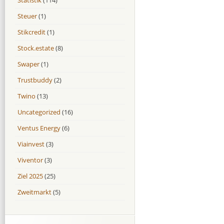
Steuer
(1)
Stikcredit
(1)
Stock.estate
(8)
Swaper
(1)
Trustbuddy
(2)
Twino
(13)
Uncategorized
(16)
Ventus Energy
(6)
Viainvest
(3)
Viventor
(3)
Ziel 2025
(25)
Zweitmarkt
(5)