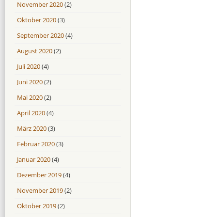
November 2020
(2)
Oktober 2020
(3)
September 2020
(4)
August 2020
(2)
Juli 2020
(4)
Juni 2020
(2)
Mai 2020
(2)
April 2020
(4)
März 2020
(3)
Februar 2020
(3)
Januar 2020
(4)
Dezember 2019
(4)
November 2019
(2)
Oktober 2019
(2)