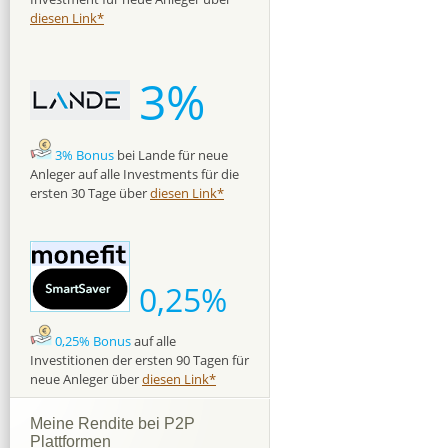
diesen Link*
3%
3% Bonus
bei Lande für neue
Anleger auf alle Investments für die
ersten 30 Tage über
diesen Link*
0,25%
0,25% Bonus
auf alle
Investitionen der ersten 90 Tagen für
neue Anleger über
diesen Link*
Meine Rendite bei P2P
Plattformen