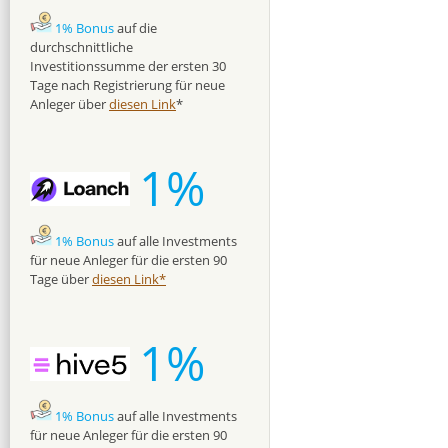
1% Bonus
auf die
durchschnittliche
Investitionssumme der ersten 30
Tage nach Registrierung für neue
Anleger über
diesen Link
*
1%
1% Bonus
auf alle Investments
für neue Anleger für die ersten 90
Tage über
diesen Link*
1%
1% Bonus
auf alle Investments
für neue Anleger für die ersten 90