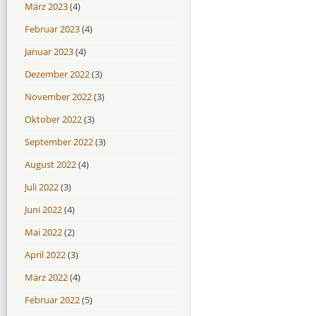
März 2023
(4)
Februar 2023
(4)
Januar 2023
(4)
Dezember 2022
(3)
November 2022
(3)
Oktober 2022
(3)
September 2022
(3)
August 2022
(4)
Juli 2022
(3)
Juni 2022
(4)
Mai 2022
(2)
April 2022
(3)
März 2022
(4)
Februar 2022
(5)