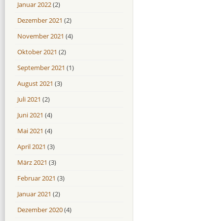
Januar 2022
(2)
Dezember 2021
(2)
November 2021
(4)
Oktober 2021
(2)
September 2021
(1)
August 2021
(3)
Juli 2021
(2)
Juni 2021
(4)
Mai 2021
(4)
April 2021
(3)
März 2021
(3)
Februar 2021
(3)
Januar 2021
(2)
Dezember 2020
(4)