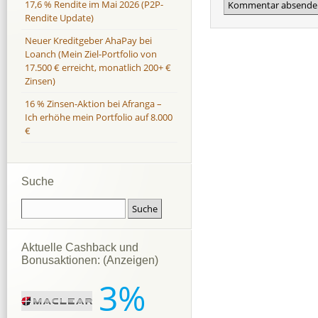
17,6 % Rendite im Mai 2026 (P2P-
Rendite Update)
Neuer Kreditgeber AhaPay bei
Loanch (Mein Ziel-Portfolio von
17.500 € erreicht, monatlich 200+ €
Zinsen)
16 % Zinsen-Aktion bei Afranga –
Ich erhöhe mein Portfolio auf 8.000
€
Suche
Aktuelle Cashback und
Bonusaktionen: (Anzeigen)
3%