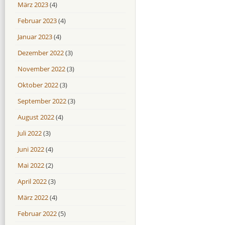
März 2023
(4)
Februar 2023
(4)
Januar 2023
(4)
Dezember 2022
(3)
November 2022
(3)
Oktober 2022
(3)
September 2022
(3)
August 2022
(4)
Juli 2022
(3)
Juni 2022
(4)
Mai 2022
(2)
April 2022
(3)
März 2022
(4)
Februar 2022
(5)