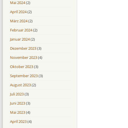
Mai 2024
(2)
April 2024
(2)
März 2024
(2)
Februar 2024
(2)
Januar 2024
(2)
Dezember 2023
(3)
November 2023
(4)
Oktober 2023
(3)
September 2023
(3)
August 2023
(2)
Juli 2023
(3)
Juni 2023
(3)
Mai 2023
(4)
April 2023
(4)