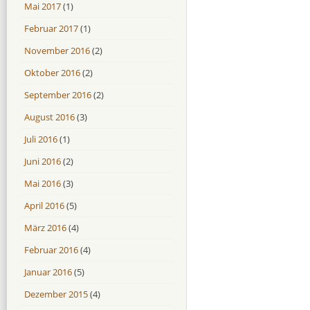
Mai 2017
(1)
Februar 2017
(1)
November 2016
(2)
Oktober 2016
(2)
September 2016
(2)
August 2016
(3)
Juli 2016
(1)
Juni 2016
(2)
Mai 2016
(3)
April 2016
(5)
März 2016
(4)
Februar 2016
(4)
Januar 2016
(5)
Dezember 2015
(4)