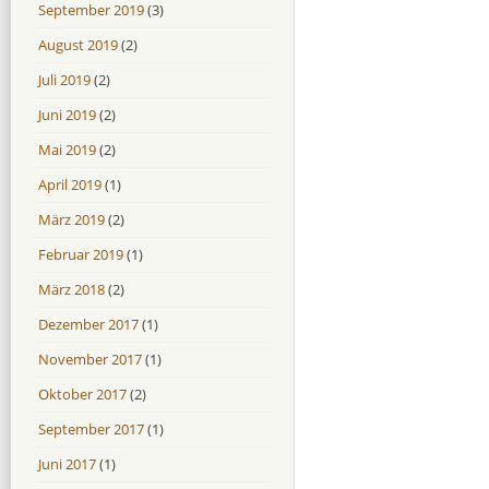
September 2019
(3)
August 2019
(2)
Juli 2019
(2)
Juni 2019
(2)
Mai 2019
(2)
April 2019
(1)
März 2019
(2)
Februar 2019
(1)
März 2018
(2)
Dezember 2017
(1)
November 2017
(1)
Oktober 2017
(2)
September 2017
(1)
Juni 2017
(1)