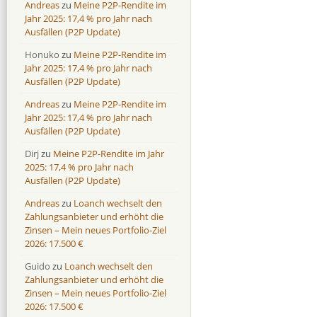
Andreas
zu
Meine P2P-Rendite im
Jahr 2025: 17,4 % pro Jahr nach
Ausfällen (P2P Update)
Honuko
zu
Meine P2P-Rendite im
Jahr 2025: 17,4 % pro Jahr nach
Ausfällen (P2P Update)
Andreas
zu
Meine P2P-Rendite im
Jahr 2025: 17,4 % pro Jahr nach
Ausfällen (P2P Update)
Dirj
zu
Meine P2P-Rendite im Jahr
2025: 17,4 % pro Jahr nach
Ausfällen (P2P Update)
Andreas
zu
Loanch wechselt den
Zahlungsanbieter und erhöht die
Zinsen – Mein neues Portfolio-Ziel
2026: 17.500 €
Guido
zu
Loanch wechselt den
Zahlungsanbieter und erhöht die
Zinsen – Mein neues Portfolio-Ziel
2026: 17.500 €