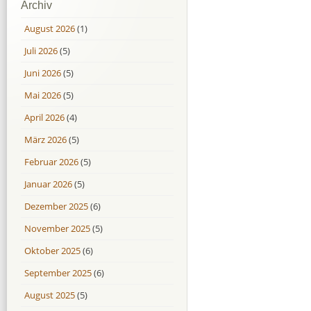
Archiv
August 2026
(1)
Juli 2026
(5)
Juni 2026
(5)
Mai 2026
(5)
April 2026
(4)
März 2026
(5)
Februar 2026
(5)
Januar 2026
(5)
Dezember 2025
(6)
November 2025
(5)
Oktober 2025
(6)
September 2025
(6)
August 2025
(5)