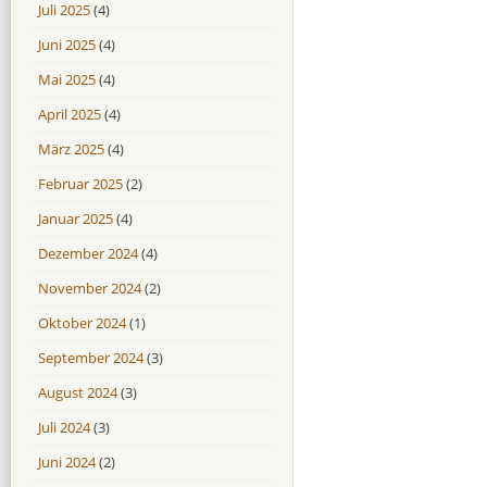
Juli 2025
(4)
Juni 2025
(4)
Mai 2025
(4)
April 2025
(4)
März 2025
(4)
Februar 2025
(2)
Januar 2025
(4)
Dezember 2024
(4)
November 2024
(2)
Oktober 2024
(1)
September 2024
(3)
August 2024
(3)
Juli 2024
(3)
Juni 2024
(2)