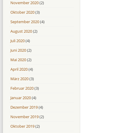
November 2020
(2)
Oktober 2020
(3)
September 2020
(4)
August 2020
(2)
Juli 2020
(4)
Juni 2020
(2)
Mai 2020
(2)
April 2020
(4)
März 2020
(3)
Februar 2020
(3)
Januar 2020
(4)
Dezember 2019
(4)
November 2019
(2)
Oktober 2019
(2)