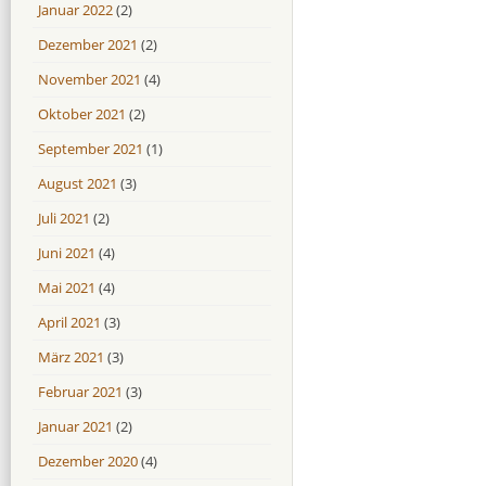
Januar 2022
(2)
Dezember 2021
(2)
November 2021
(4)
Oktober 2021
(2)
September 2021
(1)
August 2021
(3)
Juli 2021
(2)
Juni 2021
(4)
Mai 2021
(4)
April 2021
(3)
März 2021
(3)
Februar 2021
(3)
Januar 2021
(2)
Dezember 2020
(4)