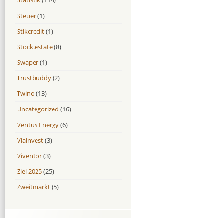
Steuer
(1)
Stikcredit
(1)
Stock.estate
(8)
Swaper
(1)
Trustbuddy
(2)
Twino
(13)
Uncategorized
(16)
Ventus Energy
(6)
Viainvest
(3)
Viventor
(3)
Ziel 2025
(25)
Zweitmarkt
(5)