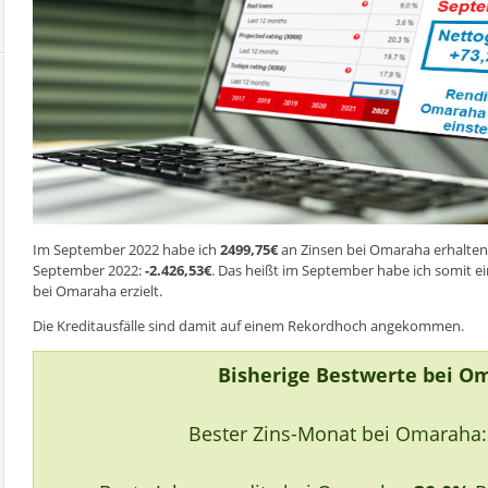
Im September 2022 habe ich
2499,75€
an Zinsen bei Omaraha erhalten.
September 2022:
-2.426,53€
. Das heißt im September habe ich somit 
bei Omaraha erzielt.
Die Kreditausfälle sind damit auf einem Rekordhoch angekommen.
Bisherige Bestwerte bei O
Bester Zins-Monat bei Omaraha