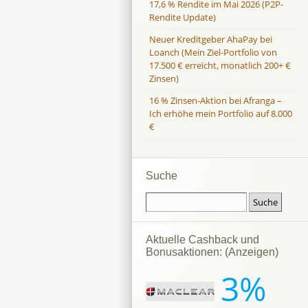
17,6 % Rendite im Mai 2026 (P2P-
Rendite Update)
Neuer Kreditgeber AhaPay bei
Loanch (Mein Ziel-Portfolio von
17.500 € erreicht, monatlich 200+ €
Zinsen)
16 % Zinsen-Aktion bei Afranga –
Ich erhöhe mein Portfolio auf 8.000
€
Suche
Aktuelle Cashback und
Bonusaktionen: (Anzeigen)
3%