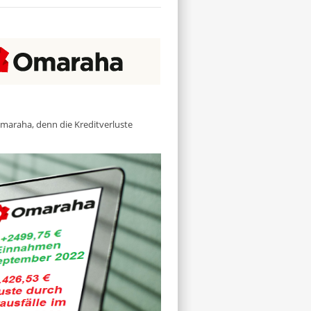
Omaraha, denn die Kreditverluste