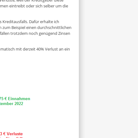
n eintreibt oder sich selber um die
Kreditausfalls. Dafür erhalte ich
h zum Beispiel einen durchschnittlichen
sfällen trotzdem noch genügend Zinsen
atisch mit derzeit 40% Verlust an ein