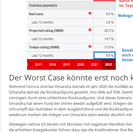
Der Worst Case könnte erst noch
Während Corona sind bei Omaraha damals im Jahr 2020 die Ausfälle auc
Omaraha damals die Rückkaufquote gesenkt. Von 60% auf 55%. Damit 
verringert durch eine schlechtere Rückkaufquote. Und dieses Szenario
Omaraha hat einen Fund der immer wieder aufgefüllt wird. Steigen die K
schrumpft das Guthaben in dem Ausgleichsfond und die Rückkaufquo
wiederum merken die Anleger von Omaraha dann wieder deutlich mit 
Deswegen rechne ich bereits mit Monaten mit negativen Renditen bei
die erhöhten Energiekosten führen dazu das die Kreditnehmer ihre R